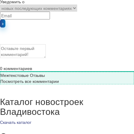
Уведомить о
0
комментариев
Межтекстовые Отзывы
Посмотреть все комментарии
Каталог новостроек
Владивостока
Скачать каталог