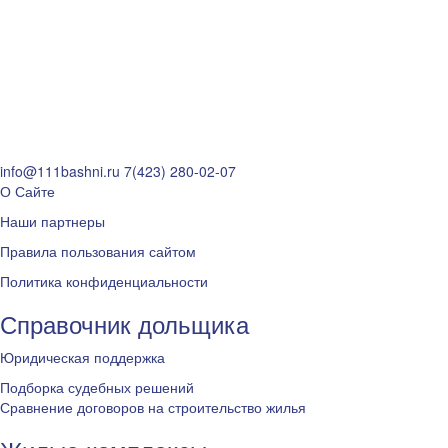
info@111bashni.ru
7(423) 280-02-07
О Сайте
Наши партнеры
Правила пользования сайтом
Политика конфиденциальности
Справочник дольщика
Юридическая поддержка
Подборка судебных решений
Сравнение договоров на строительство жилья