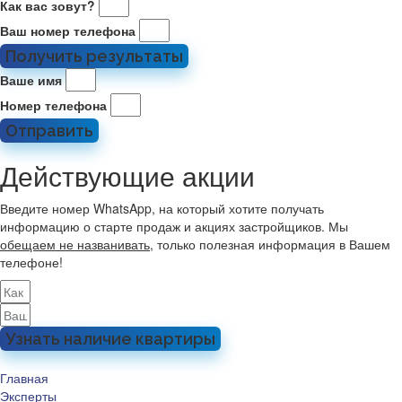
Как вас зовут?
Ваш номер телефона
Получить результаты
Ваше имя
Номер телефона
Отправить
Действующие акции
Введите номер WhatsApp, на который хотите получать
информацию о старте продаж и акциях застройщиков. Мы
обещаем не названивать
, только полезная информация в Вашем
телефоне!
Узнать наличие квартиры
Главная
Эксперты