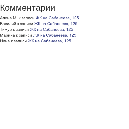
Комментарии
Алена М.
к записи
ЖК на Сабанеева, 125
Василий
к записи
ЖК на Сабанеева, 125
Тимур
к записи
ЖК на Сабанеева, 125
Марина
к записи
ЖК на Сабанеева, 125
Нина
к записи
ЖК на Сабанеева, 125