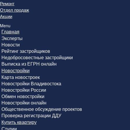
Ремонт
Отдел продаж
Акции
Menu
Главная
Эксперты
Новости
Рейтинг застройщиков
Недобросовестные застройщики
Выписка из ЕГРН онлайн
Новостройки
Карта новостроек
Новостройки Владивостока
Новостройки России
Обмен новостройки
Новостройки онлайн
Общественное обсуждение проектов
Проверка регистрации ДДУ
Купить квартиру
Студии