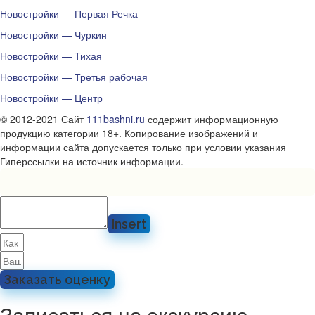
Новостройки — Первая Речка
Новостройки — Чуркин
Новостройки — Тихая
Новостройки — Третья рабочая
Новостройки — Центр
© 2012-2021 Сайт
111bashni.ru
содержит информационную
продукцию категории 18+. Копирование изображений и
информации сайта допускается только при условии указания
Гиперссылки на источник информации.
Insert
Заказать оценку
Записаться на экскурсию