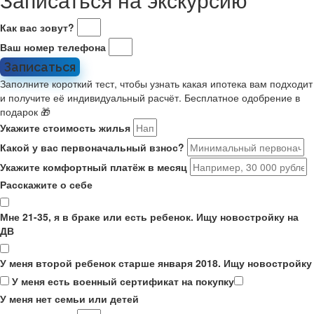
Как вас зовут?
Ваш номер телефона
Записаться
Заполните короткий тест, чтобы узнать какая ипотека вам подходит
и получите её индивидуальный расчёт. Бесплатное одобрение в
подарок 🎁
Укажите стоимость жилья
Какой у вас первоначальный взнос?
Укажите комфортный платёж в месяц
Расскажите о себе
Мне 21-35, я в браке или есть ребенок. Ищу новостройку на
ДВ
У меня второй ребенок старше января 2018. Ищу новостройку
У меня есть военный сертификат на покупку
У меня нет семьи или детей