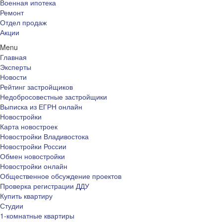
Военная ипотека
Ремонт
Отдел продаж
Акции
Menu
Главная
Эксперты
Новости
Рейтинг застройщиков
Недобросовестные застройщики
Выписка из ЕГРН онлайн
Новостройки
Карта новостроек
Новостройки Владивостока
Новостройки России
Обмен новостройки
Новостройки онлайн
Общественное обсуждение проектов
Проверка регистрации ДДУ
Купить квартиру
Студии
1-комнатные квартиры