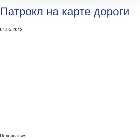
Патрокл на карте дороги
04.05.2012
Подписаться