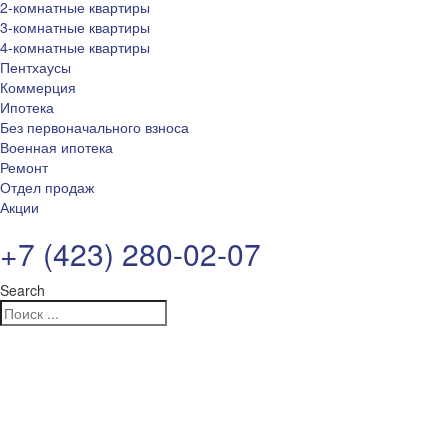
2-комнатные квартиры
3-комнатные квартиры
4-комнатные квартиры
Пентхаусы
Коммерция
Ипотека
Без первоначального взноса
Военная ипотека
Ремонт
Отдел продаж
Акции
+7 (423) 280-02-07
Search