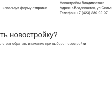
Новостройки Владивостока
а, используя форму отправки
Адрес: г.Владивосток, ул.Сельс
Телефон: +7 (423) 280-02-07
ть новостройку?
то стоит обратить внимание при выборе новостройки