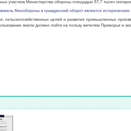
ных участков Министерства обороны площадью 57,7 тысяч гектаро
земель Минобороны в гражданский оборот является историческим
, сельскохозяйственных целей и развития промышленных произво
ользование земли должно пойти на пользу жителям Приморья и эк