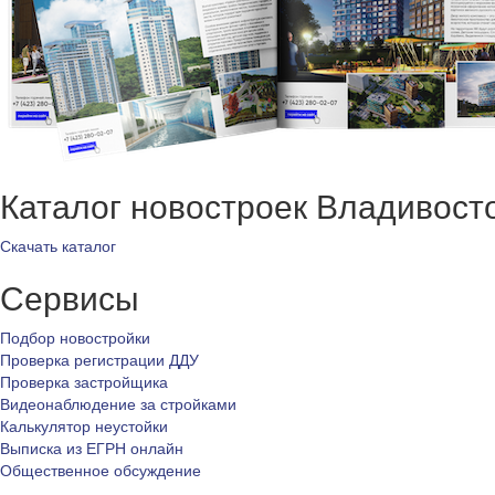
Каталог новостроек Владивост
Скачать каталог
Сервисы
Подбор новостройки
Проверка регистрации ДДУ
Проверка застройщика
Видеонаблюдение за стройками
Калькулятор неустойки
Выписка из ЕГРН онлайн
Общественное обсуждение