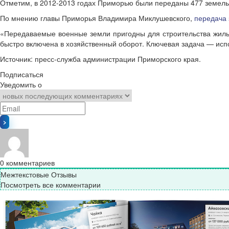
Отметим, в 2012-2013 годах Приморью были переданы 477 земель
По мнению главы Приморья Владимира Миклушевского,
передача 
«Передаваемые военные земли пригодны для строительства жилья
быстро включена в хозяйственный оборот. Ключевая задача — исп
Источник: пресс-служба администрации Приморского края.
Подписаться
Уведомить о
0
комментариев
Межтекстовые Отзывы
Посмотреть все комментарии