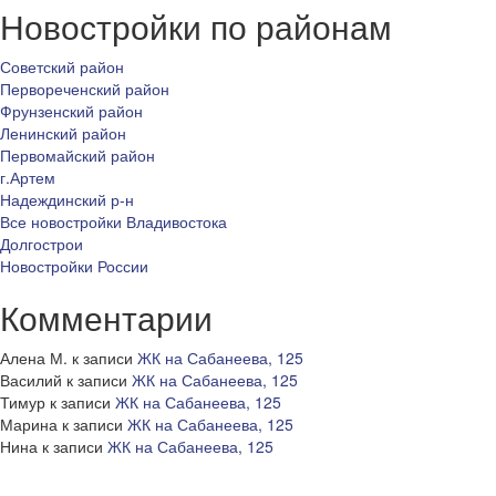
Новостройки по районам
Советский район
Первореченский район
Фрунзенский район
Ленинский район
Первомайский район
г.Артем
Надеждинский р-н
Все новостройки Владивостока
Долгострои
Новостройки России
Комментарии
Алена М.
к записи
ЖК на Сабанеева, 125
Василий
к записи
ЖК на Сабанеева, 125
Тимур
к записи
ЖК на Сабанеева, 125
Марина
к записи
ЖК на Сабанеева, 125
Нина
к записи
ЖК на Сабанеева, 125