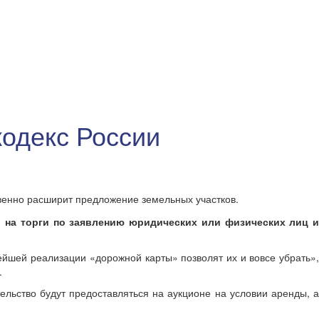
одекс России
венно расширит предложение земельных участков.
 на торги по заявлению юридических или физических лиц и
йшей реализации «дорожной карты» позволят их и вовсе убрать»,
.
льство будут предоставляться на аукционе на условии аренды, 