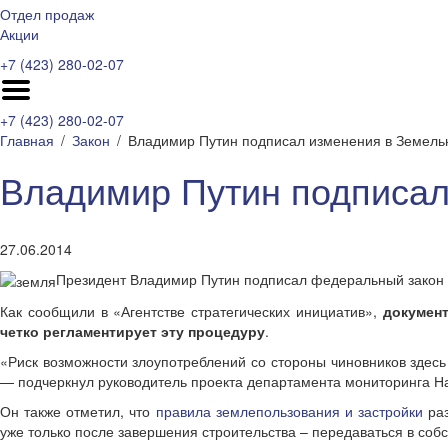
Отдел продаж
Акции
+7 (423) 280-02-07
+7 (423) 280-02-07
Главная
Закон
Владимир Путин подписал изменения в Земель
Владимир Путин подписал
27.06.2014
Президент Владимир Путин подписал федеральный закон 
Как сообщили в «Агентстве стратегических инициатив»,
докумен
четко регламентирует эту процедуру
.
«Риск возможности злоупотреблений со стороны чиновников здесь
— подчеркнул руководитель проекта департамента мониторинга 
Он также отметил, что
правила землепользования и застройки
раз
уже только после завершения строительства – передаваться в собс