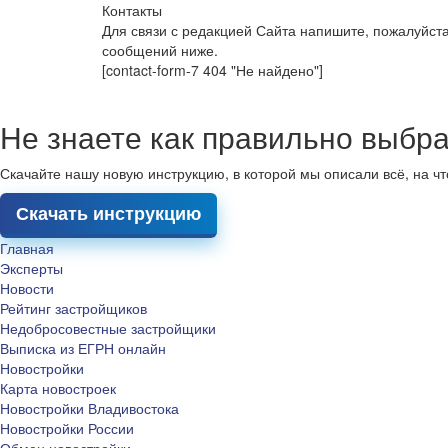
Контакты
Для связи с редакцией Сайта напишите, пожалуйст
сообщений ниже.
[contact-form-7 404 "Не найдено"]
Не знаете как правильно выбра
Скачайте нашу новую инструкцию, в которой мы описали всё, на ч
Скачать инструкцию
Главная
Эксперты
Новости
Рейтинг застройщиков
Недобросовестные застройщики
Выписка из ЕГРН онлайн
Новостройки
Карта новостроек
Новостройки Владивостока
Новостройки России