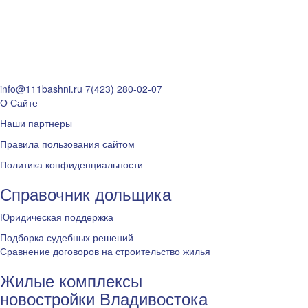
info@111bashni.ru
7(423) 280-02-07
О Сайте
Наши партнеры
Правила пользования сайтом
Политика конфиденциальности
Справочник дольщика
Юридическая поддержка
Подборка судебных решений
Сравнение договоров на строительство жилья
Жилые комплексы
новостройки Владивостока