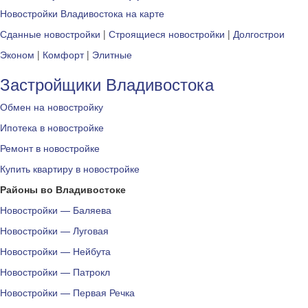
Новостройки Владивостока на карте
Сданные новостройки
|
Строящиеся новостройки
|
Долгострои
Эконом
|
Комфорт
|
Элитные
Застройщики Владивостока
Обмен на новостройку
Ипотека в новостройке
Ремонт в новостройке
Купить квартиру в новостройке
Районы во Владивостоке
Новостройки — Баляева
Новостройки — Луговая
Новостройки — Нейбута
Новостройки — Патрокл
Новостройки — Первая Речка