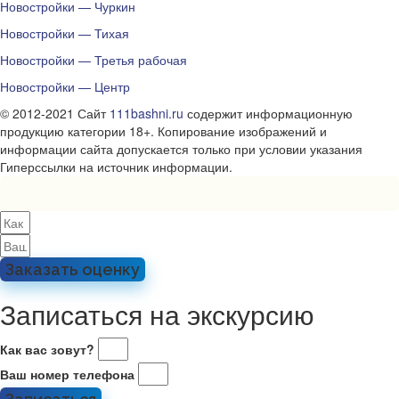
Новостройки — Чуркин
Новостройки — Тихая
Новостройки — Третья рабочая
Новостройки — Центр
© 2012-2021 Сайт
111bashni.ru
содержит информационную
продукцию категории 18+. Копирование изображений и
информации сайта допускается только при условии указания
Гиперссылки на источник информации.
Заказать оценку
Записаться на экскурсию
Как вас зовут?
Ваш номер телефона