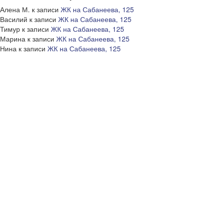
Алена М.
к записи
ЖК на Сабанеева, 125
Василий
к записи
ЖК на Сабанеева, 125
Тимур
к записи
ЖК на Сабанеева, 125
Марина
к записи
ЖК на Сабанеева, 125
Нина
к записи
ЖК на Сабанеева, 125