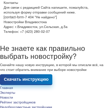
Контакты
Для связи с редакцией Сайта напишите, пожалуйста,
используя форму отправки сообщений ниже.
[contact-form-7 404 "Не найдено"]
Новостройки Владивостока
Адрес: г.Владивосток, ул.Сельская, д.5а
Телефон: +7 (423) 280-02-07
Не знаете как правильно
выбрать новостройку?
Скачайте нашу новую инструкцию, в которой мы описали всё, на
что стоит обратить внимание при выборе новостройки
Скачать инструкцию
Главная
Эксперты
Новости
Рейтинг застройщиков
Недобросовестные застройщики