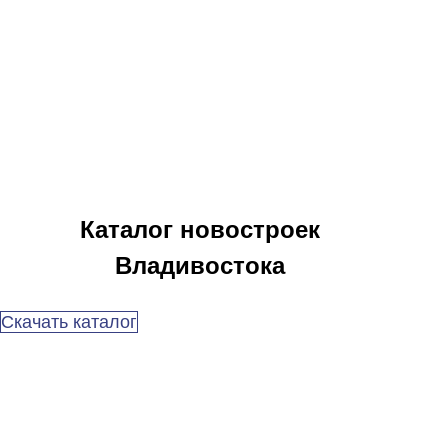
Каталог новостроек
Владивостока
Скачать каталог