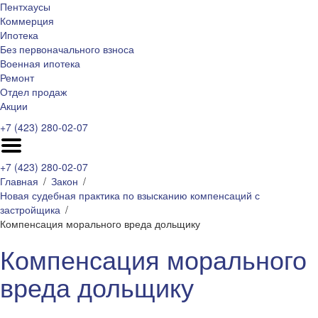
Пентхаусы
Коммерция
Ипотека
Без первоначального взноса
Военная ипотека
Ремонт
Отдел продаж
Акции
+7 (423) 280-02-07
+7 (423) 280-02-07
Главная
Закон
Новая судебная практика по взысканию компенсаций с
застройщика
Компенсация морального вреда дольщику
Компенсация морального
вреда дольщику