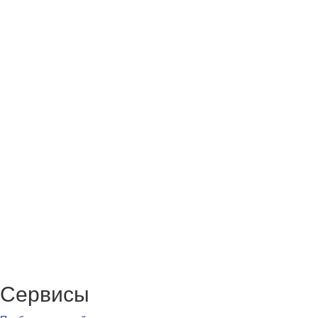
Сервисы