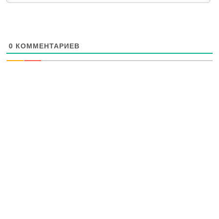
0
КОММЕНТАРИЕВ