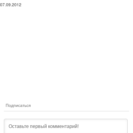
07.09.2012
Подписаться