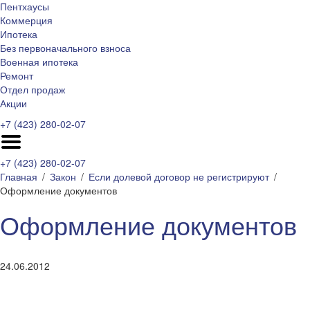
Пентхаусы
Коммерция
Ипотека
Без первоначального взноса
Военная ипотека
Ремонт
Отдел продаж
Акции
+7 (423) 280-02-07
+7 (423) 280-02-07
Главная
Закон
Если долевой договор не регистрируют
Оформление документов
Оформление документов
24.06.2012