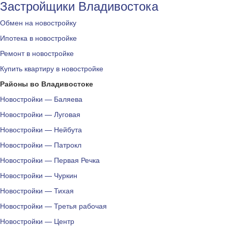
Застройщики Владивостока
Обмен на новостройку
Ипотека в новостройке
Ремонт в новостройке
Купить квартиру в новостройке
Районы во Владивостоке
Новостройки — Баляева
Новостройки — Луговая
Новостройки — Нейбута
Новостройки — Патрокл
Новостройки — Первая Речка
Новостройки — Чуркин
Новостройки — Тихая
Новостройки — Третья рабочая
Новостройки — Центр