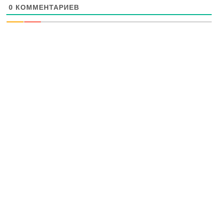
0
КОММЕНТАРИЕВ