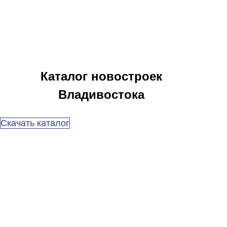
Каталог новостроек
Владивостока
Скачать каталог