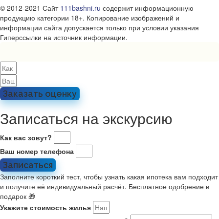
© 2012-2021 Сайт
111bashni.ru
содержит информационную
продукцию категории 18+. Копирование изображений и
информации сайта допускается только при условии указания
Гиперссылки на источник информации.
Заказать оценку
Записаться на экскурсию
Как вас зовут?
Ваш номер телефона
Записаться
Заполните короткий тест, чтобы узнать какая ипотека вам подходит
и получите её индивидуальный расчёт. Бесплатное одобрение в
подарок 🎁
Укажите стоимость жилья