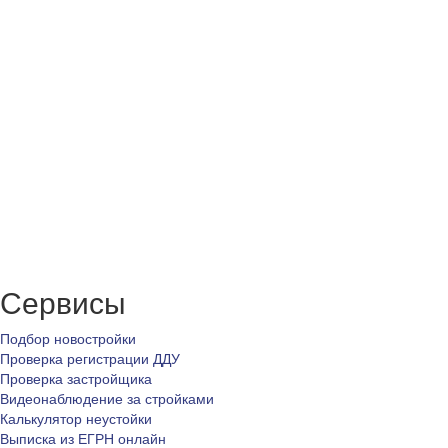
Сервисы
Подбор новостройки
Проверка регистрации ДДУ
Проверка застройщика
Видеонаблюдение за стройками
Калькулятор неустойки
Выписка из ЕГРН онлайн