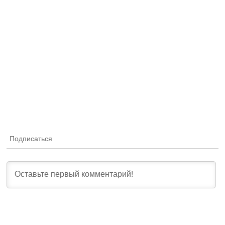
Подписаться