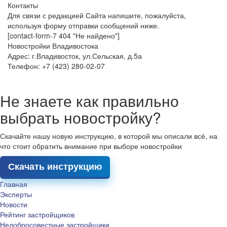
Контакты
Для связи с редакцией Сайта напишите, пожалуйста,
используя форму отправки сообщений ниже.
[contact-form-7 404 "Не найдено"]
Новостройки Владивостока
Адрес: г.Владивосток, ул.Сельская, д.5а
Телефон: +7 (423) 280-02-07
Не знаете как правильно
выбрать новостройку?
Скачайте нашу новую инструкцию, в которой мы описали всё, на
что стоит обратить внимание при выборе новостройки
Скачать инструкцию
Главная
Эксперты
Новости
Рейтинг застройщиков
Недобросовестные застройщики