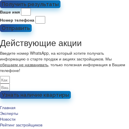
Получить результаты
Ваше имя
Номер телефона
Отправить
Действующие акции
Введите номер WhatsApp, на который хотите получать
информацию о старте продаж и акциях застройщиков. Мы
обещаем не названивать
, только полезная информация в Вашем
телефоне!
Узнать наличие квартиры
Главная
Эксперты
Новости
Рейтинг застройщиков