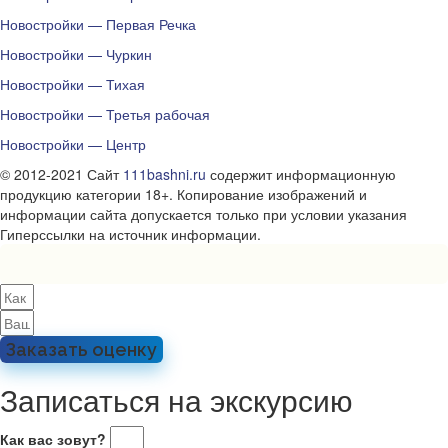
Новостройки — Первая Речка
Новостройки — Чуркин
Новостройки — Тихая
Новостройки — Третья рабочая
Новостройки — Центр
© 2012-2021 Сайт
111bashni.ru
содержит информационную
продукцию категории 18+. Копирование изображений и
информации сайта допускается только при условии указания
Гиперссылки на источник информации.
Заказать оценку
Записаться на экскурсию
Как вас зовут?