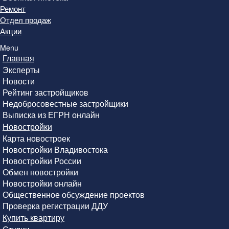
Ремонт
Отдел продаж
Акции
Menu
Главная
Эксперты
Новости
Рейтинг застройщиков
Недобросовестные застройщики
Выписка из ЕГРН онлайн
Новостройки
Карта новостроек
Новостройки Владивостока
Новостройки России
Обмен новостройки
Новостройки онлайн
Общественное обсуждение проектов
Проверка регистрации ДДУ
Купить квартиру