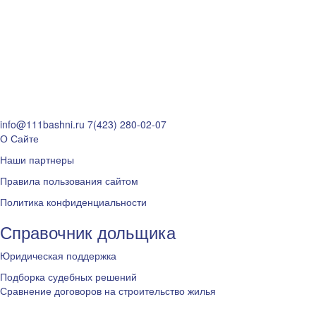
info@111bashni.ru
7(423) 280-02-07
О Сайте
Наши партнеры
Правила пользования сайтом
Политика конфиденциальности
Справочник дольщика
Юридическая поддержка
Подборка судебных решений
Сравнение договоров на строительство жилья