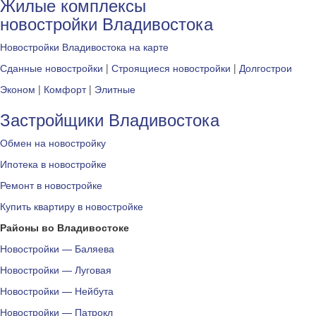
Жилые комплексы
новостройки Владивостока
Новостройки Владивостока на карте
Сданные новостройки
|
Строящиеся новостройки
|
Долгострои
Эконом
|
Комфорт
|
Элитные
Застройщики Владивостока
Обмен на новостройку
Ипотека в новостройке
Ремонт в новостройке
Купить квартиру в новостройке
Районы во Владивостоке
Новостройки — Баляева
Новостройки — Луговая
Новостройки — Нейбута
Новостройки — Патрокл