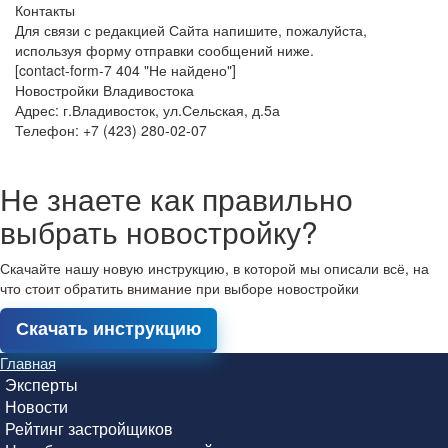
Контакты
Для связи с редакцией Сайта напишите, пожалуйста,
используя форму отправки сообщений ниже.
[contact-form-7 404 "Не найдено"]
Новостройки Владивостока
Адрес: г.Владивосток, ул.Сельская, д.5а
Телефон: +7 (423) 280-02-07
Не знаете как правильно
выбрать новостройку?
Скачайте нашу новую инструкцию, в которой мы описали всё, на
что стоит обратить внимание при выборе новостройки
Скачать инструкцию
Главная
Эксперты
Новости
Рейтинг застройщиков