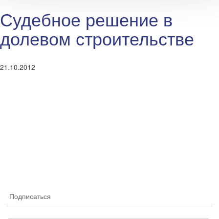
Судебное решение в
долевом строительстве
21.10.2012
Подписаться