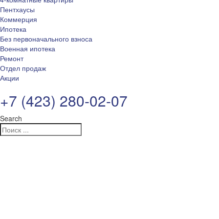
Пентхаусы
Коммерция
Ипотека
Без первоначального взноса
Военная ипотека
Ремонт
Отдел продаж
Акции
+7 (423) 280-02-07
Search