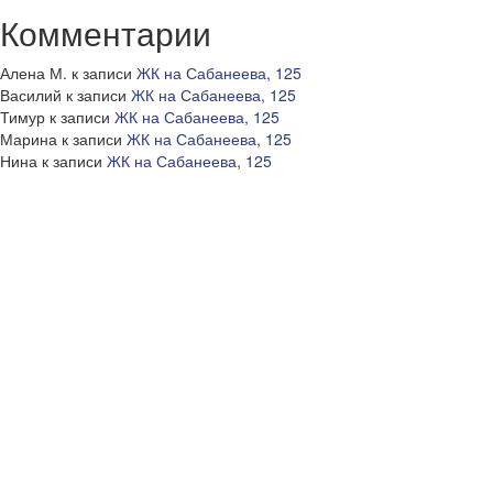
Комментарии
Алена М.
к записи
ЖК на Сабанеева, 125
Василий
к записи
ЖК на Сабанеева, 125
Тимур
к записи
ЖК на Сабанеева, 125
Марина
к записи
ЖК на Сабанеева, 125
Нина
к записи
ЖК на Сабанеева, 125