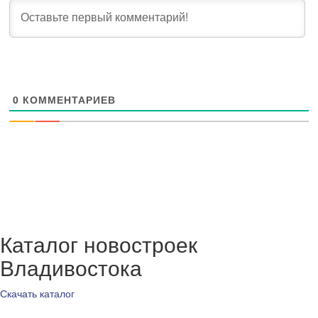
0
КОММЕНТАРИЕВ
Каталог новостроек
Владивостока
Скачать каталог