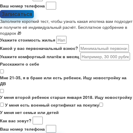
Ваш номер телефона
Записаться
Заполните короткий тест, чтобы узнать какая ипотека вам подходит
и получите её индивидуальный расчёт. Бесплатное одобрение в
подарок 🎁
Укажите стоимость жилья
Какой у вас первоначальный взнос?
Укажите комфортный платёж в месяц
Расскажите о себе
Мне 21-35, я в браке или есть ребенок. Ищу новостройку на
ДВ
У меня второй ребенок старше января 2018. Ищу новостройку
У меня есть военный сертификат на покупку
У меня нет семьи или детей
Как вас зовут?
Ваш номер телефона