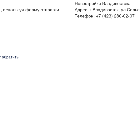
Новостройки Владивостока
а, используя форму отправки
Адрес: г.Владивосток, ул.Сельс
Телефон: +7 (423) 280-02-07
т обратить