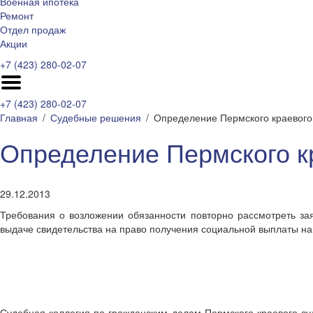
Военная ипотека
Ремонт
Отдел продаж
Акции
+7 (423) 280-02-07
+7 (423) 280-02-07
Главная
Судебные решения
Определение Пермского краевого 
Определение Пермского кр
29.12.2013
Требования о возложении обязанности повторно рассмотреть за
выдаче свидетельства на право получения социальной выплаты н
Судебная коллегия по гражданским делам Пермского краевого суд