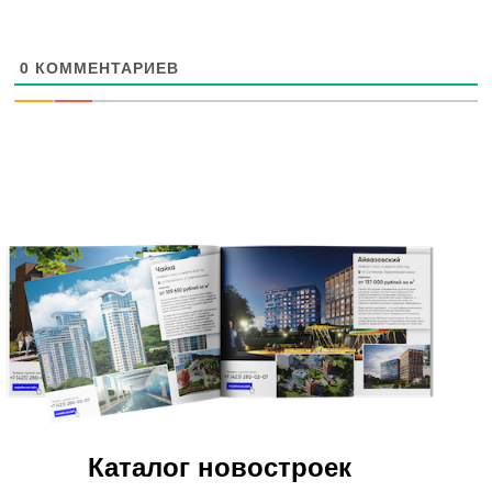
0
КОММЕНТАРИЕВ
Каталог новостроек