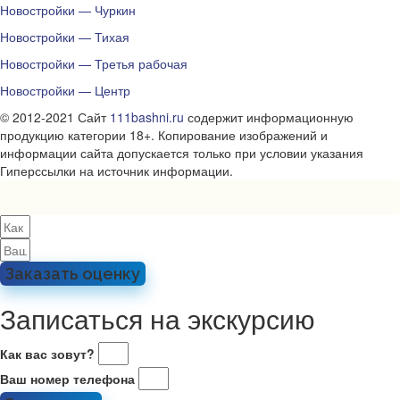
Новостройки — Чуркин
Новостройки — Тихая
Новостройки — Третья рабочая
Новостройки — Центр
© 2012-2021 Сайт
111bashni.ru
содержит информационную
продукцию категории 18+. Копирование изображений и
информации сайта допускается только при условии указания
Гиперссылки на источник информации.
Заказать оценку
Записаться на экскурсию
Как вас зовут?
Ваш номер телефона