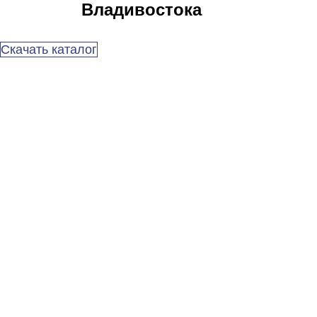
Владивостока
Скачать каталог