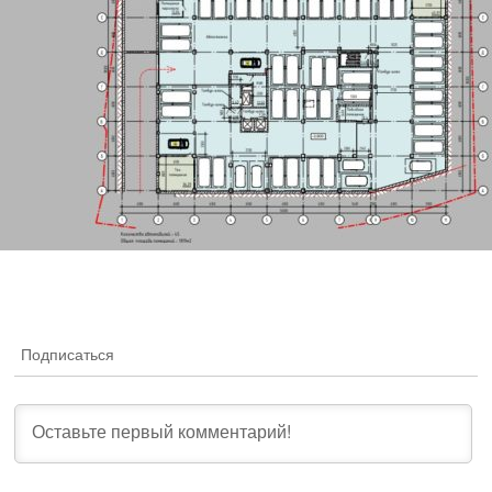
Подписаться