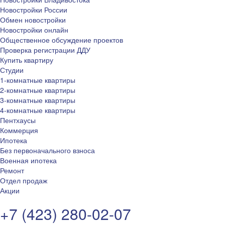
Новостройки России
Обмен новостройки
Новостройки онлайн
Общественное обсуждение проектов
Проверка регистрации ДДУ
Купить квартиру
Студии
1-комнатные квартиры
2-комнатные квартиры
3-комнатные квартиры
4-комнатные квартиры
Пентхаусы
Коммерция
Ипотека
Без первоначального взноса
Военная ипотека
Ремонт
Отдел продаж
Акции
+7 (423) 280-02-07