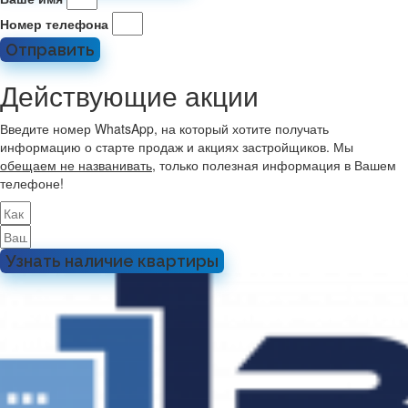
Номер телефона
Отправить
Действующие акции
Введите номер WhatsApp, на который хотите получать
информацию о старте продаж и акциях застройщиков. Мы
обещаем не названивать
, только полезная информация в Вашем
телефоне!
Узнать наличие квартиры