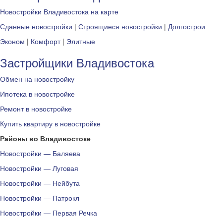
Новостройки Владивостока на карте
Сданные новостройки
|
Строящиеся новостройки
|
Долгострои
Эконом
|
Комфорт
|
Элитные
Застройщики Владивостока
Обмен на новостройку
Ипотека в новостройке
Ремонт в новостройке
Купить квартиру в новостройке
Районы во Владивостоке
Новостройки — Баляева
Новостройки — Луговая
Новостройки — Нейбута
Новостройки — Патрокл
Новостройки — Первая Речка