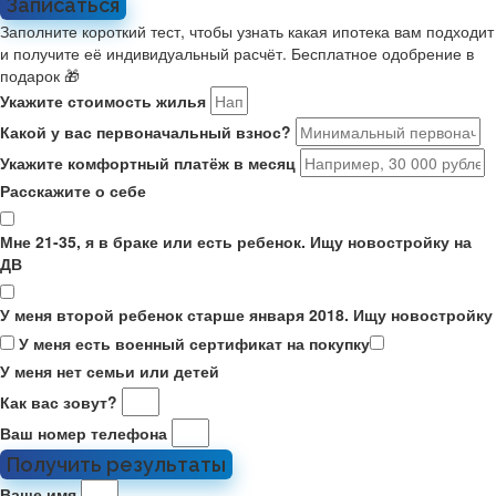
Записаться
Заполните короткий тест, чтобы узнать какая ипотека вам подходит
и получите её индивидуальный расчёт. Бесплатное одобрение в
подарок 🎁
Укажите стоимость жилья
Какой у вас первоначальный взнос?
Укажите комфортный платёж в месяц
Расскажите о себе
Мне 21-35, я в браке или есть ребенок. Ищу новостройку на
ДВ
У меня второй ребенок старше января 2018. Ищу новостройку
У меня есть военный сертификат на покупку
У меня нет семьи или детей
Как вас зовут?
Ваш номер телефона
Получить результаты
Ваше имя