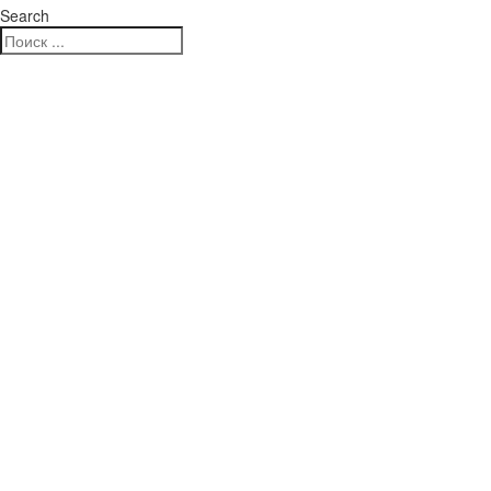
Search