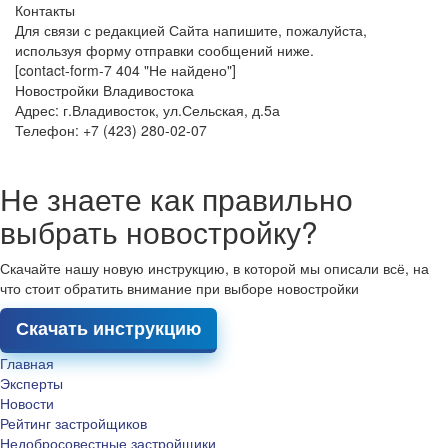
Контакты
Для связи с редакцией Сайта напишите, пожалуйста,
используя форму отправки сообщений ниже.
[contact-form-7 404 "Не найдено"]
Новостройки Владивостока
Адрес: г.Владивосток, ул.Сельская, д.5а
Телефон: +7 (423) 280-02-07
Не знаете как правильно
выбрать новостройку?
Скачайте нашу новую инструкцию, в которой мы описали всё, на
что стоит обратить внимание при выборе новостройки
Скачать инструкцию
Главная
Эксперты
Новости
Рейтинг застройщиков
Недобросовестные застройщики