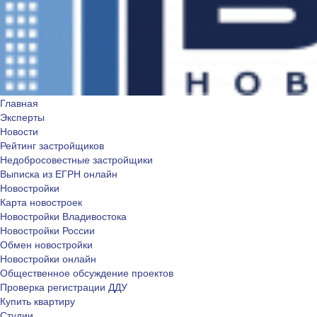
Главная
Эксперты
Новости
Рейтинг застройщиков
Недобросовестные застройщики
Выписка из ЕГРН онлайн
Новостройки
Карта новостроек
Новостройки Владивостока
Новостройки России
Обмен новостройки
Новостройки онлайн
Общественное обсуждение проектов
Проверка регистрации ДДУ
Купить квартиру
Студии