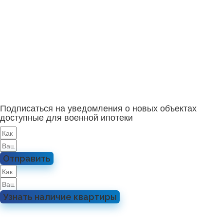
Подписаться на уведомления о новых объектах
доступные для военной ипотеки
Отправить
Узнать наличие квартиры