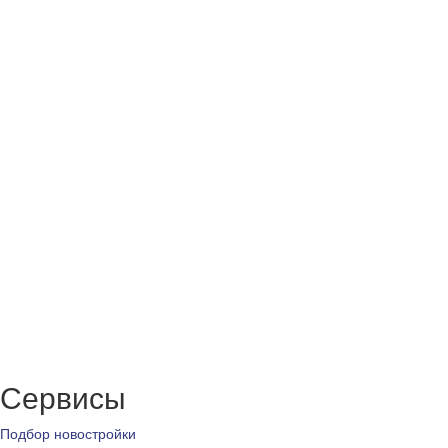
Сервисы
Подбор новостройки