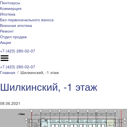
Пентхаусы
Коммерция
Ипотека
Без первоначального взноса
Военная ипотека
Ремонт
Отдел продаж
Акции
+7 (423) 280-02-07
+7 (423) 280-02-07
Главная
Шилкинский, -1 этаж
Шилкинский, -1 этаж
08.06.2021