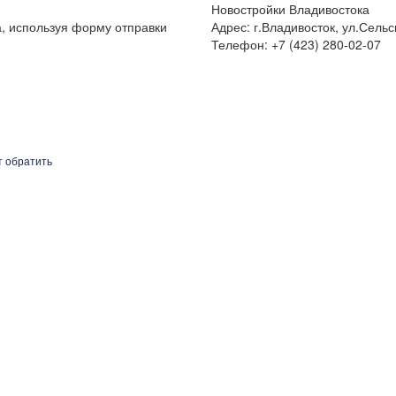
Новостройки Владивостока
а, используя форму отправки
Адрес: г.Владивосток, ул.Сельс
Телефон: +7 (423) 280-02-07
т обратить