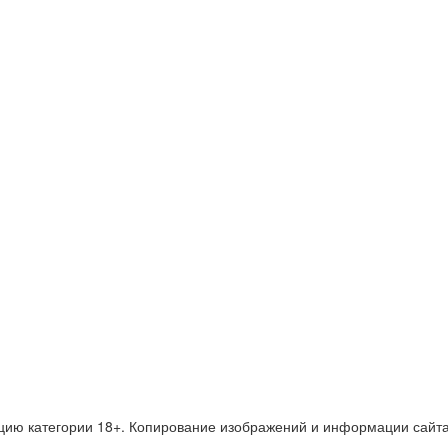
ю категории 18+. Копирование изображений и информации сайта д