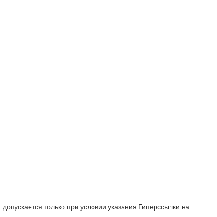
опускается только при условии указания Гиперссылки на