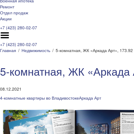
Военная ипотека
Ремонт
Отдел продаж
Акции
+7 (423) 280-02-07
+7 (423) 280-02-07
Главная
Недвижимость
5-комнатная, ЖК «Аркада Арт», 173.92
5-комнатная, ЖК «Аркада 
08.12.2021
4-комнатные квартиры во Владивостоке
Аркада Арт