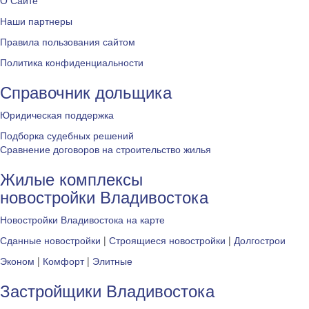
О Сайте
Наши партнеры
Правила пользования сайтом
Политика конфиденциальности
Справочник дольщика
Юридическая поддержка
Подборка судебных решений
Сравнение договоров на строительство жилья
Жилые комплексы
новостройки Владивостока
Новостройки Владивостока на карте
Сданные новостройки
|
Строящиеся новостройки
|
Долгострои
Эконом
|
Комфорт
|
Элитные
Застройщики Владивостока