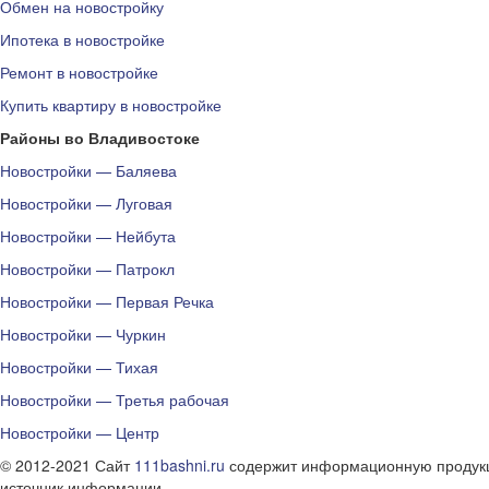
Обмен на новостройку
Ипотека в новостройке
Ремонт в новостройке
Купить квартиру в новостройке
Районы во Владивостоке
Новостройки — Баляева
Новостройки — Луговая
Новостройки — Нейбута
Новостройки — Патрокл
Новостройки — Первая Речка
Новостройки — Чуркин
Новостройки — Тихая
Новостройки — Третья рабочая
Новостройки — Центр
© 2012-2021 Сайт
111bashni.ru
содержит информационную продукци
источник информации.