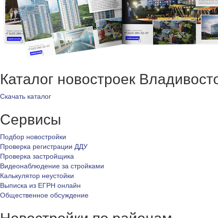
Каталог новостроек Владивост
Скачать каталог
Сервисы
Подбор новостройки
Проверка регистрации ДДУ
Проверка застройщика
Видеонаблюдение за стройками
Калькулятор неустойки
Выписка из ЕГРН онлайн
Общественное обсуждение
Новостройки по районам