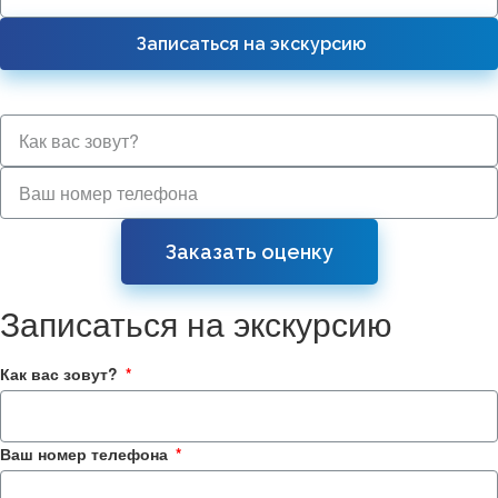
Записаться на экскурсию
Заказать оценку
Записаться на экскурсию
Как вас зовут?
Ваш номер телефона