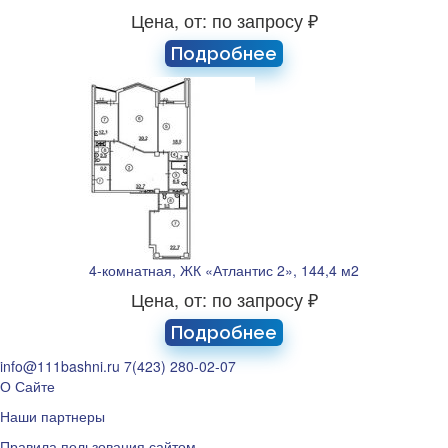
Цена, от: по запросу ₽
Подробнее
4-комнатная, ЖК «Атлантис 2», 144,4 м2
Цена, от: по запросу ₽
Подробнее
info@111bashni.ru
7(423) 280-02-07
О Сайте
Наши партнеры
Правила пользования сайтом