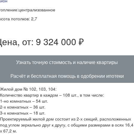
айон
топление:централизованное
сота потолков: 2,7
ена, от: 9 324 000 ₽
Узнать точную стоимость и наличие квартиры
Расчёт и бесплатная помощь в одобрении ипотеки
Жилой дом № 102, 103, 104:
Количество квартир в каждом – 108 шт., в том числе:
1-но комнатных – 54 шт.
2-х комнатных – 36 шт.
3-х комнатных – 18 шт.
Проектируемый жилой дом состоит из 2-х секций, расположенных
под углом зеркально друг к другу, с общими размерами в осях 16,4
х 67,2 м.