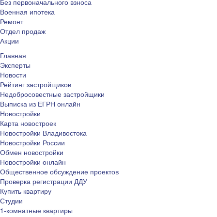
Без первоначального взноса
Военная ипотека
Ремонт
Отдел продаж
Акции
Главная
Эксперты
Новости
Рейтинг застройщиков
Недобросовестные застройщики
Выписка из ЕГРН онлайн
Новостройки
Карта новостроек
Новостройки Владивостока
Новостройки России
Обмен новостройки
Новостройки онлайн
Общественное обсуждение проектов
Проверка регистрации ДДУ
Купить квартиру
Студии
1-комнатные квартиры