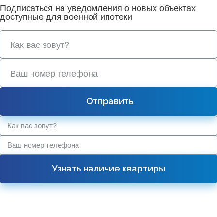
Подписаться на уведомления о новых объектах
доступные для военной ипотеки
Отправить
Узнать наличие квартиры