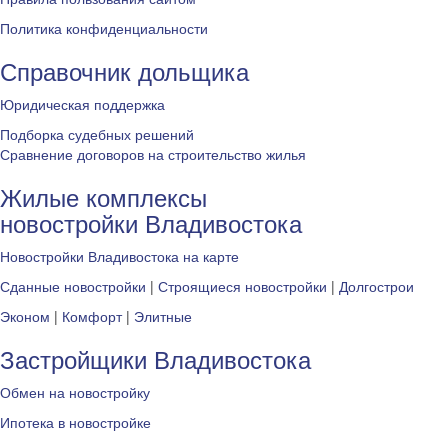
Политика конфиденциальности
Справочник дольщика
Юридическая поддержка
Подборка судебных решений
Сравнение договоров на строительство жилья
Жилые комплексы
новостройки Владивостока
Новостройки Владивостока на карте
Сданные новостройки
|
Строящиеся новостройки
|
Долгострои
Эконом
|
Комфорт
|
Элитные
Застройщики Владивостока
Обмен на новостройку
Ипотека в новостройке