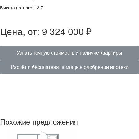
Высота потолков: 2,7
Цена, от: 9 324 000 ₽
Узнать точную стоимость и наличие квартиры
Расчёт и бесплатная помощь в одобрении ипотеки
Похожие предложения