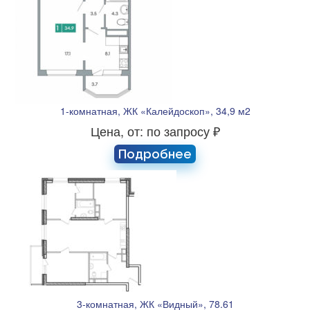
1-комнатная, ЖК «Калейдоскоп», 34,9 м2
Цена, от: по запросу ₽
Подробнее
3-комнатная, ЖК «Видный», 78.61