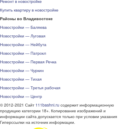
Ремонт в новостройке
Купить квартиру в новостройке
Районы во Владивостоке
Новостройки — Баляева
Новостройки — Луговая
Новостройки — Нейбута
Новостройки — Патрокл
Новостройки — Первая Речка
Новостройки — Чуркин
Новостройки — Тихая
Новостройки — Третья рабочая
Новостройки — Центр
© 2012-2021 Сайт
111bashni.ru
содержит информационную
продукцию категории 18+. Копирование изображений и
информации сайта допускается только при условии указания
Гиперссылки на источник информации.