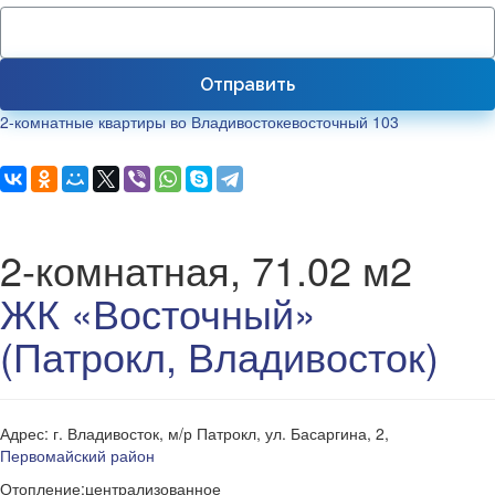
Отправить
2-комнатные квартиры во Владивостоке
восточный 103
2-комнатная, 71.02 м2
ЖК «Восточный»
(Патрокл, Владивосток)
Адрес: г. Владивосток, м/р Патрокл, ул. Басаргина, 2,
Первомайский район
Отопление:централизованное