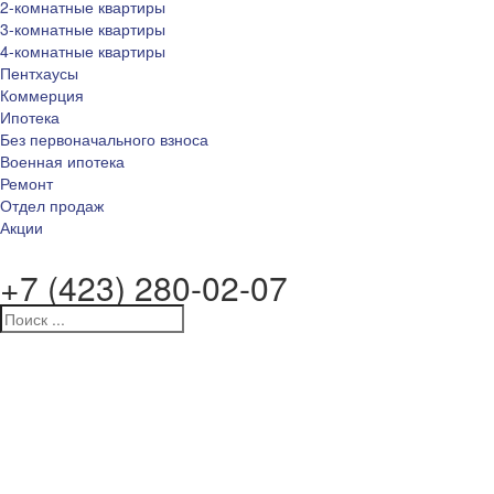
2-комнатные квартиры
3-комнатные квартиры
4-комнатные квартиры
Пентхаусы
Коммерция
Ипотека
Без первоначального взноса
Военная ипотека
Ремонт
Отдел продаж
Акции
+7 (423) 280-02-07