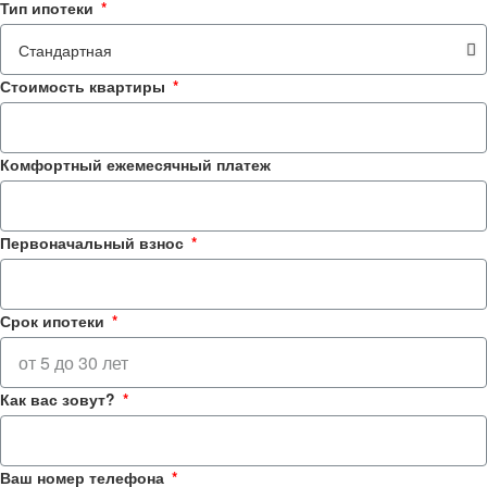
Тип ипотеки
Стоимость квартиры
Комфортный ежемесячный платеж
Первоначальный взнос
Срок ипотеки
Как вас зовут?
Ваш номер телефона