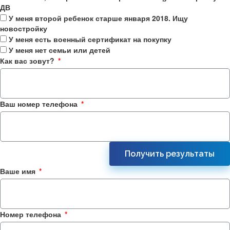
ДВ
У меня второй ребенок старше января 2018. Ищу
новостройку
У меня есть военный сертификат на покупку
У меня нет семьи или детей
Как вас зовут?
Ваш номер телефона
Получить результаты
Ваше имя
Номер телефона