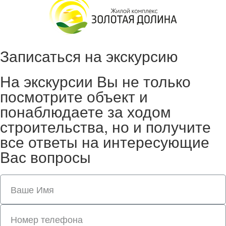
Записаться на экскурсию
На экскурсии Вы не только
посмотрите объект и
понаблюдаете за ходом
строительства, но и получите
все ответы на интересующие
Вас вопросы