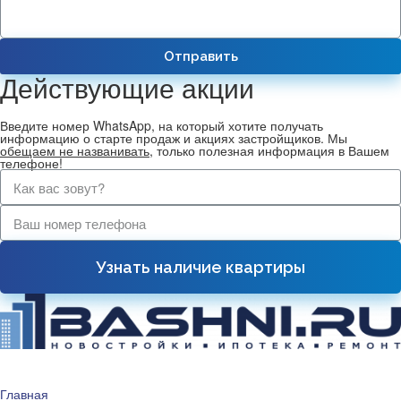
Отправить
Действующие акции
Введите номер WhatsApp, на который хотите получать
информацию о старте продаж и акциях застройщиков. Мы
обещаем не названивать
, только полезная информация в Вашем
телефоне!
Узнать наличие квартиры
Главная