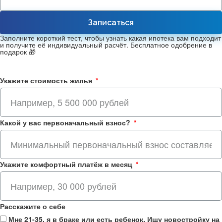
Записаться
Заполните короткий тест, чтобы узнать какая ипотека вам подходит
и получите её индивидуальный расчёт. Бесплатное одобрение в
подарок 🎁
Укажите стоимость жилья
Какой у вас первоначальный взнос?
Укажите комфортный платёж в месяц
Расскажите о себе
Мне 21-35, я в браке или есть ребенок. Ищу новостройку на