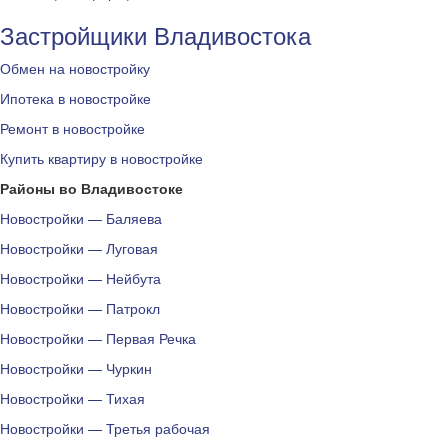
Застройщики Владивостока
Обмен на новостройку
Ипотека в новостройке
Ремонт в новостройке
Купить квартиру в новостройке
Районы во Владивостоке
Новостройки — Баляева
Новостройки — Луговая
Новостройки — Нейбута
Новостройки — Патрокл
Новостройки — Первая Речка
Новостройки — Чуркин
Новостройки — Тихая
Новостройки — Третья рабочая