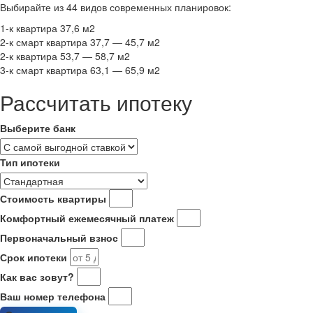
Выбирайте из 44 видов современных планировок:
1-к квартира 37,6 м2
2-к смарт квартира 37,7 — 45,7 м2
2-к квартира 53,7 — 58,7 м2
3-к смарт квартира 63,1 — 65,9 м2
Рассчитать ипотеку
Выберите банк
Тип ипотеки
Стоимость квартиры
Комфортный ежемесячный платеж
Первоначальный взнос
Срок ипотеки
Как вас зовут?
Ваш номер телефона