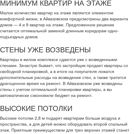
МИНИМУМ КВАРТИР НА ЭТАЖЕ
Малое количество квартир на этаже является элементом
комфортной жизни, в Айвазовском предусмотрены два варианта
домов — 4 и 9 квартир на этаже. Предложенное решение
считается оптимальной заменой длинным коридорам одно-
подъездных домов.
СТЕНЫ УЖЕ ВОЗВЕДЕНЫ
Квартиры в жилом комплексе сдаются уже с возведенными
стенами. Зачастую бывает, что застройщик продает квартиры со
свободной планировкой, а в итоге на покупателя ложатся
дополнительные расходы на возведение стен, а также тратится
драгоценное время на ремонт. В Айвазовском уже возведены
стены с учетом оптимальной планировки квартиры, а вы
автоматически сэкономили бюджет на ремонт.
ВЫСОКИЕ ПОТОЛКИ
Высокие потолки 2,8 м подарят квартирам больше воздуха и
пространства, а для детей можно оборудовать второй спальный
этаж. Приятным преимуществом для трех верхних этажей станет