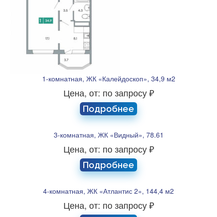
1-комнатная, ЖК «Калейдоскоп», 34,9 м2
Цена, от: по запросу ₽
Подробнее
3-комнатная, ЖК «Видный», 78.61
Цена, от: по запросу ₽
Подробнее
4-комнатная, ЖК «Атлантис 2», 144,4 м2
Цена, от: по запросу ₽