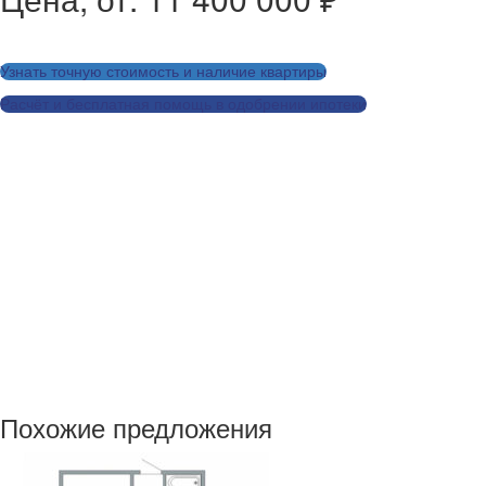
Узнать точную стоимость и наличие квартиры
Расчёт и бесплатная помощь в одобрении ипотеки
Заказать дизайн-проект для этой квартиры
Рассчитать ремонт для этой квартиры
Похожие предложения