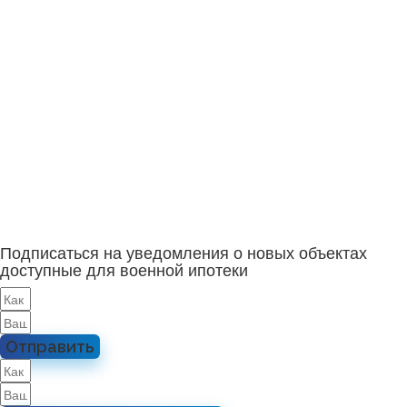
Подписаться на уведомления о новых объектах
доступные для военной ипотеки
Отправить