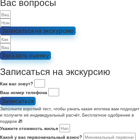
Вас вопросы
Записаться на экскурсию
Заказать оценку
Записаться на экскурсию
Как вас зовут?
Ваш номер телефона
Записаться
Заполните короткий тест, чтобы узнать какая ипотека вам подходит
и получите её индивидуальный расчёт. Бесплатное одобрение в
подарок 🎁
Укажите стоимость жилья
Какой у вас первоначальный взнос?