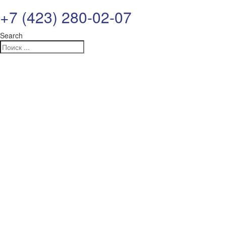
+7 (423) 280-02-07
Search