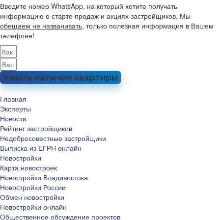
Введите номер WhatsApp, на который хотите получать
информацию о старте продаж и акциях застройщиков. Мы
обещаем не названивать
, только полезная информация в Вашем
телефоне!
Узнать наличие квартиры
Главная
Эксперты
Новости
Рейтинг застройщиков
Недобросовестные застройщики
Выписка из ЕГРН онлайн
Новостройки
Карта новостроек
Новостройки Владивостока
Новостройки России
Обмен новостройки
Новостройки онлайн
Общественное обсуждение проектов