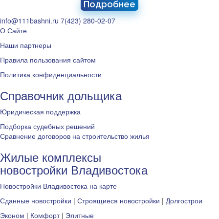
Подробнее
info@111bashni.ru
7(423) 280-02-07
О Сайте
Наши партнеры
Правила пользования сайтом
Политика конфиденциальности
Справочник дольщика
Юридическая поддержка
Подборка судебных решений
Сравнение договоров на строительство жилья
Жилые комплексы
новостройки Владивостока
Новостройки Владивостока на карте
Сданные новостройки
|
Строящиеся новостройки
|
Долгострои
Эконом
|
Комфорт
|
Элитные