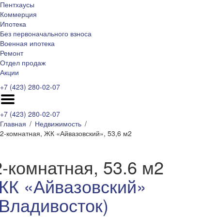
Пентхаусы
Коммерция
Ипотека
Без первоначального взноса
Военная ипотека
Ремонт
Отдел продаж
Акции
+7 (423) 280-02-07
+7 (423) 280-02-07
Главная
Недвижимость
2-комнатная, ЖК «Айвазовский», 53,6 м2
2-комнатная, 53.6 м2
ЖК «Айвазовский»
(Владивосток)