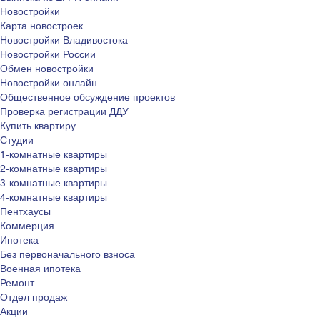
Новостройки
Карта новостроек
Новостройки Владивостока
Новостройки России
Обмен новостройки
Новостройки онлайн
Общественное обсуждение проектов
Проверка регистрации ДДУ
Купить квартиру
Студии
1-комнатные квартиры
2-комнатные квартиры
3-комнатные квартиры
4-комнатные квартиры
Пентхаусы
Коммерция
Ипотека
Без первоначального взноса
Военная ипотека
Ремонт
Отдел продаж
Акции