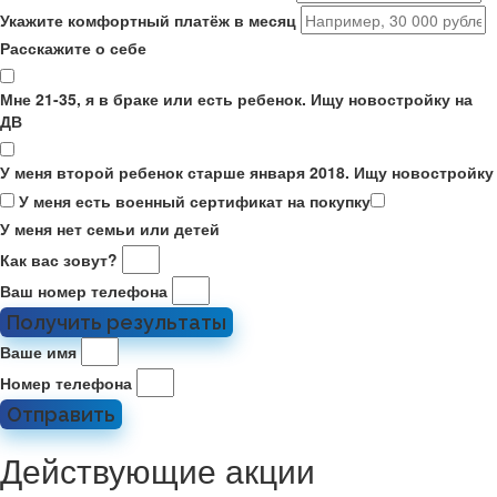
Укажите комфортный платёж в месяц
Расскажите о себе
Мне 21-35, я в браке или есть ребенок. Ищу новостройку на
ДВ
У меня второй ребенок старше января 2018. Ищу новостройку
У меня есть военный сертификат на покупку
У меня нет семьи или детей
Как вас зовут?
Ваш номер телефона
Получить результаты
Ваше имя
Номер телефона
Отправить
Действующие акции