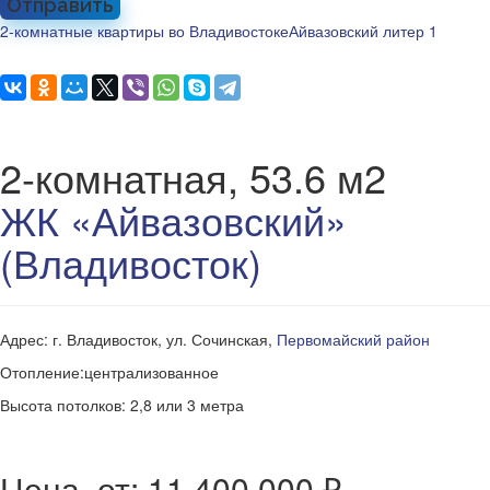
Отправить
2-комнатные квартиры во Владивостоке
Айвазовский литер 1
2-комнатная, 53.6 м2
ЖК «Айвазовский»
(Владивосток)
Адрес: г. Владивосток, ул. Сочинская,
Первомайский район
Отопление:централизованное
Высота потолков: 2,8 или 3 метра
Цена, от: 11 400 000 ₽