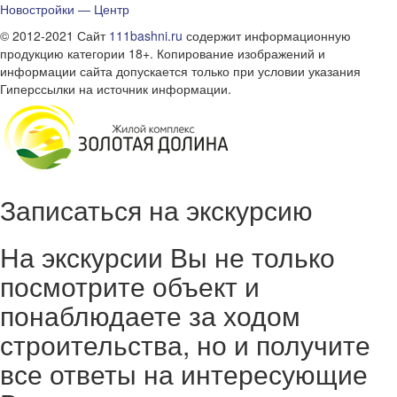
Новостройки — Центр
© 2012-2021 Сайт
111bashni.ru
содержит информационную
продукцию категории 18+. Копирование изображений и
информации сайта допускается только при условии указания
Гиперссылки на источник информации.
Записаться на экскурсию
На экскурсии Вы не только
посмотрите объект и
понаблюдаете за ходом
строительства, но и получите
все ответы на интересующие