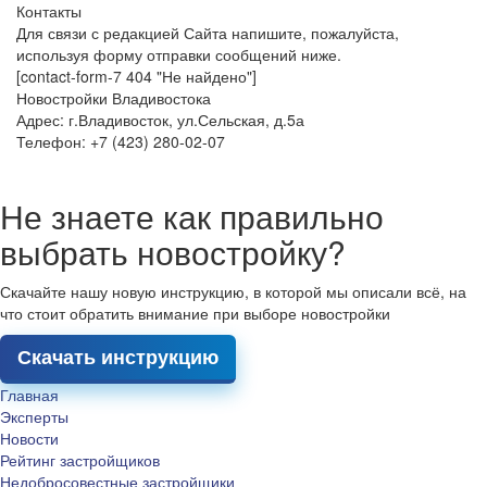
Контакты
Для связи с редакцией Сайта напишите, пожалуйста,
используя форму отправки сообщений ниже.
[contact-form-7 404 "Не найдено"]
Новостройки Владивостока
Адрес: г.Владивосток, ул.Сельская, д.5а
Телефон: +7 (423) 280-02-07
Не знаете как правильно
выбрать новостройку?
Скачайте нашу новую инструкцию, в которой мы описали всё, на
что стоит обратить внимание при выборе новостройки
Скачать инструкцию
Главная
Эксперты
Новости
Рейтинг застройщиков
Недобросовестные застройщики