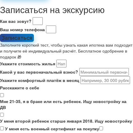
Записаться на экскурсию
Как вас зовут?
Ваш номер телефона
Записаться
Заполните короткий тест, чтобы узнать какая ипотека вам подходит
и получите её индивидуальный расчёт. Бесплатное одобрение в
подарок 🎁
Укажите стоимость жилья
Какой у вас первоначальный взнос?
Укажите комфортный платёж в месяц
Расскажите о себе
Мне 21-35, я в браке или есть ребенок. Ищу новостройку на
ДВ
У меня второй ребенок старше января 2018. Ищу новостройку
У меня есть военный сертификат на покупку