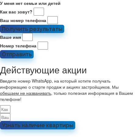
У меня нет семьи или детей
Как вас зовут?
Ваш номер телефона
Получить результаты
Ваше имя
Номер телефона
Отправить
Действующие акции
Введите номер WhatsApp, на который хотите получать
информацию о старте продаж и акциях застройщиков. Мы
обещаем не названивать
, только полезная информация в Вашем
телефоне!
Узнать наличие квартиры