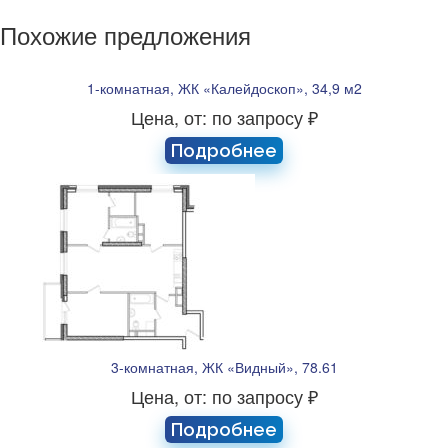
Похожие предложения
1-комнатная, ЖК «Калейдоскоп», 34,9 м2
Цена, от: по запросу ₽
Подробнее
3-комнатная, ЖК «Видный», 78.61
Цена, от: по запросу ₽
Подробнее