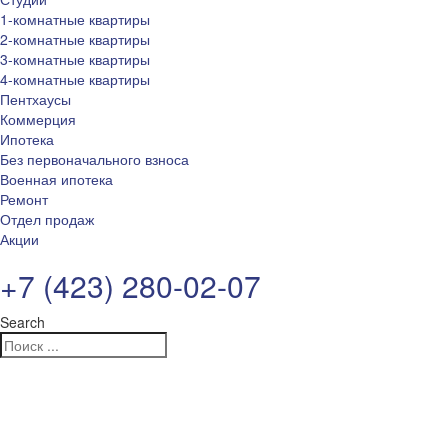
1-комнатные квартиры
2-комнатные квартиры
3-комнатные квартиры
4-комнатные квартиры
Пентхаусы
Коммерция
Ипотека
Без первоначального взноса
Военная ипотека
Ремонт
Отдел продаж
Акции
+7 (423) 280-02-07
Search