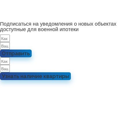
Подписаться на уведомления о новых объектах
доступные для военной ипотеки
Отправить
Узнать наличие квартиры