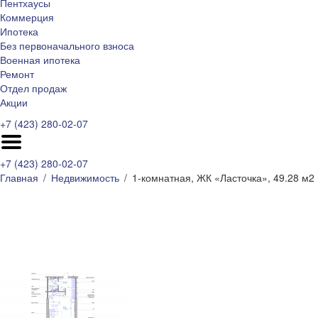
Пентхаусы
Коммерция
Ипотека
Без первоначального взноса
Военная ипотека
Ремонт
Отдел продаж
Акции
+7 (423) 280-02-07
+7 (423) 280-02-07
Главная
Недвижимость
1-комнатная, ЖК «Ласточка», 49.28 м2