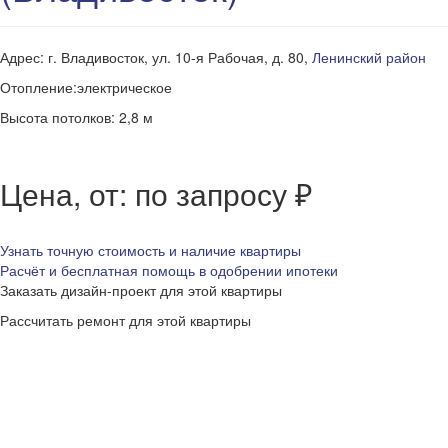
Адрес: г. Владивосток, ул. 10-я Рабочая, д. 80,
Ленинский район
Отопление:электрическое
Высота потолков: 2,8 м
Цена, от: по запросу ₽
Узнать точную стоимость и наличие квартиры
Расчёт и бесплатная помощь в одобрении ипотеки
Заказать дизайн-проект для этой квартиры
Рассчитать ремонт для этой квартиры