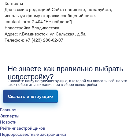
Контакты
Для связи с редакцией Сайта напишите, пожалуйста,
используя форму отправки сообщений ниже.
[contact-form-7 404 "Не найдено"]
Новостройки Владивостока
Адрес: г.Владивосток, ул.Сельская, д.5а
Телефон: +7 (423) 280-02-07
Не знаете как правильно выбрать
новостройку?
Скачайте нашу новую инструкцию, в которой мы описали всё, на что
стоит обратить внимание при выборе новостройки
Скачать инструкцию
Главная
Эксперты
Новости
Рейтинг застройщиков
Недобросовестные застройщики