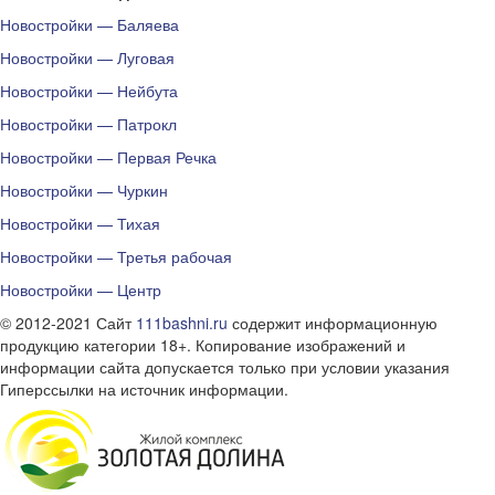
Новостройки — Баляева
Новостройки — Луговая
Новостройки — Нейбута
Новостройки — Патрокл
Новостройки — Первая Речка
Новостройки — Чуркин
Новостройки — Тихая
Новостройки — Третья рабочая
Новостройки — Центр
© 2012-2021 Сайт
111bashni.ru
содержит информационную
продукцию категории 18+. Копирование изображений и
информации сайта допускается только при условии указания
Гиперссылки на источник информации.