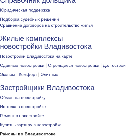
Юридическая поддержка
Подборка судебных решений
Сравнение договоров на строительство жилья
Жилые комплексы
новостройки Владивостока
Новостройки Владивостока на карте
Сданные новостройки
|
Строящиеся новостройки
|
Долгострои
Эконом
|
Комфорт
|
Элитные
Застройщики Владивостока
Обмен на новостройку
Ипотека в новостройке
Ремонт в новостройке
Купить квартиру в новостройке
Районы во Владивостоке