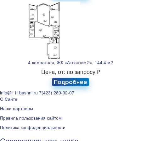
4-комнатная, ЖК «Атлантис 2», 144,4 м2
Цена, от: по запросу ₽
Подробнее
info@111bashni.ru
7(423) 280-02-07
О Сайте
Наши партнеры
Правила пользования сайтом
Политика конфиденциальности
Справочник дольщика