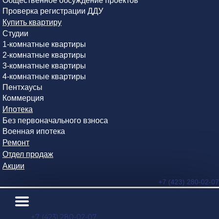
Общественное обсуждение проектов
Проверка регистрации ДДУ
Купить квартиру
Студии
1-комнатные квартиры
2-комнатные квартиры
3-комнатные квартиры
4-комнатные квартиры
Пентхаусы
Коммерция
Ипотека
Без первоначального взноса
Военная ипотека
Ремонт
Отдел продаж
Акции
+7 (423) 280-02-07
+7 (423) 280-02-07