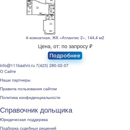
4-комнатная, ЖК «Атлантис 2», 144,4 м2
Цена, от: по запросу ₽
Подробнее
info@111bashni.ru
7(423) 280-02-07
О Сайте
Наши партнеры
Правила пользования сайтом
Политика конфиденциальности
Справочник дольщика
Юридическая поддержка
Подборка судебных решений