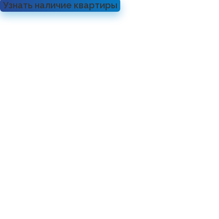
Узнать наличие квартиры