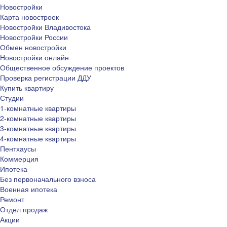
Новостройки
Карта новостроек
Новостройки Владивостока
Новостройки России
Обмен новостройки
Новостройки онлайн
Общественное обсуждение проектов
Проверка регистрации ДДУ
Купить квартиру
Студии
1-комнатные квартиры
2-комнатные квартиры
3-комнатные квартиры
4-комнатные квартиры
Пентхаусы
Коммерция
Ипотека
Без первоначального взноса
Военная ипотека
Ремонт
Отдел продаж
Акции