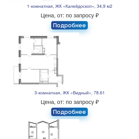
1-комнатная, ЖК «Калейдоскоп», 34,9 м2
Цена, от: по запросу ₽
Подробнее
3-комнатная, ЖК «Видный», 78.61
Цена, от: по запросу ₽
Подробнее