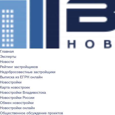
Главная
Эксперты
Новости
Рейтинг застройщиков
Недобросовестные застройщики
Выписка из ЕГРН онлайн
Новостройки
Карта новостроек
Новостройки Владивостока
Новостройки России
Обмен новостройки
Новостройки онлайн
Общественное обсуждение проектов