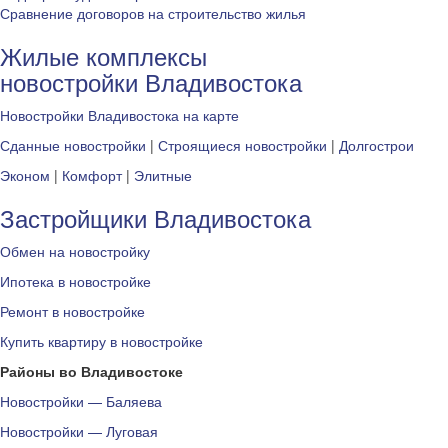
Сравнение договоров на строительство жилья
Жилые комплексы
новостройки Владивостока
Новостройки Владивостока на карте
Сданные новостройки
|
Строящиеся новостройки
|
Долгострои
Эконом
|
Комфорт
|
Элитные
Застройщики Владивостока
Обмен на новостройку
Ипотека в новостройке
Ремонт в новостройке
Купить квартиру в новостройке
Районы во Владивостоке
Новостройки — Баляева
Новостройки — Луговая