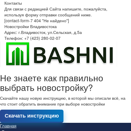
Контакты
Для связи с редакцией Сайта напишите, пожалуйста,
используя форму отправки сообщений ниже.
[contact-form-7 404 "Не найдено"]
Новостройки Владивостока
Адрес: г.Владивосток, ул.Сельская, д.5а
Телефон: +7 (423) 280-02-07
Не знаете как правильно
выбрать новостройку?
Скачайте нашу новую инструкцию, в которой мы описали всё, на
что стоит обратить внимание при выборе новостройки
Скачать инструкцию
Главная