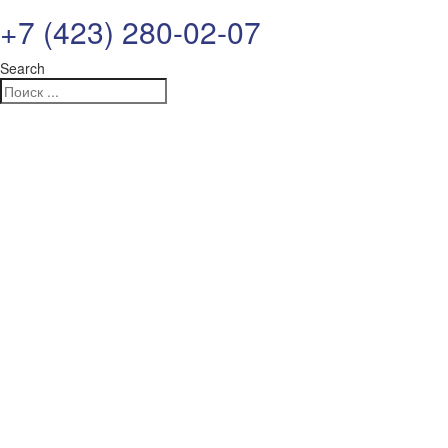
+7 (423) 280-02-07
Search