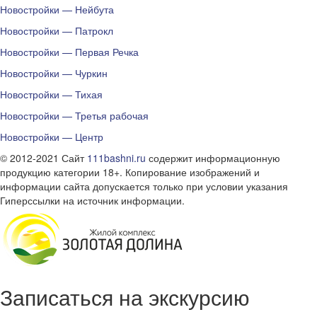
Новостройки — Нейбута
Новостройки — Патрокл
Новостройки — Первая Речка
Новостройки — Чуркин
Новостройки — Тихая
Новостройки — Третья рабочая
Новостройки — Центр
© 2012-2021 Сайт
111bashni.ru
содержит информационную
продукцию категории 18+. Копирование изображений и
информации сайта допускается только при условии указания
Гиперссылки на источник информации.
Записаться на экскурсию