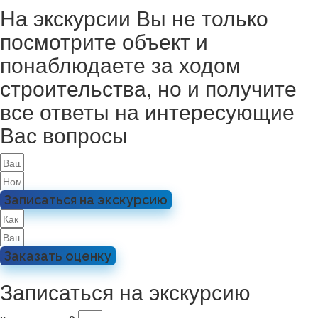
На экскурсии Вы не только
посмотрите объект и
понаблюдаете за ходом
строительства, но и получите
все ответы на интересующие
Вас вопросы
Записаться на экскурсию
Заказать оценку
Записаться на экскурсию