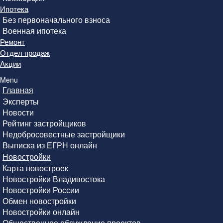
Ипотека
Без первоначального взноса
Военная ипотека
Ремонт
Отдел продаж
Акции
Menu
Главная
Эксперты
Новости
Рейтинг застройщиков
Недобросовестные застройщики
Выписка из ЕГРН онлайн
Новостройки
Карта новостроек
Новостройки Владивостока
Новостройки России
Обмен новостройки
Новостройки онлайн