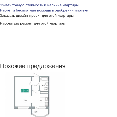
Узнать точную стоимость и наличие квартиры
Расчёт и бесплатная помощь в одобрении ипотеки
Заказать дизайн-проект для этой квартиры
Рассчитать ремонт для этой квартиры
Похожие предложения