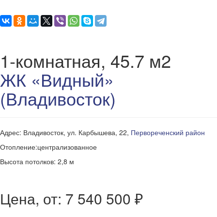
1-комнатная, 45.7 м2
ЖК «Видный»
(Владивосток)
Адрес: Владивосток, ул. Карбышева, 22,
Первореченский район
Отопление:централизованное
Высота потолков: 2,8 м
Цена, от: 7 540 500 ₽