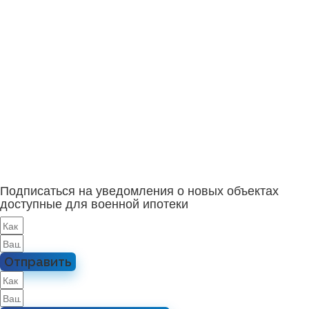
Подписаться на уведомления о новых объектах
доступные для военной ипотеки
Отправить