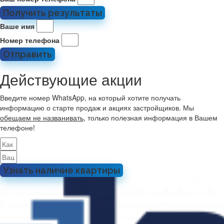
Получить результаты
Ваше имя
Номер телефона
Отправить
Действующие акции
Введите номер WhatsApp, на который хотите получать
информацию о старте продаж и акциях застройщиков. Мы
обещаем не названивать
, только полезная информация в Вашем
телефоне!
Узнать наличие квартиры