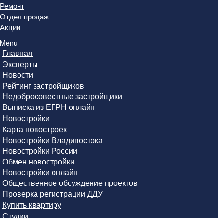
Ремонт
Отдел продаж
Акции
Menu
Главная
Эксперты
Новости
Рейтинг застройщиков
Недобросовестные застройщики
Выписка из ЕГРН онлайн
Новостройки
Карта новостроек
Новостройки Владивостока
Новостройки России
Обмен новостройки
Новостройки онлайн
Общественное обсуждение проектов
Проверка регистрации ДДУ
Купить квартиру
Студии