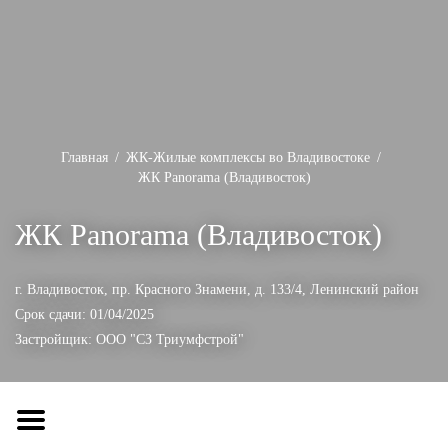
Главная
ЖК-Жилые комплексы во Владивостоке
ЖК Panorama (Владивосток)
ЖК Panorama (Владивосток)
г. Владивосток, пр. Красного Знамени, д. 133/4,
Ленинский район
Срок сдачи: 01/04/2025
Застройщик:
ООО "СЗ Триумфстрой"