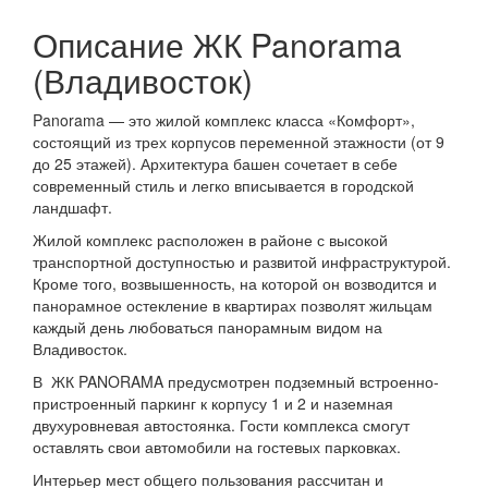
Описание ЖК Panorama
(Владивосток)
Panorama — это жилой комплекс класса «Комфорт»,
состоящий из трех корпусов переменной этажности (от 9
до 25 этажей). Архитектура башен сочетает в себе
современный стиль и легко вписывается в городской
ландшафт.
Жилой комплекс расположен в районе с высокой
транспортной доступностью и развитой инфраструктурой.
Кроме того, возвышенность, на которой он возводится и
панорамное остекление в квартирах позволят жильцам
каждый день любоваться панорамным видом на
Владивосток.
В ЖК PANORAMA предусмотрен подземный встроенно-
пристроенный паркинг к корпусу 1 и 2 и наземная
двухуровневая автостоянка. Гости комплекса смогут
оставлять свои автомобили на гостевых парковках.
Интерьер мест общего пользования рассчитан и