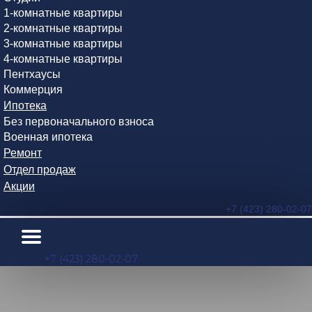
1-комнатные квартиры
2-комнатные квартиры
3-комнатные квартиры
4-комнатные квартиры
Пентхаусы
Коммерция
Ипотека
Без первоначального взноса
Военная ипотека
Ремонт
Отдел продаж
Акции
+7 (423) 280-02-07
+7 (423) 280-02-07