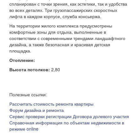
спланирован с точки зрения, как эстетики, так и удобства
во всех деталях. Три грузопассажирских скоростных
лифта в каждом корпусе, служба консьержа.
На территории жилого комплекса предусмотрены
комфортные зоны для отдыха, выполненные в
соответствии с современными трендами ландшафтного
дизайна, а также безопасная и красивая детская
площадка.
Отопление:
Высота потолков:
2,80
Полезные ссылки:
Рассчитать стоимость ремонта квартиры
Форум дизайна и ремонта
Сервис проверки регистрации Договора долевого участия
Справочная информация по объектам недвижимости в
режиме online