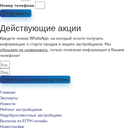
Номер телефона
Отправить
Действующие акции
Введите номер WhatsApp, на который хотите получать
информацию о старте продаж и акциях застройщиков. Мы
обещаем не названивать
, только полезная информация в Вашем
телефоне!
Узнать наличие квартиры
Главная
Эксперты
Новости
Рейтинг застройщиков
Недобросовестные застройщики
Выписка из ЕГРН онлайн
Новостройки