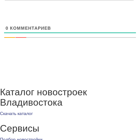
0
КОММЕНТАРИЕВ
Каталог новостроек
Владивостока
Скачать каталог
Сервисы
Подбор новостройки