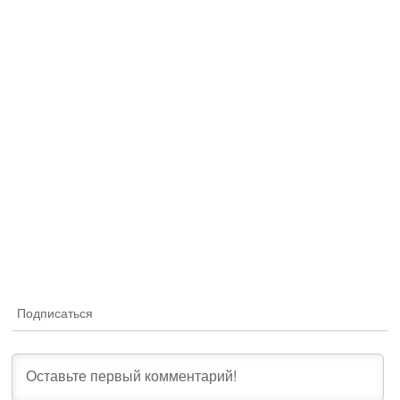
Подписаться