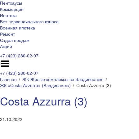
Пентхаусы
Коммерция
Ипотека
Без первоначального взноса
Военная ипотека
Ремонт
Отдел продаж
Акции
+7 (423) 280-02-07
+7 (423) 280-02-07
Главная
ЖК-Жилые комплексы во Владивостоке
ЖК «Costa Azzurra» (Владивосток)
Costa Azzurra (3)
Costa Azzurra (3)
21.10.2022