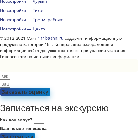
Новостройки — Чуркин
Новостройки — Тихая
Новостройки — Третья рабочая
Новостройки — Центр
© 2012-2021 Сайт
111bashni.ru
содержит информационную
продукцию категории 18+. Копирование изображений и
информации сайта допускается только при условии указания
Гиперссылки на источник информации.
Заказать оценку
Записаться на экскурсию
Как вас зовут?
Ваш номер телефона
Записаться