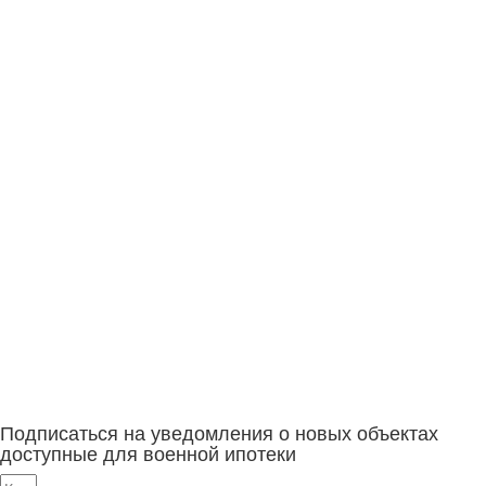
Подписаться на уведомления о новых объектах
доступные для военной ипотеки