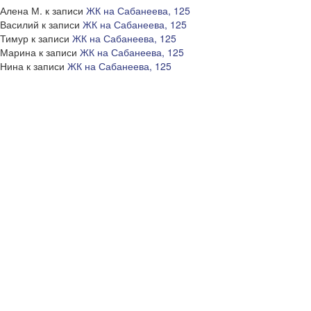
Алена М.
к записи
ЖК на Сабанеева, 125
Василий
к записи
ЖК на Сабанеева, 125
Тимур
к записи
ЖК на Сабанеева, 125
Марина
к записи
ЖК на Сабанеева, 125
Нина
к записи
ЖК на Сабанеева, 125