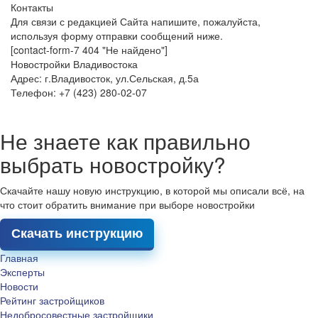
Контакты
Для связи с редакцией Сайта напишите, пожалуйста,
используя форму отправки сообщений ниже.
[contact-form-7 404 "Не найдено"]
Новостройки Владивостока
Адрес: г.Владивосток, ул.Сельская, д.5а
Телефон: +7 (423) 280-02-07
Не знаете как правильно
выбрать новостройку?
Скачайте нашу новую инструкцию, в которой мы описали всё, на
что стоит обратить внимание при выборе новостройки
Скачать инструкцию
Главная
Эксперты
Новости
Рейтинг застройщиков
Недобросовестные застройщики