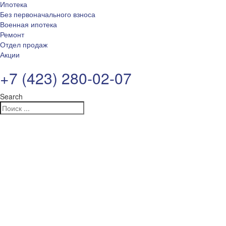
Ипотека
Без первоначального взноса
Военная ипотека
Ремонт
Отдел продаж
Акции
+7 (423) 280-02-07
Search