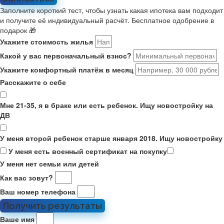
Заполните короткий тест, чтобы узнать какая ипотека вам подходит
и получите её индивидуальный расчёт. Бесплатное одобрение в
подарок 🎁
Укажите стоимость жилья
Какой у вас первоначальный взнос?
Укажите комфортный платёж в месяц
Расскажите о себе
Мне 21-35, я в браке или есть ребенок. Ищу новостройку на
ДВ
У меня второй ребенок старше января 2018. Ищу новостройку
У меня есть военный сертификат на покупку
У меня нет семьи или детей
Как вас зовут?
Ваш номер телефона
Получить результаты
Ваше имя