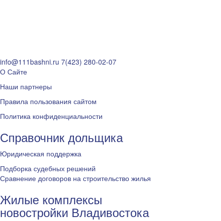
info@111bashni.ru
7(423) 280-02-07
О Сайте
Наши партнеры
Правила пользования сайтом
Политика конфиденциальности
Справочник дольщика
Юридическая поддержка
Подборка судебных решений
Сравнение договоров на строительство жилья
Жилые комплексы
новостройки Владивостока