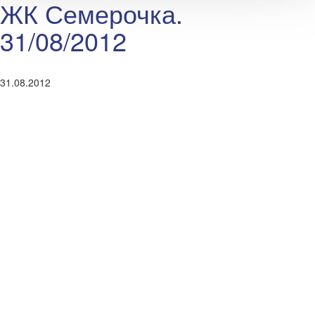
ЖК Семерочка.
31/08/2012
31.08.2012