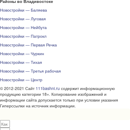
Районы во Владивостоке
Новостройки — Баляева
Новостройки — Луговая
Новостройки — Нейбута
Новостройки — Патрокл
Новостройки — Первая Речка
Новостройки — Чуркин
Новостройки — Тихая
Новостройки — Третья рабочая
Новостройки — Центр
© 2012-2021 Сайт
111bashni.ru
содержит информационную
продукцию категории 18+. Копирование изображений и
информации сайта допускается только при условии указания
Гиперссылки на источник информации.