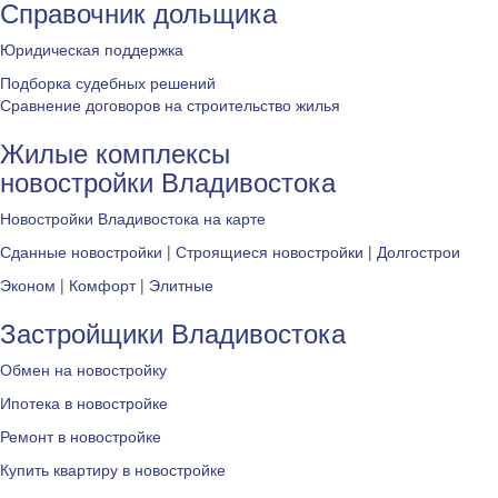
Справочник дольщика
Юридическая поддержка
Подборка судебных решений
Сравнение договоров на строительство жилья
Жилые комплексы
новостройки Владивостока
Новостройки Владивостока на карте
Сданные новостройки
|
Строящиеся новостройки
|
Долгострои
Эконом
|
Комфорт
|
Элитные
Застройщики Владивостока
Обмен на новостройку
Ипотека в новостройке
Ремонт в новостройке
Купить квартиру в новостройке