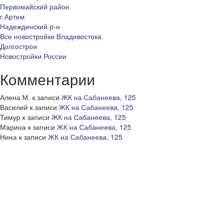
Первомайский район
г.Артем
Надеждинский р-н
Все новостройки Владивостока
Долгострои
Новостройки России
Комментарии
Алена М.
к записи
ЖК на Сабанеева, 125
Василий
к записи
ЖК на Сабанеева, 125
Тимур
к записи
ЖК на Сабанеева, 125
Марина
к записи
ЖК на Сабанеева, 125
Нина
к записи
ЖК на Сабанеева, 125