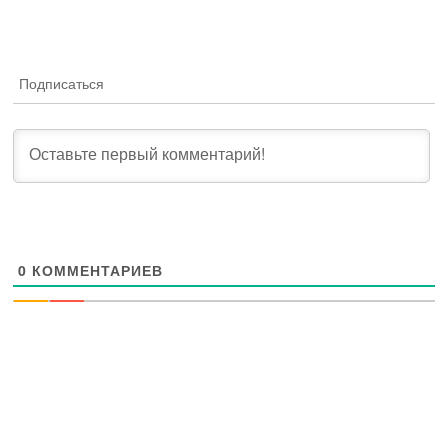
Подписаться
0
КОММЕНТАРИЕВ