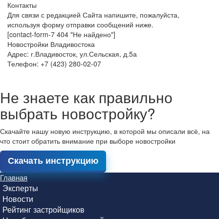
Контакты
Для связи с редакцией Сайта напишите, пожалуйста,
используя форму отправки сообщений ниже.
[contact-form-7 404 "Не найдено"]
Новостройки Владивостока
Адрес: г.Владивосток, ул.Сельская, д.5а
Телефон: +7 (423) 280-02-07
Не знаете как правильно
выбрать новостройку?
Скачайте нашу новую инструкцию, в которой мы описали всё, на
что стоит обратить внимание при выборе новостройки
Скачать инструкцию
Главная
Эксперты
Новости
Рейтинг застройщиков