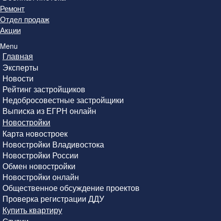
Ремонт
Отдел продаж
Акции
Menu
Главная
Эксперты
Новости
Рейтинг застройщиков
Недобросовестные застройщики
Выписка из ЕГРН онлайн
Новостройки
Карта новостроек
Новостройки Владивостока
Новостройки России
Обмен новостройки
Новостройки онлайн
Общественное обсуждение проектов
Проверка регистрации ДДУ
Купить квартиру