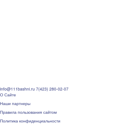
info@111bashni.ru
7(423) 280-02-07
О Сайте
Наши партнеры
Правила пользования сайтом
Политика конфиденциальности