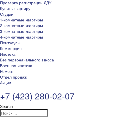
Проверка регистрации ДДУ
Купить квартиру
Студии
1-комнатные квартиры
2-комнатные квартиры
3-комнатные квартиры
4-комнатные квартиры
Пентхаусы
Коммерция
Ипотека
Без первоначального взноса
Военная ипотека
Ремонт
Отдел продаж
Акции
+7 (423) 280-02-07
Search