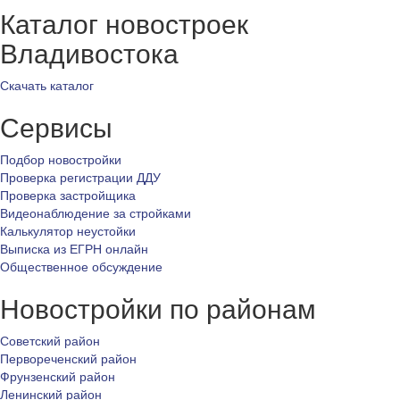
Каталог новостроек
Владивостока
Скачать каталог
Сервисы
Подбор новостройки
Проверка регистрации ДДУ
Проверка застройщика
Видеонаблюдение за стройками
Калькулятор неустойки
Выписка из ЕГРН онлайн
Общественное обсуждение
Новостройки по районам
Советский район
Первореченский район
Фрунзенский район
Ленинский район