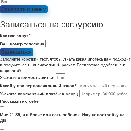
Заказать оценку
Записаться на экскурсию
Как вас зовут?
Ваш номер телефона
Записаться
Заполните короткий тест, чтобы узнать какая ипотека вам подходит
и получите её индивидуальный расчёт. Бесплатное одобрение в
подарок 🎁
Укажите стоимость жилья
Какой у вас первоначальный взнос?
Укажите комфортный платёж в месяц
Расскажите о себе
Мне 21-35, я в браке или есть ребенок. Ищу новостройку на
ДВ