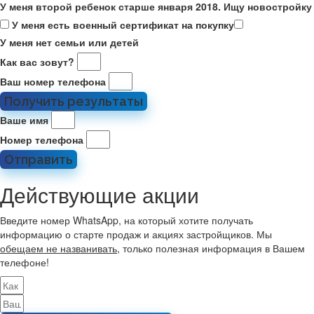
У меня второй ребенок старше января 2018. Ищу новостройку
У меня есть военный сертификат на покупку
У меня нет семьи или детей
Как вас зовут?
Ваш номер телефона
Получить результаты
Ваше имя
Номер телефона
Отправить
Действующие акции
Введите номер WhatsApp, на который хотите получать
информацию о старте продаж и акциях застройщиков. Мы
обещаем не названивать
, только полезная информация в Вашем
телефоне!