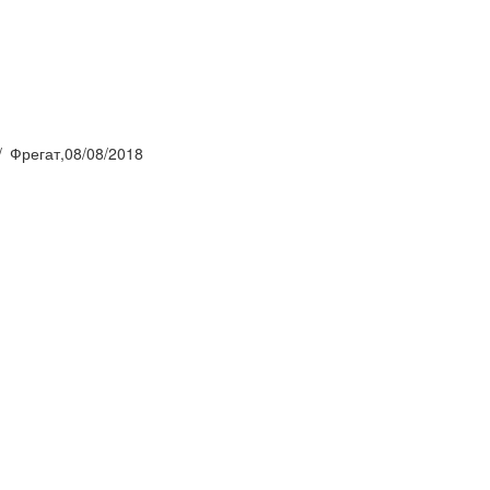
Фрегат,08/08/2018