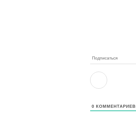
Подписаться
0
КОММЕНТАРИЕВ