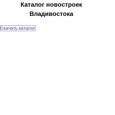
Каталог новостроек
Владивостока
Скачать каталог