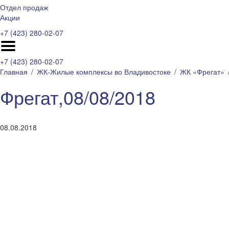
Отдел продаж
Акции
+7 (423) 280-02-07
+7 (423) 280-02-07
Главная
ЖК-Жилые комплексы во Владивостоке
ЖК «Фрегат»
Фрегат,08/08/2018
08.08.2018