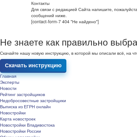
Контакты
Для связи с редакцией Сайта напишите, пожалуйст
сообщений ниже.
[contact-form-7 404 "Не найдено"]
Не знаете как правильно выбра
Скачайте нашу новую инструкцию, в которой мы описали всё, на ч
Скачать инструкцию
Главная
Эксперты
Новости
Рейтинг застройщиков
Недобросовестные застройщики
Выписка из ЕГРН онлайн
Новостройки
Карта новостроек
Новостройки Владивостока
Новостройки России