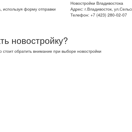
Новостройки Владивостока
а, используя форму отправки
Адрес: г.Владивосток, ул.Сельс
Телефон: +7 (423) 280-02-07
ть новостройку?
то стоит обратить внимание при выборе новостройки