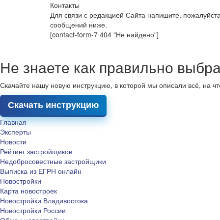
Контакты
Для связи с редакцией Сайта напишите, пожалуйст
сообщений ниже.
[contact-form-7 404 "Не найдено"]
Не знаете как правильно выбра
Скачайте нашу новую инструкцию, в которой мы описали всё, на ч
Скачать инструкцию
Главная
Эксперты
Новости
Рейтинг застройщиков
Недобросовестные застройщики
Выписка из ЕГРН онлайн
Новостройки
Карта новостроек
Новостройки Владивостока
Новостройки России