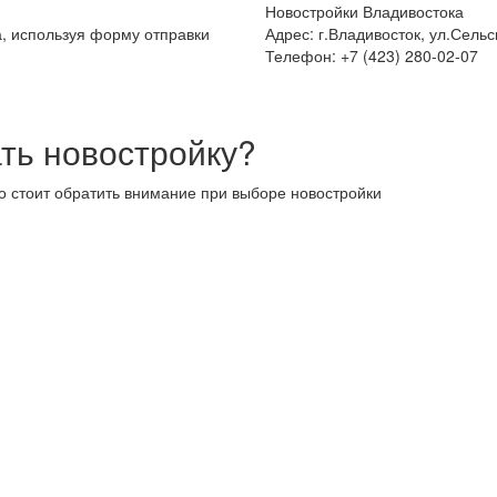
Новостройки Владивостока
а, используя форму отправки
Адрес: г.Владивосток, ул.Сельс
Телефон: +7 (423) 280-02-07
ть новостройку?
то стоит обратить внимание при выборе новостройки