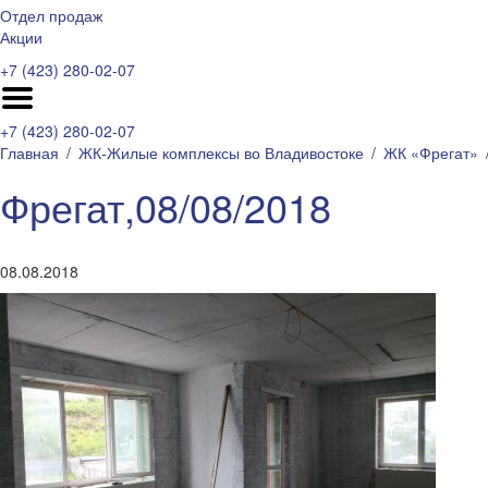
Отдел продаж
Акции
+7 (423) 280-02-07
+7 (423) 280-02-07
Главная
ЖК-Жилые комплексы во Владивостоке
ЖК «Фрегат»
Фрегат,08/08/2018
08.08.2018