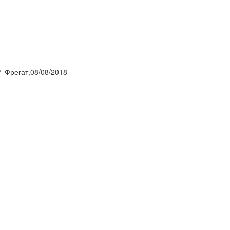
Фрегат,08/08/2018