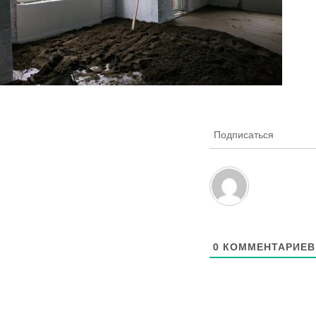
Подписаться
0
КОММЕНТАРИЕВ