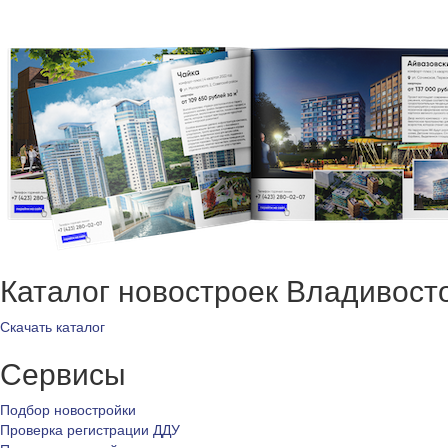
Каталог новостроек Владивост
Скачать каталог
Сервисы
Подбор новостройки
Проверка регистрации ДДУ