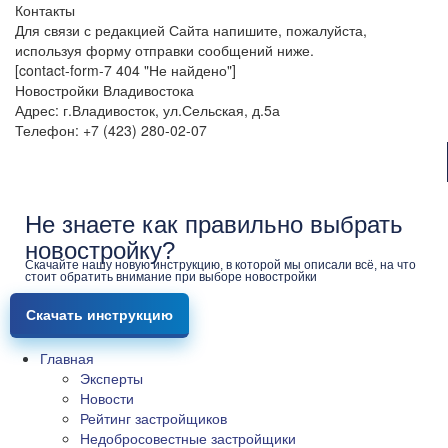
Контакты
Для связи с редакцией Сайта напишите, пожалуйста,
используя форму отправки сообщений ниже.
[contact-form-7 404 "Не найдено"]
Новостройки Владивостока
Адрес: г.Владивосток, ул.Сельская, д.5а
Телефон: +7 (423) 280-02-07
Не знаете как правильно выбрать
новостройку?
Скачайте нашу новую инструкцию, в которой мы описали всё, на что
стоит обратить внимание при выборе новостройки
Скачать инструкцию
Главная
Эксперты
Новости
Рейтинг застройщиков
Недобросовестные застройщики