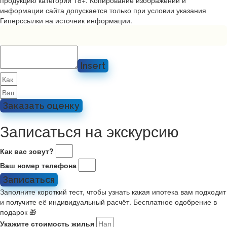
информации сайта допускается только при условии указания
Гиперссылки на источник информации.
Insert
Заказать оценку
Записаться на экскурсию
Как вас зовут?
Ваш номер телефона
Записаться
Заполните короткий тест, чтобы узнать какая ипотека вам подходит
и получите её индивидуальный расчёт. Бесплатное одобрение в
подарок 🎁
Укажите стоимость жилья