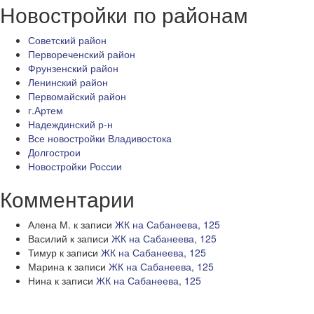
Новостройки по районам
Советский район
Первореченский район
Фрунзенский район
Ленинский район
Первомайский район
г.Артем
Надеждинский р-н
Все новостройки Владивостока
Долгострои
Новостройки России
Комментарии
Алена М.
к записи
ЖК на Сабанеева, 125
Василий
к записи
ЖК на Сабанеева, 125
Тимур
к записи
ЖК на Сабанеева, 125
Марина
к записи
ЖК на Сабанеева, 125
Нина
к записи
ЖК на Сабанеева, 125