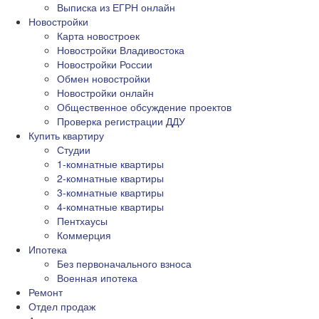
Выписка из ЕГРН онлайн
Новостройки
Карта новостроек
Новостройки Владивостока
Новостройки России
Обмен новостройки
Новостройки онлайн
Общественное обсуждение проектов
Проверка регистрации ДДУ
Купить квартиру
Студии
1-комнатные квартиры
2-комнатные квартиры
3-комнатные квартиры
4-комнатные квартиры
Пентхаусы
Коммерция
Ипотека
Без первоначального взноса
Военная ипотека
Ремонт
Отдел продаж