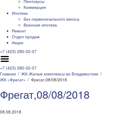
Пентхаусы
Коммерция
Ипотека
Без первоначального взноса
Военная ипотека
Ремонт
Отдел продаж
Акции
+7 (423) 280-02-07
+7 (423) 280-02-07
Главная
ЖК-Жилые комплексы во Владивостоке
ЖК «Фрегат»
Фрегат,08/08/2018
Фрегат,08/08/2018
08.08.2018