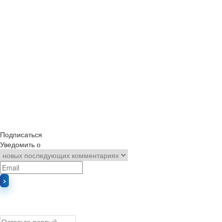
Подписаться
Уведомить о