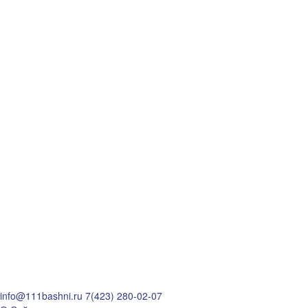
info@111bashni.ru
7(423) 280-02-07