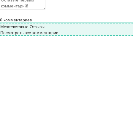
0
комментариев
Межтекстовые Отзывы
Посмотреть все комментарии