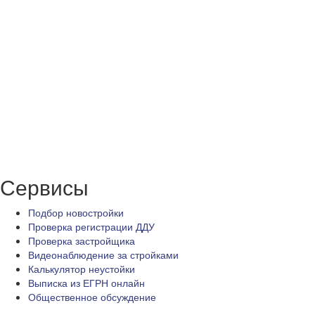
Сервисы
Подбор новостройки
Проверка регистрации ДДУ
Проверка застройщика
Видеонаблюдение за стройками
Калькулятор неустойки
Выписка из ЕГРН онлайн
Общественное обсуждение