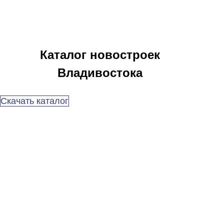
Каталог новостроек
Владивостока
Скачать каталог