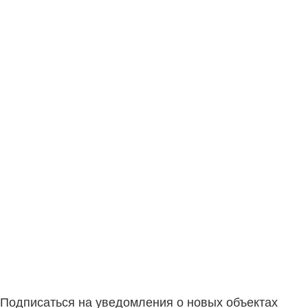
Подписаться на уведомления о новых объектах