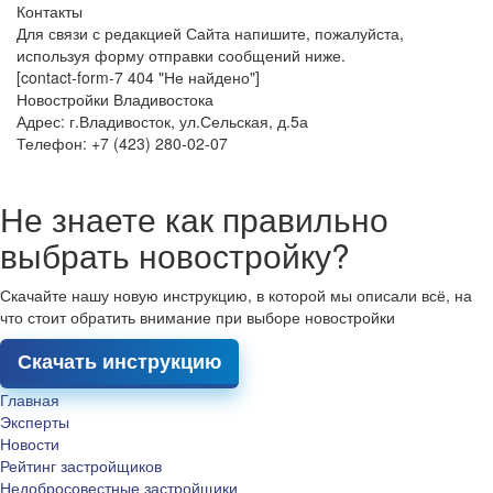
Контакты
Для связи с редакцией Сайта напишите, пожалуйста,
используя форму отправки сообщений ниже.
[contact-form-7 404 "Не найдено"]
Новостройки Владивостока
Адрес: г.Владивосток, ул.Сельская, д.5а
Телефон: +7 (423) 280-02-07
Не знаете как правильно
выбрать новостройку?
Скачайте нашу новую инструкцию, в которой мы описали всё, на
что стоит обратить внимание при выборе новостройки
Скачать инструкцию
Главная
Эксперты
Новости
Рейтинг застройщиков
Недобросовестные застройщики