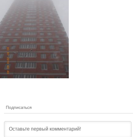
Подписаться