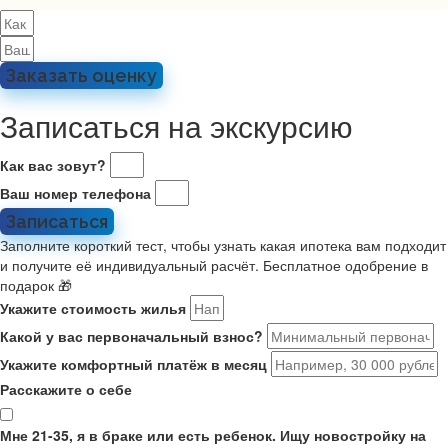
Заказать оценку
Записаться на экскурсию
Как вас зовут?
Ваш номер телефона
Записаться
Заполните короткий тест, чтобы узнать какая ипотека вам подходит
и получите её индивидуальный расчёт. Бесплатное одобрение в
подарок 🎁
Укажите стоимость жилья
Какой у вас первоначальный взнос?
Укажите комфортный платёж в месяц
Расскажите о себе
Мне 21-35, я в браке или есть ребенок. Ищу новостройку на