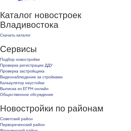
Каталог новостроек
Владивостока
Скачать каталог
Сервисы
Подбор новостройки
Проверка регистрации ДДУ
Проверка застройщика
Видеонаблюдение за стройками
Калькулятор неустойки
Выписка из ЕГРН онлайн
Общественное обсуждение
Новостройки по районам
Советский район
Первореченский район
Фрунзенский район