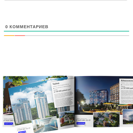
0
КОММЕНТАРИЕВ