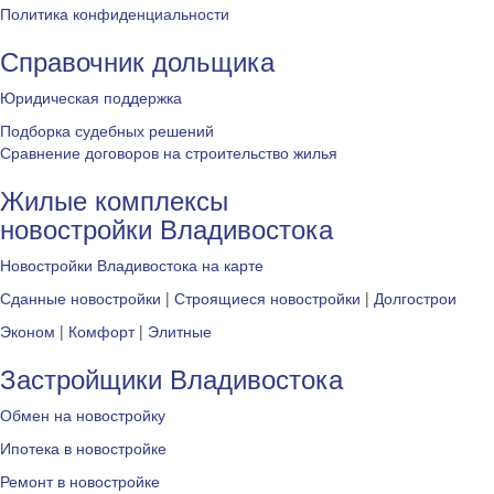
Политика конфиденциальности
Справочник дольщика
Юридическая поддержка
Подборка судебных решений
Сравнение договоров на строительство жилья
Жилые комплексы
новостройки Владивостока
Новостройки Владивостока на карте
Сданные новостройки
|
Строящиеся новостройки
|
Долгострои
Эконом
|
Комфорт
|
Элитные
Застройщики Владивостока
Обмен на новостройку
Ипотека в новостройке
Ремонт в новостройке