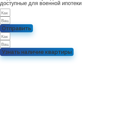
доступные для военной ипотеки
Отправить
Узнать наличие квартиры