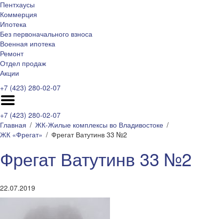
Пентхаусы
Коммерция
Ипотека
Без первоначального взноса
Военная ипотека
Ремонт
Отдел продаж
Акции
+7 (423) 280-02-07
+7 (423) 280-02-07
Главная
ЖК-Жилые комплексы во Владивостоке
ЖК «Фрегат»
Фрегат Ватутинв 33 №2
Фрегат Ватутинв 33 №2
22.07.2019