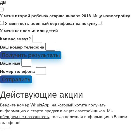
ДВ
У меня второй ребенок старше января 2018. Ищу новостройку
У меня есть военный сертификат на покупку
У меня нет семьи или детей
Как вас зовут?
Ваш номер телефона
Получить результаты
Ваше имя
Номер телефона
Отправить
Действующие акции
Введите номер WhatsApp, на который хотите получать
информацию о старте продаж и акциях застройщиков. Мы
обещаем не названивать
, только полезная информация в Вашем
телефоне!