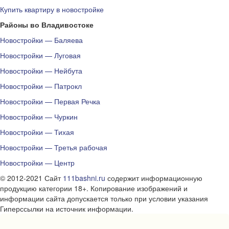
Купить квартиру в новостройке
Районы во Владивостоке
Новостройки — Баляева
Новостройки — Луговая
Новостройки — Нейбута
Новостройки — Патрокл
Новостройки — Первая Речка
Новостройки — Чуркин
Новостройки — Тихая
Новостройки — Третья рабочая
Новостройки — Центр
© 2012-2021 Сайт
111bashni.ru
содержит информационную
продукцию категории 18+. Копирование изображений и
информации сайта допускается только при условии указания
Гиперссылки на источник информации.