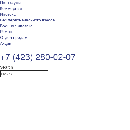
Пентхаусы
Коммерция
Ипотека
Без первоначального взноса
Военная ипотека
Ремонт
Отдел продаж
Акции
+7 (423) 280-02-07
Search