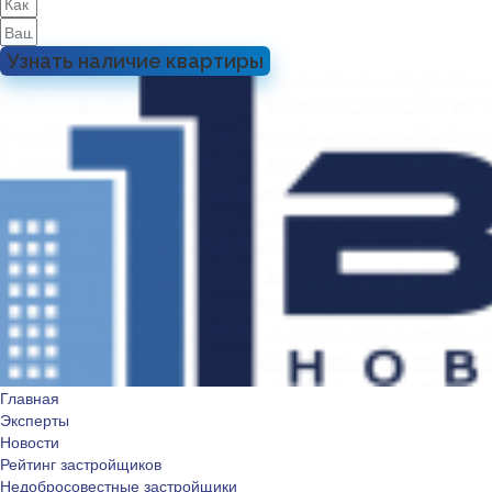
Узнать наличие квартиры
Главная
Эксперты
Новости
Рейтинг застройщиков
Недобросовестные застройщики