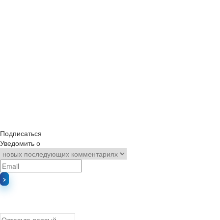
Подписаться
Уведомить о