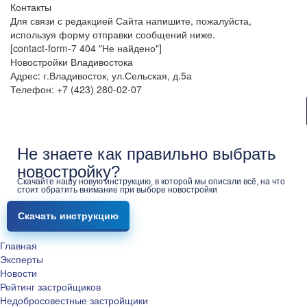
Контакты
Для связи с редакцией Сайта напишите, пожалуйста,
используя форму отправки сообщений ниже.
[contact-form-7 404 "Не найдено"]
Новостройки Владивостока
Адрес: г.Владивосток, ул.Сельская, д.5а
Телефон: +7 (423) 280-02-07
Не знаете как правильно выбрать
новостройку?
Скачайте нашу новую инструкцию, в которой мы описали всё, на что
стоит обратить внимание при выборе новостройки
Скачать инструкцию
Главная
Эксперты
Новости
Рейтинг застройщиков
Недобросовестные застройщики