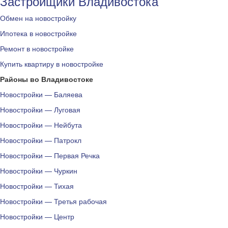
Застройщики Владивостока
Обмен на новостройку
Ипотека в новостройке
Ремонт в новостройке
Купить квартиру в новостройке
Районы во Владивостоке
Новостройки — Баляева
Новостройки — Луговая
Новостройки — Нейбута
Новостройки — Патрокл
Новостройки — Первая Речка
Новостройки — Чуркин
Новостройки — Тихая
Новостройки — Третья рабочая
Новостройки — Центр