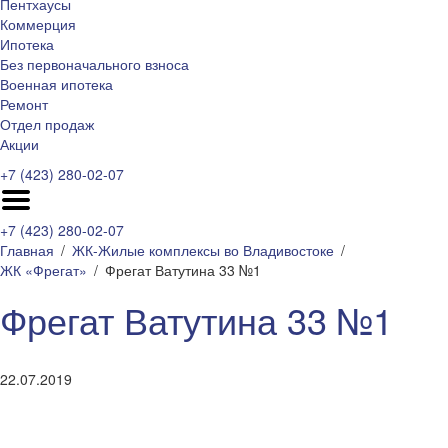
Пентхаусы
Коммерция
Ипотека
Без первоначального взноса
Военная ипотека
Ремонт
Отдел продаж
Акции
+7 (423) 280-02-07
+7 (423) 280-02-07
Главная
ЖК-Жилые комплексы во Владивостоке
ЖК «Фрегат»
Фрегат Ватутина 33 №1
Фрегат Ватутина 33 №1
22.07.2019