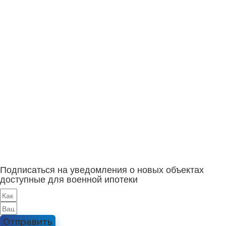
Подписаться на уведомления о новых объектах
доступные для военной ипотеки
Отправить