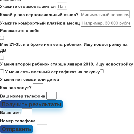
Укажите стоимость жилья
Какой у вас первоначальный взнос?
Укажите комфортный платёж в месяц
Расскажите о себе
Мне 21-35, я в браке или есть ребенок. Ищу новостройку на
ДВ
У меня второй ребенок старше января 2018. Ищу новостройку
У меня есть военный сертификат на покупку
У меня нет семьи или детей
Как вас зовут?
Ваш номер телефона
Получить результаты
Ваше имя
Номер телефона
Отправить