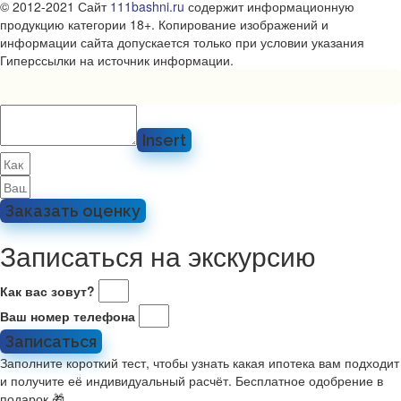
© 2012-2021 Сайт
111bashni.ru
содержит информационную
продукцию категории 18+. Копирование изображений и
информации сайта допускается только при условии указания
Гиперссылки на источник информации.
Insert
Заказать оценку
Записаться на экскурсию
Как вас зовут?
Ваш номер телефона
Записаться
Заполните короткий тест, чтобы узнать какая ипотека вам подходит
и получите её индивидуальный расчёт. Бесплатное одобрение в
подарок 🎁