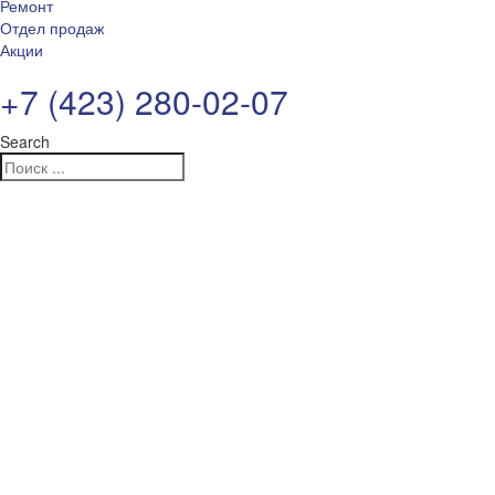
Ремонт
Отдел продаж
Акции
+7 (423) 280-02-07
Search