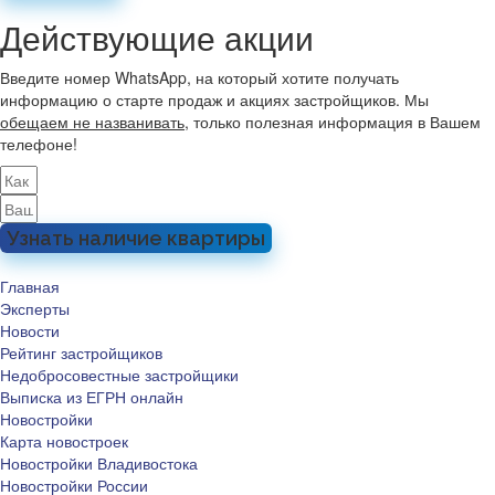
Действующие акции
Введите номер WhatsApp, на который хотите получать
информацию о старте продаж и акциях застройщиков. Мы
обещаем не названивать
, только полезная информация в Вашем
телефоне!
Узнать наличие квартиры
Главная
Эксперты
Новости
Рейтинг застройщиков
Недобросовестные застройщики
Выписка из ЕГРН онлайн
Новостройки
Карта новостроек
Новостройки Владивостока
Новостройки России