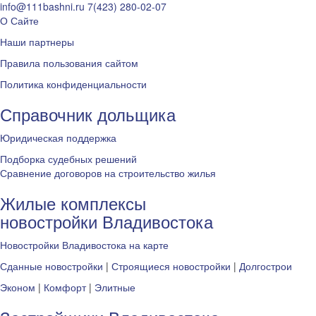
info@111bashni.ru
7(423) 280-02-07
О Сайте
Наши партнеры
Правила пользования сайтом
Политика конфиденциальности
Справочник дольщика
Юридическая поддержка
Подборка судебных решений
Сравнение договоров на строительство жилья
Жилые комплексы
новостройки Владивостока
Новостройки Владивостока на карте
Сданные новостройки
|
Строящиеся новостройки
|
Долгострои
Эконом
|
Комфорт
|
Элитные