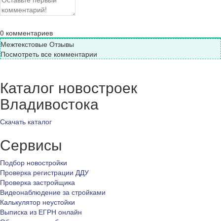
0
комментариев
Межтекстовые Отзывы
Посмотреть все комментарии
Каталог новостроек
Владивостока
Скачать каталог
Сервисы
Подбор новостройки
Проверка регистрации ДДУ
Проверка застройщика
Видеонаблюдение за стройками
Калькулятор неустойки
Выписка из ЕГРН онлайн