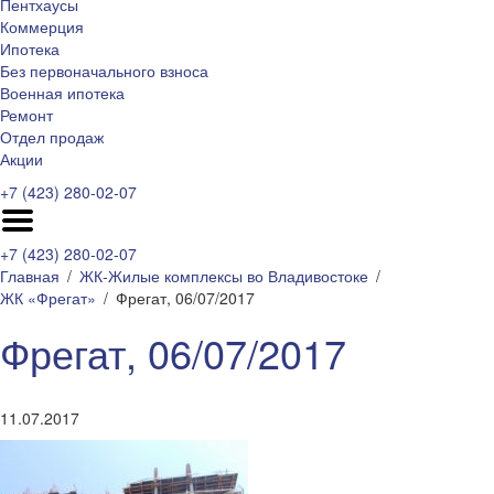
Пентхаусы
Коммерция
Ипотека
Без первоначального взноса
Военная ипотека
Ремонт
Отдел продаж
Акции
+7 (423) 280-02-07
+7 (423) 280-02-07
Главная
ЖК-Жилые комплексы во Владивостоке
ЖК «Фрегат»
Фрегат, 06/07/2017
Фрегат, 06/07/2017
11.07.2017