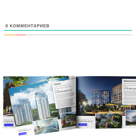
0
КОММЕНТАРИЕВ