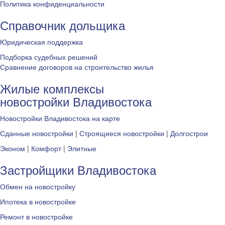
Политика конфиденциальности
Справочник дольщика
Юридическая поддержка
Подборка судебных решений
Сравнение договоров на строительство жилья
Жилые комплексы
новостройки Владивостока
Новостройки Владивостока на карте
Сданные новостройки
|
Строящиеся новостройки
|
Долгострои
Эконом
|
Комфорт
|
Элитные
Застройщики Владивостока
Обмен на новостройку
Ипотека в новостройке
Ремонт в новостройке