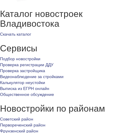
Каталог новостроек
Владивостока
Скачать каталог
Сервисы
Подбор новостройки
Проверка регистрации ДДУ
Проверка застройщика
Видеонаблюдение за стройками
Калькулятор неустойки
Выписка из ЕГРН онлайн
Общественное обсуждение
Новостройки по районам
Советский район
Первореченский район
Фрунзенский район