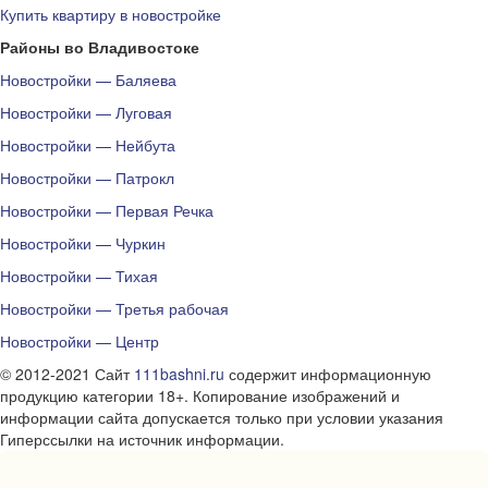
Купить квартиру в новостройке
Районы во Владивостоке
Новостройки — Баляева
Новостройки — Луговая
Новостройки — Нейбута
Новостройки — Патрокл
Новостройки — Первая Речка
Новостройки — Чуркин
Новостройки — Тихая
Новостройки — Третья рабочая
Новостройки — Центр
© 2012-2021 Сайт
111bashni.ru
содержит информационную
продукцию категории 18+. Копирование изображений и
информации сайта допускается только при условии указания
Гиперссылки на источник информации.