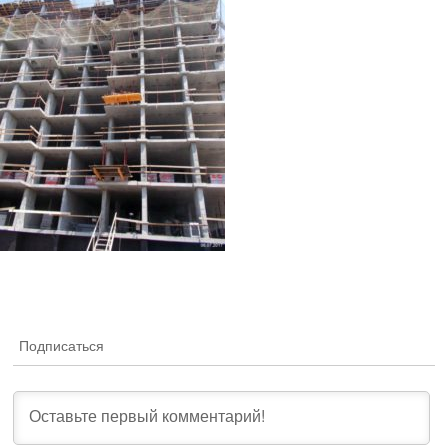
Подписаться