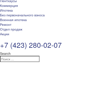
Пентхаусы
Коммерция
Ипотека
Без первоначального взноса
Военная ипотека
Ремонт
Отдел продаж
Акции
+7 (423) 280-02-07
Search