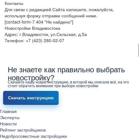
Контакты
Для связи с редакцией Сайта напишите, пожалуйста,
используя форму отправки сообщений ниже.
[contact-form-7 404 "Не найдено"]
Новостройки Владивостока
Адрес: г.Владивосток, ул.Сельская, д.5а
Телефон: +7 (423) 280-02-07
Не знаете как правильно выбрать
новостройку?
Скачайте нашу новую инструкцию, в которой мы описали всё, на что
стоит обратить внимание при выборе новостройки
Скачать инструкцию
Главная
Эксперты
Новости
Рейтинг застройщиков
Недобросовестные застройщики