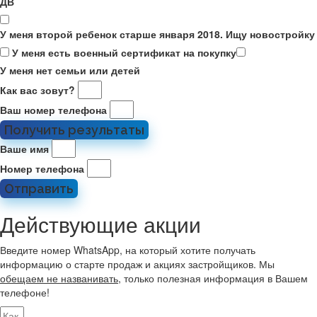
ДВ
У меня второй ребенок старше января 2018. Ищу новостройку
У меня есть военный сертификат на покупку
У меня нет семьи или детей
Как вас зовут?
Ваш номер телефона
Получить результаты
Ваше имя
Номер телефона
Отправить
Действующие акции
Введите номер WhatsApp, на который хотите получать
информацию о старте продаж и акциях застройщиков. Мы
обещаем не названивать
, только полезная информация в Вашем
телефоне!