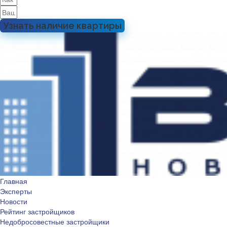
Узнать наличие квартиры
Главная
Эксперты
Новости
Рейтинг застройщиков
Недобросовестные застройщики