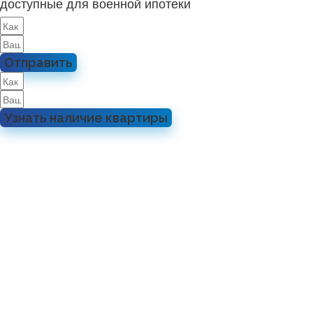
доступные для военной ипотеки
Отправить
Узнать наличие квартиры