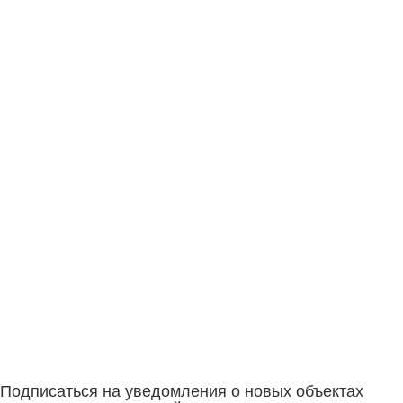
Подписаться на уведомления о новых объектах