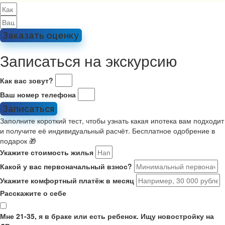
Заказать оценку
Записаться на экскурсию
Как вас зовут?
Ваш номер телефона
Записаться
Заполните короткий тест, чтобы узнать какая ипотека вам подходит
и получите её индивидуальный расчёт. Бесплатное одобрение в
подарок 🎁
Укажите стоимость жилья
Какой у вас первоначальный взнос?
Укажите комфортный платёж в месяц
Расскажите о себе
Мне 21-35, я в браке или есть ребенок. Ищу новостройку на