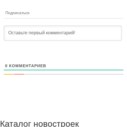
Подписаться
0
КОММЕНТАРИЕВ
Каталог новостроек