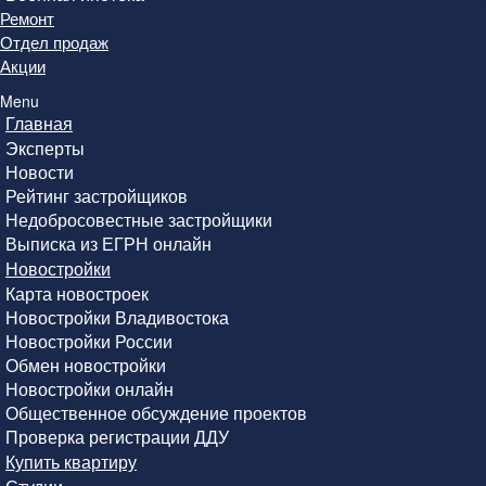
Ремонт
Отдел продаж
Акции
Menu
Главная
Эксперты
Новости
Рейтинг застройщиков
Недобросовестные застройщики
Выписка из ЕГРН онлайн
Новостройки
Карта новостроек
Новостройки Владивостока
Новостройки России
Обмен новостройки
Новостройки онлайн
Общественное обсуждение проектов
Проверка регистрации ДДУ
Купить квартиру