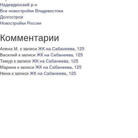
Надеждинский р-н
Все новостройки Владивостока
Долгострои
Новостройки России
Комментарии
Алена М.
к записи
ЖК на Сабанеева, 125
Василий
к записи
ЖК на Сабанеева, 125
Тимур
к записи
ЖК на Сабанеева, 125
Марина
к записи
ЖК на Сабанеева, 125
Нина
к записи
ЖК на Сабанеева, 125