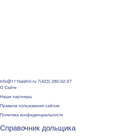
info@111bashni.ru
7(423) 280-02-07
О Сайте
Наши партнеры
Правила пользования сайтом
Политика конфиденциальности
Справочник дольщика