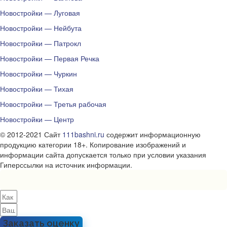
Новостройки — Луговая
Новостройки — Нейбута
Новостройки — Патрокл
Новостройки — Первая Речка
Новостройки — Чуркин
Новостройки — Тихая
Новостройки — Третья рабочая
Новостройки — Центр
© 2012-2021 Сайт
111bashni.ru
содержит информационную
продукцию категории 18+. Копирование изображений и
информации сайта допускается только при условии указания
Гиперссылки на источник информации.
Заказать оценку