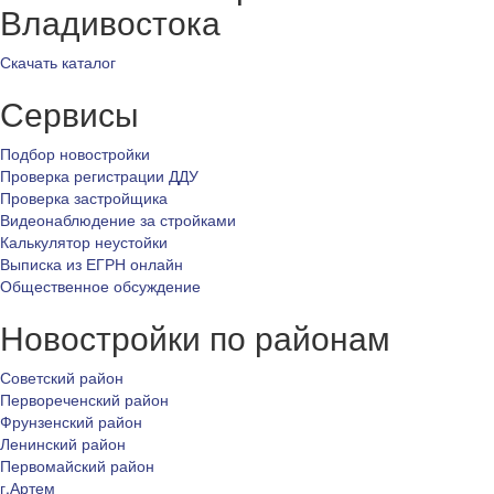
Владивостока
Скачать каталог
Сервисы
Подбор новостройки
Проверка регистрации ДДУ
Проверка застройщика
Видеонаблюдение за стройками
Калькулятор неустойки
Выписка из ЕГРН онлайн
Общественное обсуждение
Новостройки по районам
Советский район
Первореченский район
Фрунзенский район
Ленинский район
Первомайский район
г.Артем