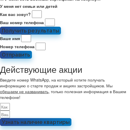
У меня нет семьи или детей
Как вас зовут?
Ваш номер телефона
Получить результаты
Ваше имя
Номер телефона
Отправить
Действующие акции
Введите номер WhatsApp, на который хотите получать
информацию о старте продаж и акциях застройщиков. Мы
обещаем не названивать
, только полезная информация в Вашем
телефоне!
Узнать наличие квартиры