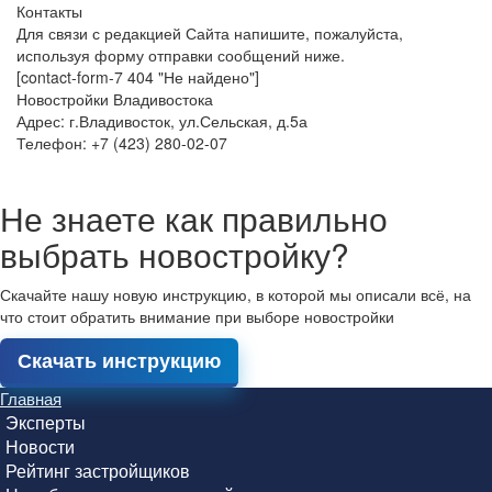
Контакты
Для связи с редакцией Сайта напишите, пожалуйста,
используя форму отправки сообщений ниже.
[contact-form-7 404 "Не найдено"]
Новостройки Владивостока
Адрес: г.Владивосток, ул.Сельская, д.5а
Телефон: +7 (423) 280-02-07
Не знаете как правильно
выбрать новостройку?
Скачайте нашу новую инструкцию, в которой мы описали всё, на
что стоит обратить внимание при выборе новостройки
Скачать инструкцию
Главная
Эксперты
Новости
Рейтинг застройщиков