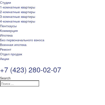
Студии
1-комнатные квартиры
2-комнатные квартиры
3-комнатные квартиры
4-комнатные квартиры
Пентхаусы
Коммерция
Ипотека
Без первоначального взноса
Военная ипотека
Ремонт
Отдел продаж
Акции
+7 (423) 280-02-07
Search