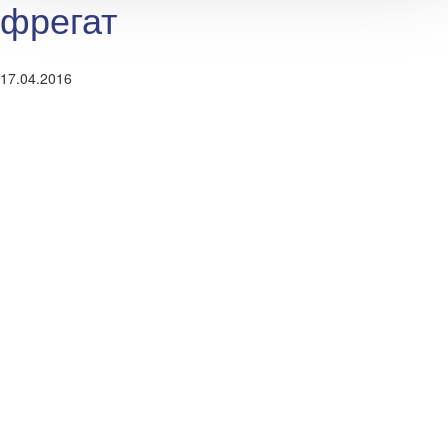
фрегат
17.04.2016