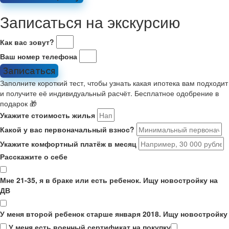
Записаться на экскурсию
Как вас зовут?
Ваш номер телефона
Записаться
Заполните короткий тест, чтобы узнать какая ипотека вам подходит
и получите её индивидуальный расчёт. Бесплатное одобрение в
подарок 🎁
Укажите стоимость жилья
Какой у вас первоначальный взнос?
Укажите комфортный платёж в месяц
Расскажите о себе
Мне 21-35, я в браке или есть ребенок. Ищу новостройку на
ДВ
У меня второй ребенок старше января 2018. Ищу новостройку
У меня есть военный сертификат на покупку