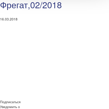
Фрегат,02/2018
16.03.2018
Подписаться
Уведомить о