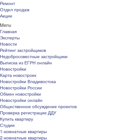
Ремонт
Отдел продаж
Акции
Menu
Главная
Эксперты
Новости
Рейтинг застройщиков
Недобросовестные застройщики
Выписка из ЕГРН онлайн
Новостройки
Карта новостроек
Новостройки Владивостока
Новостройки России
Обмен новостройки
Новостройки онлайн
Общественное обсуждение проектов
Проверка регистрации ДДУ
Купить квартиру
Студии
1-комнатные квартиры
2-комнатные квартиры