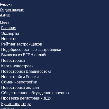
Ремонт
Отдел продаж
Акции
Menu
Главная
Эксперты
Новости
Рейтинг застройщиков
Недобросовестные застройщики
Выписка из ЕГРН онлайн
Новостройки
Карта новостроек
Новостройки Владивостока
Новостройки России
Обмен новостройки
Новостройки онлайн
Общественное обсуждение проектов
Проверка регистрации ДДУ
Купить квартиру