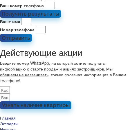
Ваш номер телефона
Получить результаты
Ваше имя
Номер телефона
Отправить
Действующие акции
Введите номер WhatsApp, на который хотите получать
информацию о старте продаж и акциях застройщиков. Мы
обещаем не названивать
, только полезная информация в Вашем
телефоне!
Узнать наличие квартиры
Главная
Эксперты
Новости