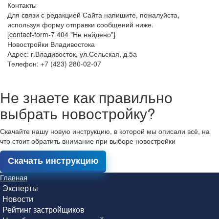
Контакты
Для связи с редакцией Сайта напишите, пожалуйста,
используя форму отправки сообщений ниже.
[contact-form-7 404 "Не найдено"]
Новостройки Владивостока
Адрес: г.Владивосток, ул.Сельская, д.5а
Телефон: +7 (423) 280-02-07
Не знаете как правильно
выбрать новостройку?
Скачайте нашу новую инструкцию, в которой мы описали всё, на
что стоит обратить внимание при выборе новостройки
Скачать инструкцию
Главная
Эксперты
Новости
Рейтинг застройщиков