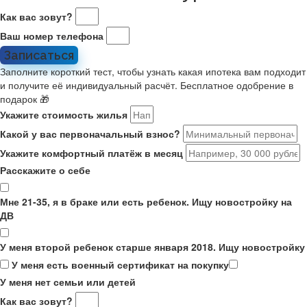
Как вас зовут?
Ваш номер телефона
Записаться
Заполните короткий тест, чтобы узнать какая ипотека вам подходит
и получите её индивидуальный расчёт. Бесплатное одобрение в
подарок 🎁
Укажите стоимость жилья
Какой у вас первоначальный взнос?
Укажите комфортный платёж в месяц
Расскажите о себе
Мне 21-35, я в браке или есть ребенок. Ищу новостройку на
ДВ
У меня второй ребенок старше января 2018. Ищу новостройку
У меня есть военный сертификат на покупку
У меня нет семьи или детей
Как вас зовут?