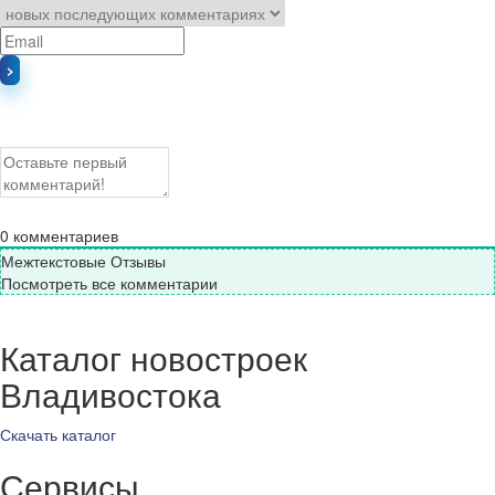
0
комментариев
Межтекстовые Отзывы
Посмотреть все комментарии
Каталог новостроек
Владивостока
Скачать каталог
Сервисы