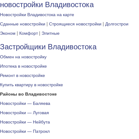
новостройки Владивостока
Новостройки Владивостока на карте
Сданные новостройки
|
Строящиеся новостройки
|
Долгострои
Эконом
|
Комфорт
|
Элитные
Застройщики Владивостока
Обмен на новостройку
Ипотека в новостройке
Ремонт в новостройке
Купить квартиру в новостройке
Районы во Владивостоке
Новостройки — Баляева
Новостройки — Луговая
Новостройки — Нейбута
Новостройки — Патрокл