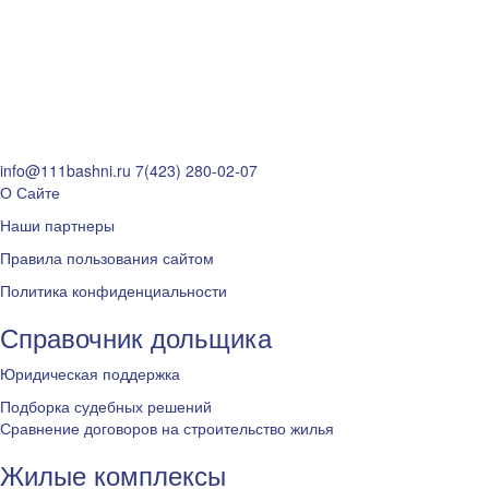
info@111bashni.ru
7(423) 280-02-07
О Сайте
Наши партнеры
Правила пользования сайтом
Политика конфиденциальности
Справочник дольщика
Юридическая поддержка
Подборка судебных решений
Сравнение договоров на строительство жилья
Жилые комплексы