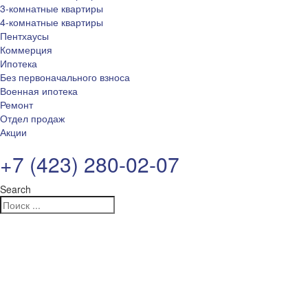
3-комнатные квартиры
4-комнатные квартиры
Пентхаусы
Коммерция
Ипотека
Без первоначального взноса
Военная ипотека
Ремонт
Отдел продаж
Акции
+7 (423) 280-02-07
Search