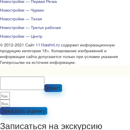
Новостройки — Первая Речка
Новостройки — Чуркин
Новостройки — Тихая
Новостройки — Третья рабочая
Новостройки — Центр
© 2012-2021 Сайт
111bashni.ru
содержит информационную
продукцию категории 18+. Копирование изображений и
информации сайта допускается только при условии указания
Гиперссылки на источник информации.
Insert
Заказать оценку
Записаться на экскурсию