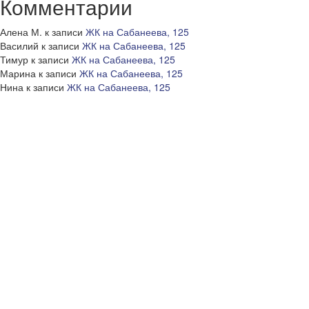
Комментарии
Алена М.
к записи
ЖК на Сабанеева, 125
Василий
к записи
ЖК на Сабанеева, 125
Тимур
к записи
ЖК на Сабанеева, 125
Марина
к записи
ЖК на Сабанеева, 125
Нина
к записи
ЖК на Сабанеева, 125