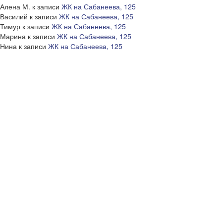
Алена М.
к записи
ЖК на Сабанеева, 125
Василий
к записи
ЖК на Сабанеева, 125
Тимур
к записи
ЖК на Сабанеева, 125
Марина
к записи
ЖК на Сабанеева, 125
Нина
к записи
ЖК на Сабанеева, 125