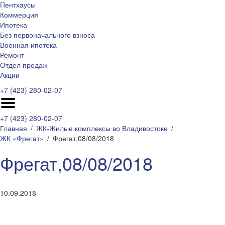
Пентхаусы
Коммерция
Ипотека
Без первоначального взноса
Военная ипотека
Ремонт
Отдел продаж
Акции
+7 (423) 280-02-07
+7 (423) 280-02-07
Главная
ЖК-Жилые комплексы во Владивостоке
ЖК «Фрегат»
Фрегат,08/08/2018
Фрегат,08/08/2018
10.09.2018