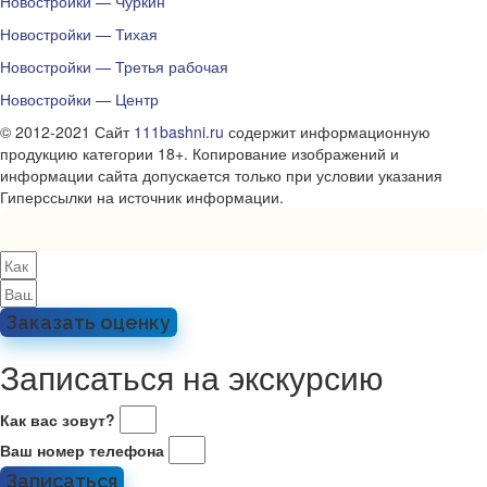
Новостройки — Чуркин
Новостройки — Тихая
Новостройки — Третья рабочая
Новостройки — Центр
© 2012-2021 Сайт
111bashni.ru
содержит информационную
продукцию категории 18+. Копирование изображений и
информации сайта допускается только при условии указания
Гиперссылки на источник информации.
Заказать оценку
Записаться на экскурсию
Как вас зовут?
Ваш номер телефона
Записаться