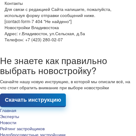
Контакты
Для связи с редакцией Сайта напишите, пожалуйста,
используя форму отправки сообщений ниже.
[contact-form-7 404 "Не найдено"]
Новостройки Владивостока
Адрес: г.Владивосток, ул.Сельская, д.5а
Телефон: +7 (423) 280-02-07
Не знаете как правильно
выбрать новостройку?
Скачайте нашу новую инструкцию, в которой мы описали всё, на
что стоит обратить внимание при выборе новостройки
Скачать инструкцию
Главная
Эксперты
Новости
Рейтинг застройщиков
Недобросовестные застройщики