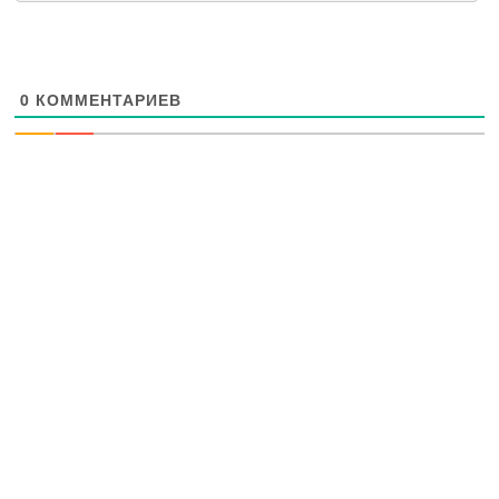
0
КОММЕНТАРИЕВ