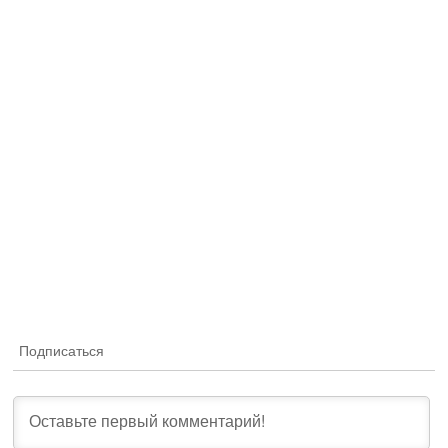
Подписаться