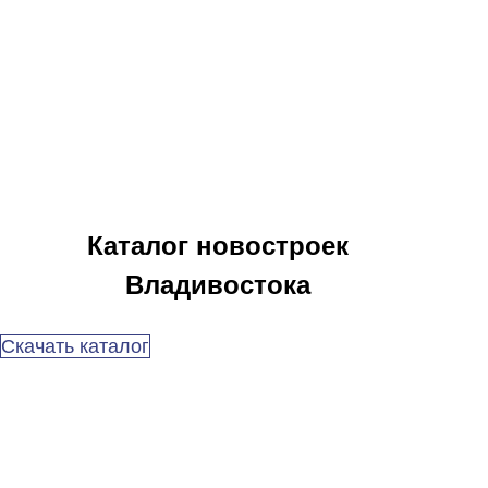
Каталог новостроек
Владивостока
Скачать каталог