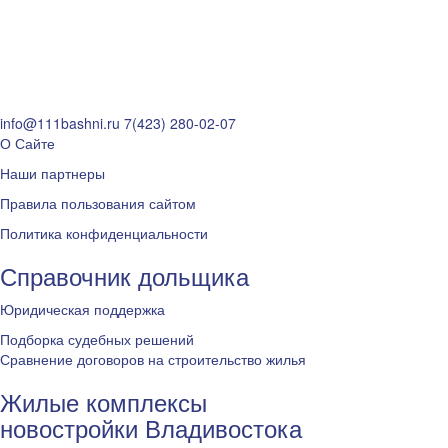
info@111bashni.ru
7(423) 280-02-07
О Сайте
Наши партнеры
Правила пользования сайтом
Политика конфиденциальности
Справочник дольщика
Юридическая поддержка
Подборка судебных решений
Сравнение договоров на строительство жилья
Жилые комплексы
новостройки Владивостока