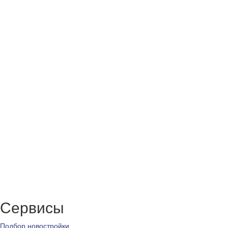
Сервисы
Подбор новостройки