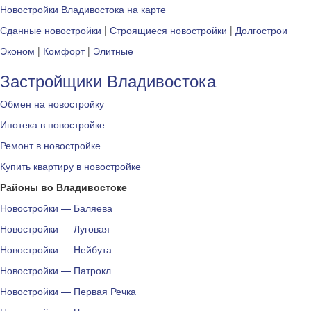
Новостройки Владивостока на карте
Сданные новостройки
|
Строящиеся новостройки
|
Долгострои
Эконом
|
Комфорт
|
Элитные
Застройщики Владивостока
Обмен на новостройку
Ипотека в новостройке
Ремонт в новостройке
Купить квартиру в новостройке
Районы во Владивостоке
Новостройки — Баляева
Новостройки — Луговая
Новостройки — Нейбута
Новостройки — Патрокл
Новостройки — Первая Речка