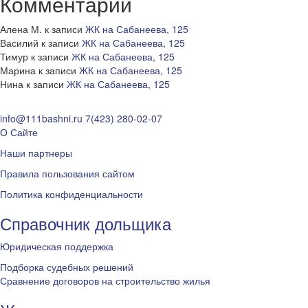
Комментарии
Алена М.
к записи
ЖК на Сабанеева, 125
Василий
к записи
ЖК на Сабанеева, 125
Тимур
к записи
ЖК на Сабанеева, 125
Марина
к записи
ЖК на Сабанеева, 125
Нина
к записи
ЖК на Сабанеева, 125
info@111bashni.ru
7(423) 280-02-07
О Сайте
Наши партнеры
Правила пользования сайтом
Политика конфиденциальности
Справочник дольщика
Юридическая поддержка
Подборка судебных решений
Сравнение договоров на строительство жилья