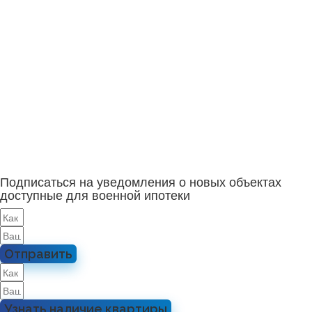
Подписаться на уведомления о новых объектах
доступные для военной ипотеки
Отправить
Узнать наличие квартиры