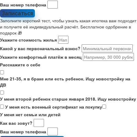
Ваш номер телефона
Записаться
Заполните короткий тест, чтобы узнать какая ипотека вам подходит
и получите её индивидуальный расчёт. Бесплатное одобрение в
подарок 🎁
Укажите стоимость жилья
Какой у вас первоначальный взнос?
Укажите комфортный платёж в месяц
Расскажите о себе
Мне 21-35, я в браке или есть ребенок. Ищу новостройку на
ДВ
У меня второй ребенок старше января 2018. Ищу новостройку
У меня есть военный сертификат на покупку
У меня нет семьи или детей
Как вас зовут?
Ваш номер телефона