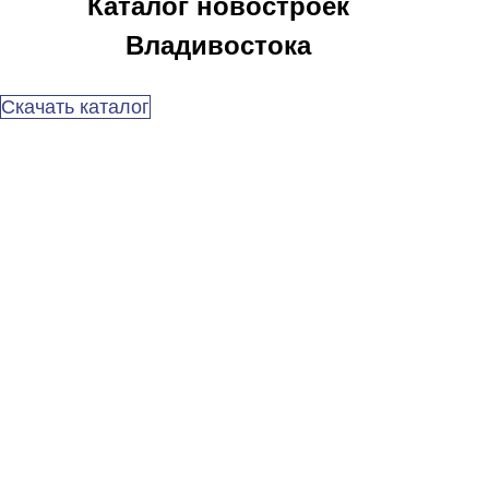
Каталог новостроек
Владивостока
Скачать каталог