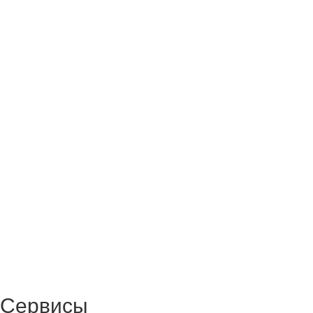
Сервисы