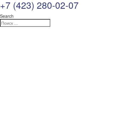
+7 (423) 280-02-07
Search