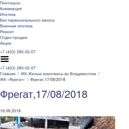
Пентхаусы
Коммерция
Ипотека
Без первоначального взноса
Военная ипотека
Ремонт
Отдел продаж
Акции
+7 (423) 280-02-07
+7 (423) 280-02-07
Главная
ЖК-Жилые комплексы во Владивостоке
ЖК «Фрегат»
Фрегат,17/08/2018
Фрегат,17/08/2018
19.08.2018