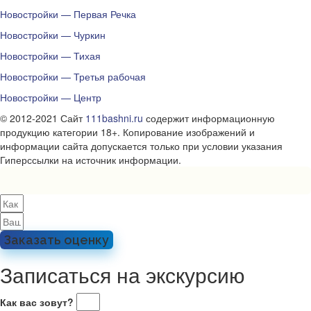
Новостройки — Первая Речка
Новостройки — Чуркин
Новостройки — Тихая
Новостройки — Третья рабочая
Новостройки — Центр
© 2012-2021 Сайт
111bashni.ru
содержит информационную
продукцию категории 18+. Копирование изображений и
информации сайта допускается только при условии указания
Гиперссылки на источник информации.
Заказать оценку
Записаться на экскурсию
Как вас зовут?