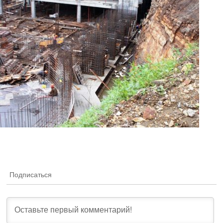
Подписаться