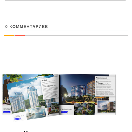
0
КОММЕНТАРИЕВ