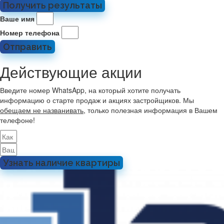
Получить результаты
Ваше имя
Номер телефона
Отправить
Действующие акции
Введите номер WhatsApp, на который хотите получать
информацию о старте продаж и акциях застройщиков. Мы
обещаем не названивать
, только полезная информация в Вашем
телефоне!
Узнать наличие квартиры