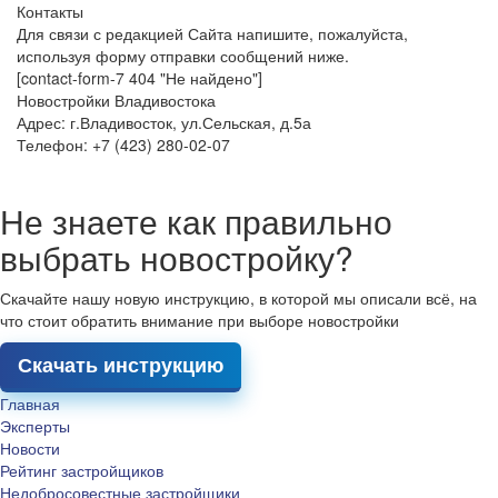
Контакты
Для связи с редакцией Сайта напишите, пожалуйста,
используя форму отправки сообщений ниже.
[contact-form-7 404 "Не найдено"]
Новостройки Владивостока
Адрес: г.Владивосток, ул.Сельская, д.5а
Телефон: +7 (423) 280-02-07
Не знаете как правильно
выбрать новостройку?
Скачайте нашу новую инструкцию, в которой мы описали всё, на
что стоит обратить внимание при выборе новостройки
Скачать инструкцию
Главная
Эксперты
Новости
Рейтинг застройщиков
Недобросовестные застройщики