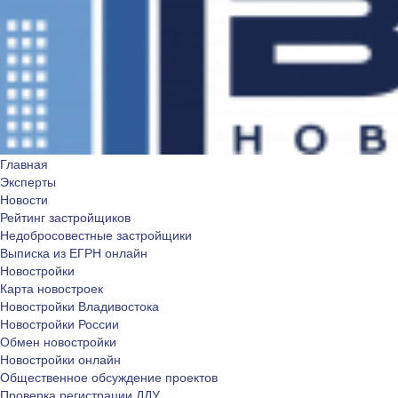
Главная
Эксперты
Новости
Рейтинг застройщиков
Недобросовестные застройщики
Выписка из ЕГРН онлайн
Новостройки
Карта новостроек
Новостройки Владивостока
Новостройки России
Обмен новостройки
Новостройки онлайн
Общественное обсуждение проектов
Проверка регистрации ДДУ