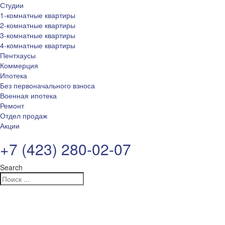
Студии
1-комнатные квартиры
2-комнатные квартиры
3-комнатные квартиры
4-комнатные квартиры
Пентхаусы
Коммерция
Ипотека
Без первоначального взноса
Военная ипотека
Ремонт
Отдел продаж
Акции
+7 (423) 280-02-07
Search