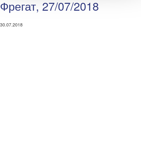
Фрегат, 27/07/2018
30.07.2018