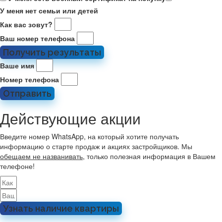
У меня нет семьи или детей
Как вас зовут?
Ваш номер телефона
Получить результаты
Ваше имя
Номер телефона
Отправить
Действующие акции
Введите номер WhatsApp, на который хотите получать
информацию о старте продаж и акциях застройщиков. Мы
обещаем не названивать
, только полезная информация в Вашем
телефоне!
Узнать наличие квартиры