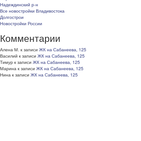
Надеждинский р-н
Все новостройки Владивостока
Долгострои
Новостройки России
Комментарии
Алена М.
к записи
ЖК на Сабанеева, 125
Василий
к записи
ЖК на Сабанеева, 125
Тимур
к записи
ЖК на Сабанеева, 125
Марина
к записи
ЖК на Сабанеева, 125
Нина
к записи
ЖК на Сабанеева, 125