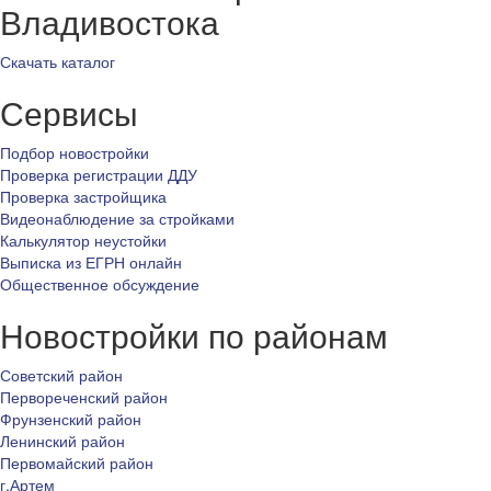
Владивостока
Скачать каталог
Сервисы
Подбор новостройки
Проверка регистрации ДДУ
Проверка застройщика
Видеонаблюдение за стройками
Калькулятор неустойки
Выписка из ЕГРН онлайн
Общественное обсуждение
Новостройки по районам
Советский район
Первореченский район
Фрунзенский район
Ленинский район
Первомайский район
г.Артем