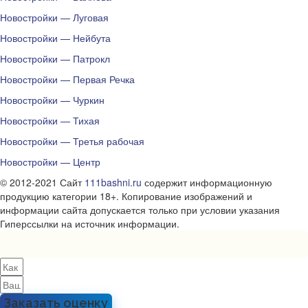
Новостройки — Луговая
Новостройки — Нейбута
Новостройки — Патрокл
Новостройки — Первая Речка
Новостройки — Чуркин
Новостройки — Тихая
Новостройки — Третья рабочая
Новостройки — Центр
© 2012-2021 Сайт
111bashni.ru
содержит информационную
продукцию категории 18+. Копирование изображений и
информации сайта допускается только при условии указания
Гиперссылки на источник информации.
Заказать оценку