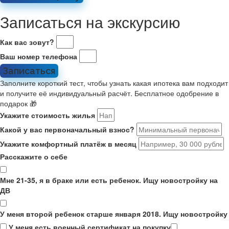
Записаться на экскурсию
Как вас зовут?
Ваш номер телефона
Записаться
Заполните короткий тест, чтобы узнать какая ипотека вам подходит
и получите её индивидуальный расчёт. Бесплатное одобрение в
подарок 🎁
Укажите стоимость жилья
Какой у вас первоначальный взнос?
Укажите комфортный платёж в месяц
Расскажите о себе
Мне 21-35, я в браке или есть ребенок. Ищу новостройку на
ДВ
У меня второй ребенок старше января 2018. Ищу новостройку
У меня есть военный сертификат на покупку