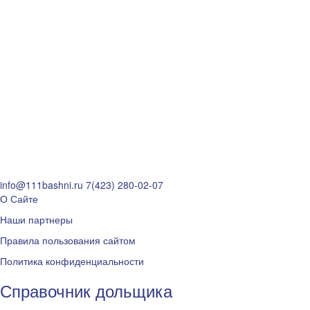
info@111bashni.ru
7(423) 280-02-07
О Сайте
Наши партнеры
Правила пользования сайтом
Политика конфиденциальности
Справочник дольщика