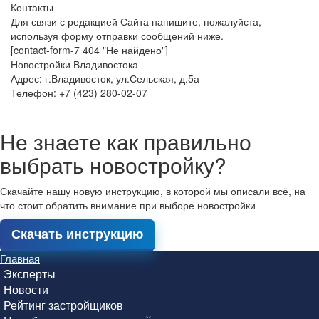
Контакты
Для связи с редакцией Сайта напишите, пожалуйста,
используя форму отправки сообщений ниже.
[contact-form-7 404 "Не найдено"]
Новостройки Владивостока
Адрес: г.Владивосток, ул.Сельская, д.5а
Телефон: +7 (423) 280-02-07
Не знаете как правильно
выбрать новостройку?
Скачайте нашу новую инструкцию, в которой мы описали всё, на
что стоит обратить внимание при выборе новостройки
Скачать инструкцию
Главная
Эксперты
Новости
Рейтинг застройщиков