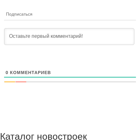
Подписаться
0
КОММЕНТАРИЕВ
Каталог новостроек