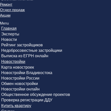
Ремонт
Отдел продаж
Акции
Menu
Главная
Эксперты
Новости
Рейтинг застройщиков
Недобросовестные застройщики
Выписка из ЕГРН онлайн
Новостройки
Карта новостроек
Новостройки Владивостока
Новостройки России
Обмен новостройки
Новостройки онлайн
Общественное обсуждение проектов
Проверка регистрации ДДУ
Купить квартиру