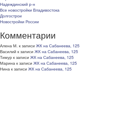
Надеждинский р-н
Все новостройки Владивостока
Долгострои
Новостройки России
Комментарии
Алена М.
к записи
ЖК на Сабанеева, 125
Василий
к записи
ЖК на Сабанеева, 125
Тимур
к записи
ЖК на Сабанеева, 125
Марина
к записи
ЖК на Сабанеева, 125
Нина
к записи
ЖК на Сабанеева, 125