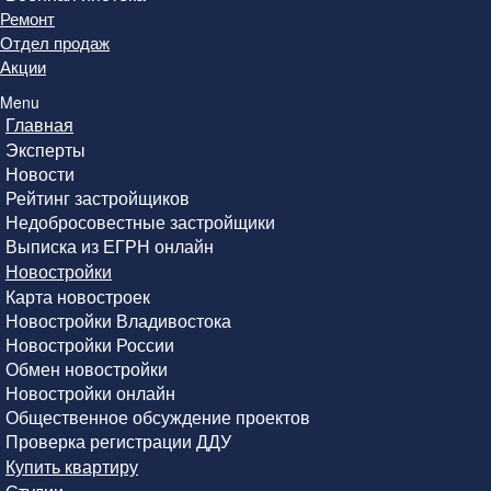
Ремонт
Отдел продаж
Акции
Menu
Главная
Эксперты
Новости
Рейтинг застройщиков
Недобросовестные застройщики
Выписка из ЕГРН онлайн
Новостройки
Карта новостроек
Новостройки Владивостока
Новостройки России
Обмен новостройки
Новостройки онлайн
Общественное обсуждение проектов
Проверка регистрации ДДУ
Купить квартиру