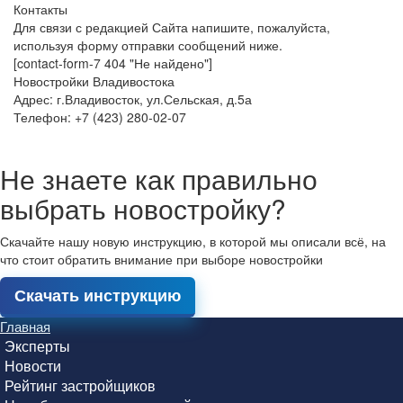
Контакты
Для связи с редакцией Сайта напишите, пожалуйста,
используя форму отправки сообщений ниже.
[contact-form-7 404 "Не найдено"]
Новостройки Владивостока
Адрес: г.Владивосток, ул.Сельская, д.5а
Телефон: +7 (423) 280-02-07
Не знаете как правильно
выбрать новостройку?
Скачайте нашу новую инструкцию, в которой мы описали всё, на
что стоит обратить внимание при выборе новостройки
Скачать инструкцию
Главная
Эксперты
Новости
Рейтинг застройщиков