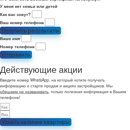
У меня нет семьи или детей
Как вас зовут?
Ваш номер телефона
Получить результаты
Ваше имя
Номер телефона
Отправить
Действующие акции
Введите номер WhatsApp, на который хотите получать
информацию о старте продаж и акциях застройщиков. Мы
обещаем не названивать
, только полезная информация в Вашем
телефоне!
Узнать наличие квартиры