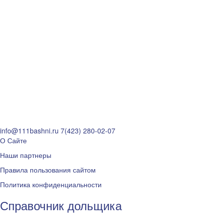
info@111bashni.ru
7(423) 280-02-07
О Сайте
Наши партнеры
Правила пользования сайтом
Политика конфиденциальности
Справочник дольщика