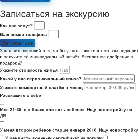
Записаться на экскурсию
Как вас зовут?
Ваш номер телефона
Записаться
Заполните короткий тест, чтобы узнать какая ипотека вам подходит
и получите её индивидуальный расчёт. Бесплатное одобрение в
подарок 🎁
Укажите стоимость жилья
Какой у вас первоначальный взнос?
Укажите комфортный платёж в месяц
Расскажите о себе
Мне 21-35, я в браке или есть ребенок. Ищу новостройку на
ДВ
У меня второй ребенок старше января 2018. Ищу новостройку
У меня есть военный сертификат на покупку