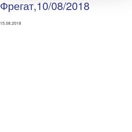
Фрегат,10/08/2018
15.08.2018