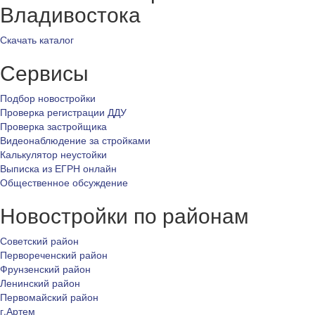
Владивостока
Скачать каталог
Сервисы
Подбор новостройки
Проверка регистрации ДДУ
Проверка застройщика
Видеонаблюдение за стройками
Калькулятор неустойки
Выписка из ЕГРН онлайн
Общественное обсуждение
Новостройки по районам
Советский район
Первореченский район
Фрунзенский район
Ленинский район
Первомайский район
г.Артем