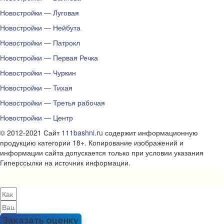
Новостройки — Луговая
Новостройки — Нейбута
Новостройки — Патрокл
Новостройки — Первая Речка
Новостройки — Чуркин
Новостройки — Тихая
Новостройки — Третья рабочая
Новостройки — Центр
© 2012-2021 Сайт
111bashni.ru
содержит информационную
продукцию категории 18+. Копирование изображений и
информации сайта допускается только при условии указания
Гиперссылки на источник информации.
Заказать оценку