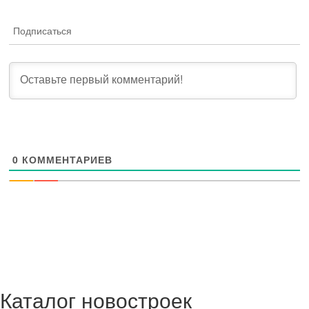
Подписаться
0
КОММЕНТАРИЕВ
Каталог новостроек