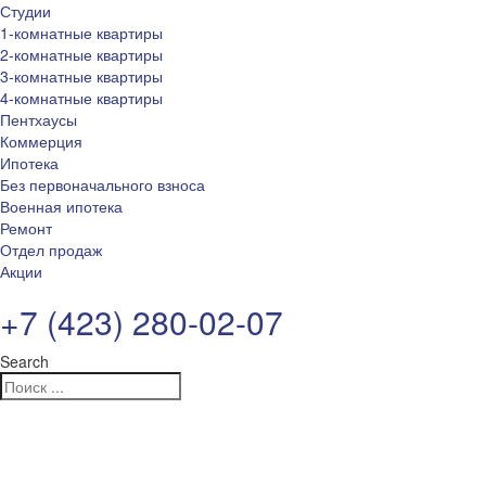
Студии
1-комнатные квартиры
2-комнатные квартиры
3-комнатные квартиры
4-комнатные квартиры
Пентхаусы
Коммерция
Ипотека
Без первоначального взноса
Военная ипотека
Ремонт
Отдел продаж
Акции
+7 (423) 280-02-07
Search