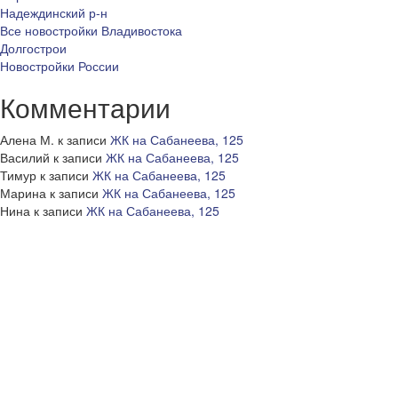
Надеждинский р-н
Все новостройки Владивостока
Долгострои
Новостройки России
Комментарии
Алена М.
к записи
ЖК на Сабанеева, 125
Василий
к записи
ЖК на Сабанеева, 125
Тимур
к записи
ЖК на Сабанеева, 125
Марина
к записи
ЖК на Сабанеева, 125
Нина
к записи
ЖК на Сабанеева, 125