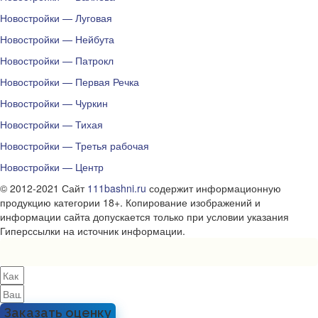
Новостройки — Луговая
Новостройки — Нейбута
Новостройки — Патрокл
Новостройки — Первая Речка
Новостройки — Чуркин
Новостройки — Тихая
Новостройки — Третья рабочая
Новостройки — Центр
© 2012-2021 Сайт
111bashni.ru
содержит информационную
продукцию категории 18+. Копирование изображений и
информации сайта допускается только при условии указания
Гиперссылки на источник информации.
Заказать оценку