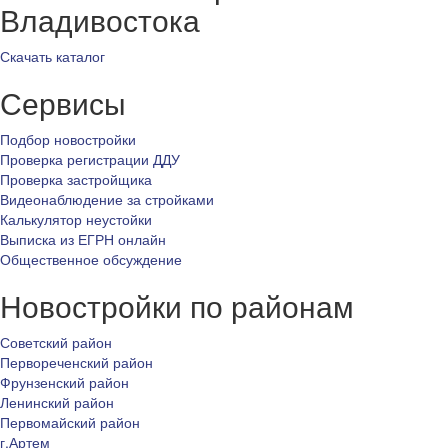
Владивостока
Скачать каталог
Сервисы
Подбор новостройки
Проверка регистрации ДДУ
Проверка застройщика
Видеонаблюдение за стройками
Калькулятор неустойки
Выписка из ЕГРН онлайн
Общественное обсуждение
Новостройки по районам
Советский район
Первореченский район
Фрунзенский район
Ленинский район
Первомайский район
г.Артем