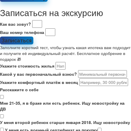
Записаться на экскурсию
Как вас зовут?
Ваш номер телефона
Записаться
Заполните короткий тест, чтобы узнать какая ипотека вам подходит
и получите её индивидуальный расчёт. Бесплатное одобрение в
подарок 🎁
Укажите стоимость жилья
Какой у вас первоначальный взнос?
Укажите комфортный платёж в месяц
Расскажите о себе
Мне 21-35, я в браке или есть ребенок. Ищу новостройку на
ДВ
У меня второй ребенок старше января 2018. Ищу новостройку
У меня есть военный сертификат на покупку