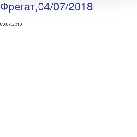
Фрегат,04/07/2018
09.07.2018