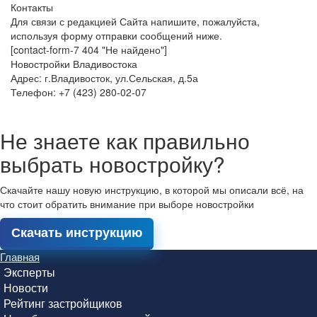
Контакты
Для связи с редакцией Сайта напишите, пожалуйста,
используя форму отправки сообщений ниже.
[contact-form-7 404 "Не найдено"]
Новостройки Владивостока
Адрес: г.Владивосток, ул.Сельская, д.5а
Телефон: +7 (423) 280-02-07
Не знаете как правильно
выбрать новостройку?
Скачайте нашу новую инструкцию, в которой мы описали всё, на
что стоит обратить внимание при выборе новостройки
Скачать инструкцию
Главная
Эксперты
Новости
Рейтинг застройщиков