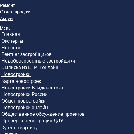
Ремонт
Отдел продаж
Акции
Menu
Главная
Эксперты
Новости
Рейтинг застройщиков
Недобросовестные застройщики
Выписка из ЕГРН онлайн
Новостройки
Карта новостроек
Новостройки Владивостока
Новостройки России
Обмен новостройки
Новостройки онлайн
Общественное обсуждение проектов
Проверка регистрации ДДУ
Купить квартиру