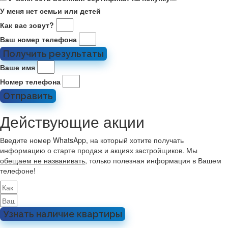
У меня нет семьи или детей
Как вас зовут?
Ваш номер телефона
Получить результаты
Ваше имя
Номер телефона
Отправить
Действующие акции
Введите номер WhatsApp, на который хотите получать
информацию о старте продаж и акциях застройщиков. Мы
обещаем не названивать
, только полезная информация в Вашем
телефоне!
Узнать наличие квартиры