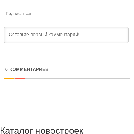
Подписаться
0
КОММЕНТАРИЕВ
Каталог новостроек