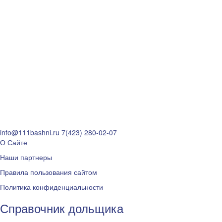
info@111bashni.ru
7(423) 280-02-07
О Сайте
Наши партнеры
Правила пользования сайтом
Политика конфиденциальности
Справочник дольщика