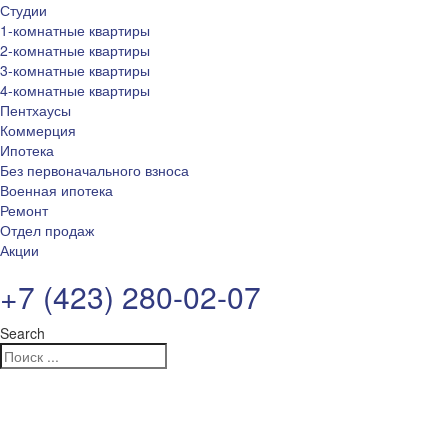
Студии
1-комнатные квартиры
2-комнатные квартиры
3-комнатные квартиры
4-комнатные квартиры
Пентхаусы
Коммерция
Ипотека
Без первоначального взноса
Военная ипотека
Ремонт
Отдел продаж
Акции
+7 (423) 280-02-07
Search