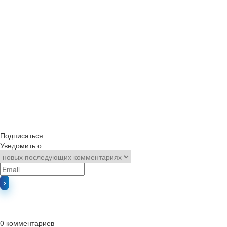
Подписаться
Уведомить о
0
комментариев