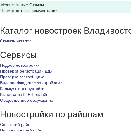
Межтекстовые Отзывы
Посмотреть все комментарии
Каталог новостроек Владивост
Скачать каталог
Сервисы
Подбор новостройки
Проверка регистрации ДДУ
Проверка застройщика
Видеонаблюдение за стройками
Калькулятор неустойки
Выписка из ЕГРН онлайн
Общественное обсуждение
Новостройки по районам
Советский район
Первореченский район