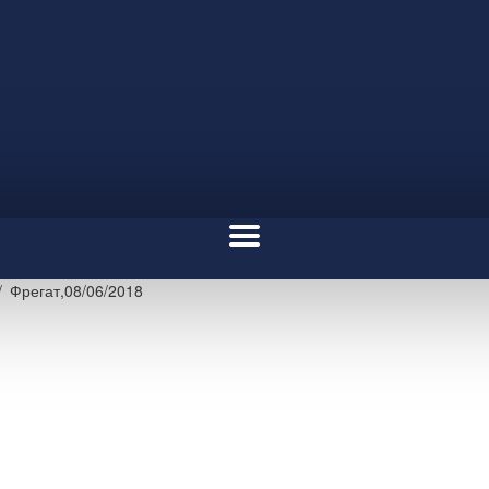
Фрегат,08/06/2018