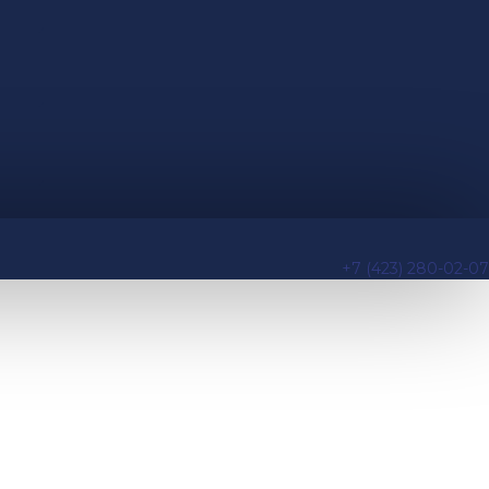
+7 (423) 280-02-07