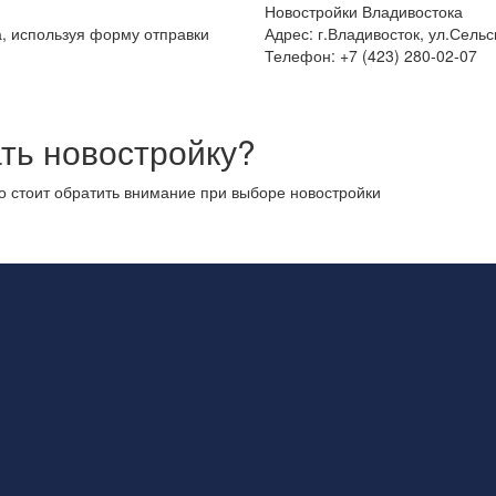
Новостройки Владивостока
а, используя форму отправки
Адрес: г.Владивосток, ул.Сельс
Телефон: +7 (423) 280-02-07
ть новостройку?
то стоит обратить внимание при выборе новостройки