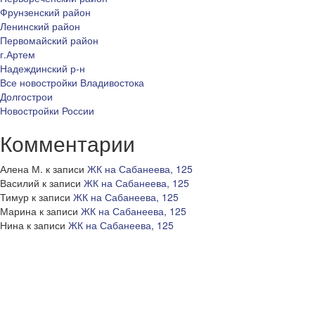
Фрунзенский район
Ленинский район
Первомайский район
г.Артем
Надеждинский р-н
Все новостройки Владивостока
Долгострои
Новостройки России
Комментарии
Алена М.
к записи
ЖК на Сабанеева, 125
Василий
к записи
ЖК на Сабанеева, 125
Тимур
к записи
ЖК на Сабанеева, 125
Марина
к записи
ЖК на Сабанеева, 125
Нина
к записи
ЖК на Сабанеева, 125