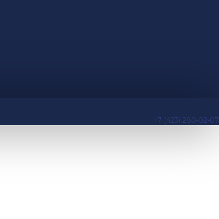
+7 (423) 280-02-07