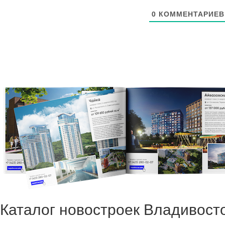
0
КОММЕНТАРИЕВ
Каталог новостроек Владивост