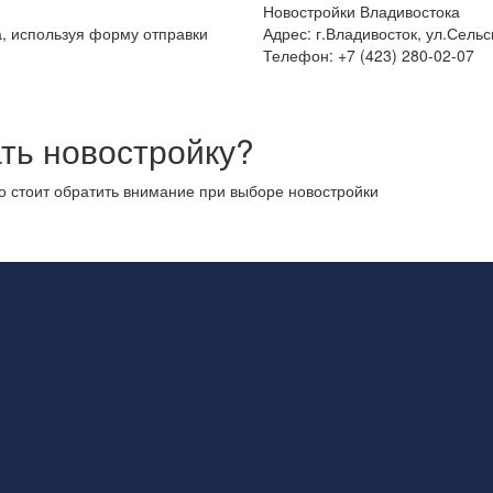
Новостройки Владивостока
а, используя форму отправки
Адрес: г.Владивосток, ул.Сельс
Телефон: +7 (423) 280-02-07
ть новостройку?
то стоит обратить внимание при выборе новостройки