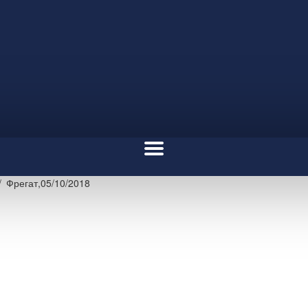
Фрегат,05/10/2018