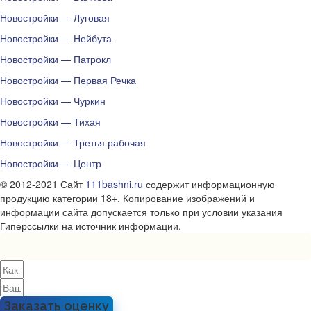
Новостройки — Луговая
Новостройки — Нейбута
Новостройки — Патрокл
Новостройки — Первая Речка
Новостройки — Чуркин
Новостройки — Тихая
Новостройки — Третья рабочая
Новостройки — Центр
© 2012-2021 Сайт
111bashni.ru
содержит информационную
продукцию категории 18+. Копирование изображений и
информации сайта допускается только при условии указания
Гиперссылки на источник информации.
Заказать оценку