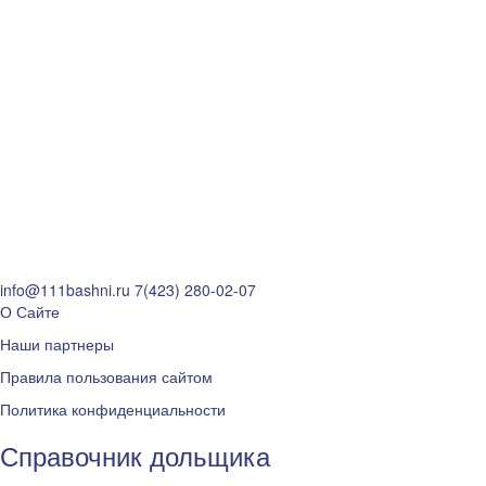
info@111bashni.ru
7(423) 280-02-07
О Сайте
Наши партнеры
Правила пользования сайтом
Политика конфиденциальности
Справочник дольщика