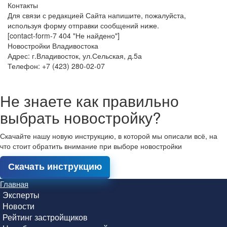
Контакты
Для связи с редакцией Сайта напишите, пожалуйста,
используя форму отправки сообщений ниже.
[contact-form-7 404 "Не найдено"]
Новостройки Владивостока
Адрес: г.Владивосток, ул.Сельская, д.5а
Телефон: +7 (423) 280-02-07
Не знаете как правильно
выбрать новостройку?
Скачайте нашу новую инструкцию, в которой мы описали всё, на
что стоит обратить внимание при выборе новостройки
Скачать инструкцию
Главная
Эксперты
Новости
Рейтинг застройщиков