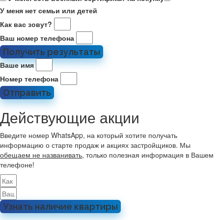
У меня нет семьи или детей
Как вас зовут?
Ваш номер телефона
Получить результаты
Ваше имя
Номер телефона
Отправить
Действующие акции
Введите номер WhatsApp, на который хотите получать
информацию о старте продаж и акциях застройщиков. Мы
обещаем не названивать
, только полезная информация в Вашем
телефоне!
Узнать наличие квартиры