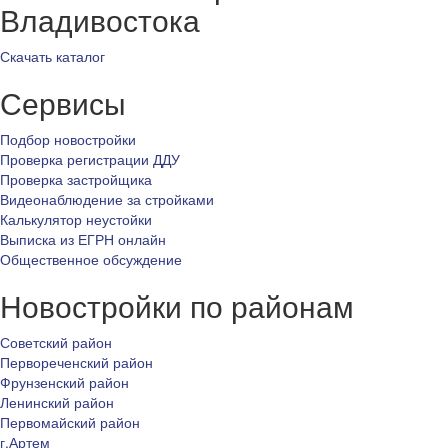
Владивостока
Скачать каталог
Сервисы
Подбор новостройки
Проверка регистрации ДДУ
Проверка застройщика
Видеонаблюдение за стройками
Калькулятор неустойки
Выписка из ЕГРН онлайн
Общественное обсуждение
Новостройки по районам
Советский район
Первореченский район
Фрунзенский район
Ленинский район
Первомайский район
г.Артем