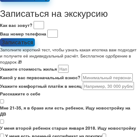
Записаться на экскурсию
Как вас зовут?
Ваш номер телефона
Записаться
Заполните короткий тест, чтобы узнать какая ипотека вам подходит
и получите её индивидуальный расчёт. Бесплатное одобрение в
подарок 🎁
Укажите стоимость жилья
Какой у вас первоначальный взнос?
Укажите комфортный платёж в месяц
Расскажите о себе
Мне 21-35, я в браке или есть ребенок. Ищу новостройку на
ДВ
У меня второй ребенок старше января 2018. Ищу новостройку
У меня есть военный сертификат на покупку