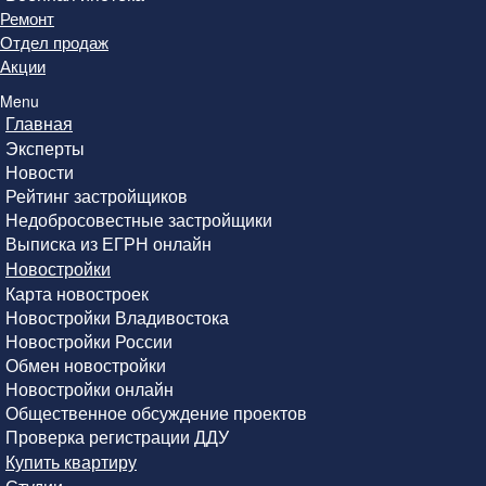
Ремонт
Отдел продаж
Акции
Menu
Главная
Эксперты
Новости
Рейтинг застройщиков
Недобросовестные застройщики
Выписка из ЕГРН онлайн
Новостройки
Карта новостроек
Новостройки Владивостока
Новостройки России
Обмен новостройки
Новостройки онлайн
Общественное обсуждение проектов
Проверка регистрации ДДУ
Купить квартиру