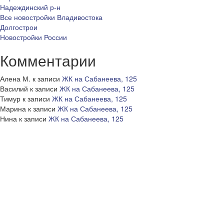
Надеждинский р-н
Все новостройки Владивостока
Долгострои
Новостройки России
Комментарии
Алена М.
к записи
ЖК на Сабанеева, 125
Василий
к записи
ЖК на Сабанеева, 125
Тимур
к записи
ЖК на Сабанеева, 125
Марина
к записи
ЖК на Сабанеева, 125
Нина
к записи
ЖК на Сабанеева, 125