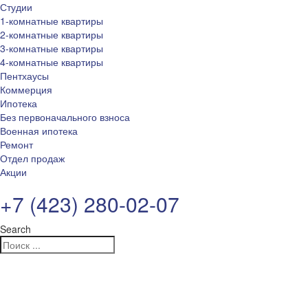
Студии
1-комнатные квартиры
2-комнатные квартиры
3-комнатные квартиры
4-комнатные квартиры
Пентхаусы
Коммерция
Ипотека
Без первоначального взноса
Военная ипотека
Ремонт
Отдел продаж
Акции
+7 (423) 280-02-07
Search