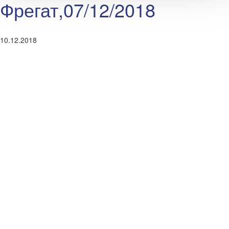
Фрегат,07/12/2018
10.12.2018