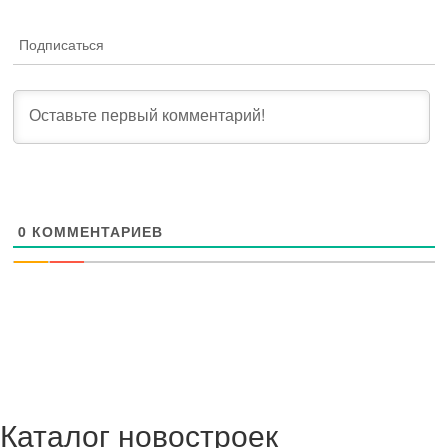
Подписаться
0
КОММЕНТАРИЕВ
Каталог новостроек