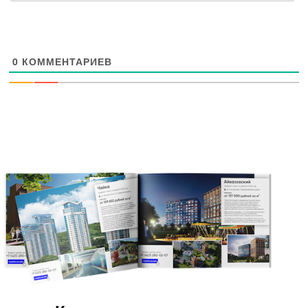
0
КОММЕНТАРИЕВ