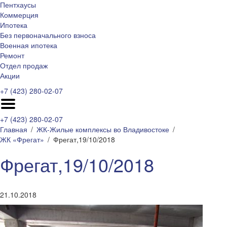
Пентхаусы
Коммерция
Ипотека
Без первоначального взноса
Военная ипотека
Ремонт
Отдел продаж
Акции
+7 (423) 280-02-07
+7 (423) 280-02-07
Главная
ЖК-Жилые комплексы во Владивостоке
ЖК «Фрегат»
Фрегат,19/10/2018
Фрегат,19/10/2018
21.10.2018