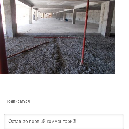
Подписаться