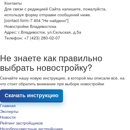
Контакты
Для связи с редакцией Сайта напишите, пожалуйста,
используя форму отправки сообщений ниже.
[contact-form-7 404 "Не найдено"]
Новостройки Владивостока
Адрес: г.Владивосток, ул.Сельская, д.5а
Телефон: +7 (423) 280-02-07
Не знаете как правильно
выбрать новостройку?
Скачайте нашу новую инструкцию, в которой мы описали всё, на
что стоит обратить внимание при выборе новостройки
Скачать инструкцию
Главная
Эксперты
Новости
Рейтинг застройщиков
Недобросовестные застройщики