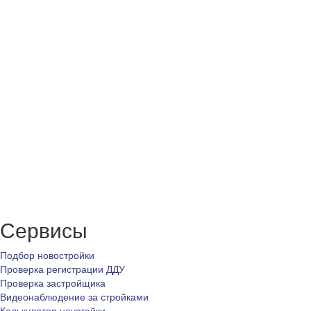
Сервисы
Подбор новостройки
Проверка регистрации ДДУ
Проверка застройщика
Видеонаблюдение за стройками
Калькулятор неустойки