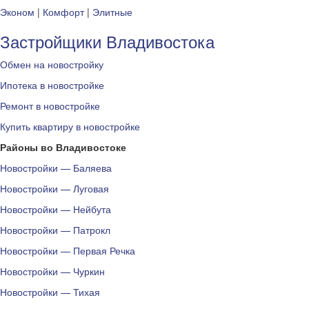
Эконом
|
Комфорт
|
Элитные
Застройщики Владивостока
Обмен на новостройку
Ипотека в новостройке
Ремонт в новостройке
Купить квартиру в новостройке
Районы во Владивостоке
Новостройки — Баляева
Новостройки — Луговая
Новостройки — Нейбута
Новостройки — Патрокл
Новостройки — Первая Речка
Новостройки — Чуркин
Новостройки — Тихая