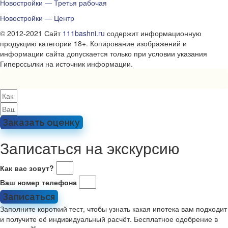
Новостройки — Третья рабочая
Новостройки — Центр
© 2012-2021 Сайт
111bashni.ru
содержит информационную
продукцию категории 18+. Копирование изображений и
информации сайта допускается только при условии указания
Гиперссылки на источник информации.
Заказать оценку
Записаться на экскурсию
Как вас зовут?
Ваш номер телефона
Записаться
Заполните короткий тест, чтобы узнать какая ипотека вам подходит
и получите её индивидуальный расчёт. Бесплатное одобрение в