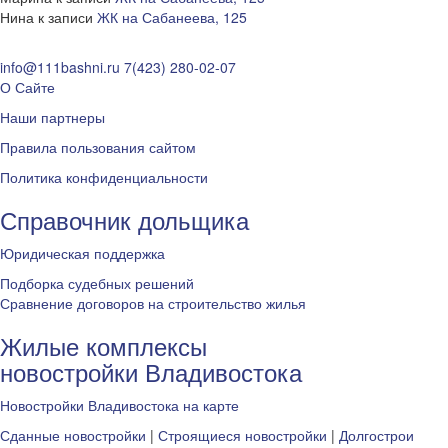
Нина
к записи
ЖК на Сабанеева, 125
info@111bashni.ru
7(423) 280-02-07
О Сайте
Наши партнеры
Правила пользования сайтом
Политика конфиденциальности
Справочник дольщика
Юридическая поддержка
Подборка судебных решений
Сравнение договоров на строительство жилья
Жилые комплексы
новостройки Владивостока
Новостройки Владивостока на карте
Сданные новостройки
|
Строящиеся новостройки
|
Долгострои