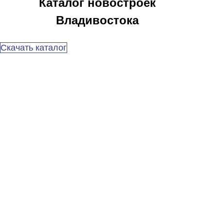
Каталог новостроек
Владивостока
Скачать каталог