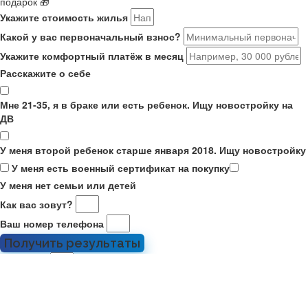
подарок 🎁
Укажите стоимость жилья
Какой у вас первоначальный взнос?
Укажите комфортный платёж в месяц
Расскажите о себе
Мне 21-35, я в браке или есть ребенок. Ищу новостройку на
ДВ
У меня второй ребенок старше января 2018. Ищу новостройку
У меня есть военный сертификат на покупку
У меня нет семьи или детей
Как вас зовут?
Ваш номер телефона
Получить результаты
Ваше имя
Номер телефона
Отправить