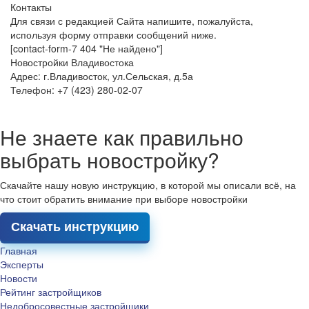
Контакты
Для связи с редакцией Сайта напишите, пожалуйста,
используя форму отправки сообщений ниже.
[contact-form-7 404 "Не найдено"]
Новостройки Владивостока
Адрес: г.Владивосток, ул.Сельская, д.5а
Телефон: +7 (423) 280-02-07
Не знаете как правильно
выбрать новостройку?
Скачайте нашу новую инструкцию, в которой мы описали всё, на
что стоит обратить внимание при выборе новостройки
Скачать инструкцию
Главная
Эксперты
Новости
Рейтинг застройщиков
Недобросовестные застройщики