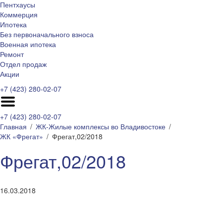
Пентхаусы
Коммерция
Ипотека
Без первоначального взноса
Военная ипотека
Ремонт
Отдел продаж
Акции
+7 (423) 280-02-07
+7 (423) 280-02-07
Главная
ЖК-Жилые комплексы во Владивостоке
ЖК «Фрегат»
Фрегат,02/2018
Фрегат,02/2018
16.03.2018