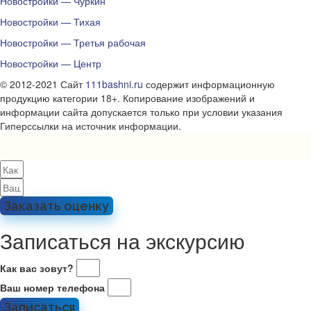
Новостройки — Чуркин
Новостройки — Тихая
Новостройки — Третья рабочая
Новостройки — Центр
© 2012-2021 Сайт
111bashni.ru
содержит информационную
продукцию категории 18+. Копирование изображений и
информации сайта допускается только при условии указания
Гиперссылки на источник информации.
Заказать оценку
Записаться на экскурсию
Как вас зовут?
Ваш номер телефона
Записаться