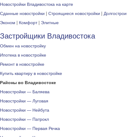
Новостройки Владивостока на карте
Сданные новостройки
|
Строящиеся новостройки
|
Долгострои
Эконом
|
Комфорт
|
Элитные
Застройщики Владивостока
Обмен на новостройку
Ипотека в новостройке
Ремонт в новостройке
Купить квартиру в новостройке
Районы во Владивостоке
Новостройки — Баляева
Новостройки — Луговая
Новостройки — Нейбута
Новостройки — Патрокл
Новостройки — Первая Речка