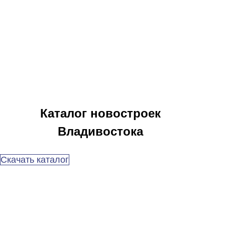
Каталог новостроек
Владивостока
Скачать каталог