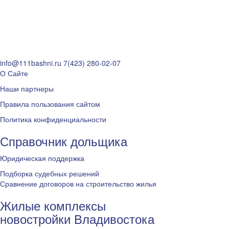
info@111bashni.ru
7(423) 280-02-07
О Сайте
Наши партнеры
Правила пользования сайтом
Политика конфиденциальности
Справочник дольщика
Юридическая поддержка
Подборка судебных решений
Сравнение договоров на строительство жилья
Жилые комплексы
новостройки Владивостока