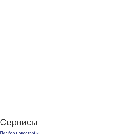
Сервисы
Подбор новостройки