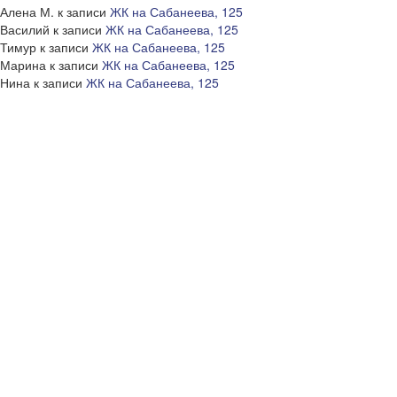
Алена М.
к записи
ЖК на Сабанеева, 125
Василий
к записи
ЖК на Сабанеева, 125
Тимур
к записи
ЖК на Сабанеева, 125
Марина
к записи
ЖК на Сабанеева, 125
Нина
к записи
ЖК на Сабанеева, 125