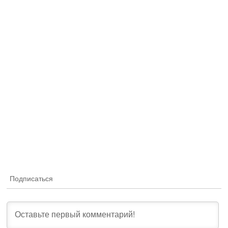
Подписаться