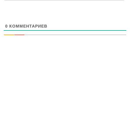
0
КОММЕНТАРИЕВ