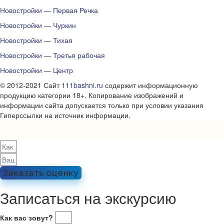
Новостройки — Первая Речка
Новостройки — Чуркин
Новостройки — Тихая
Новостройки — Третья рабочая
Новостройки — Центр
© 2012-2021 Сайт
111bashni.ru
содержит информационную
продукцию категории 18+. Копирование изображений и
информации сайта допускается только при условии указания
Гиперссылки на источник информации.
Заказать оценку
Записаться на экскурсию
Как вас зовут?