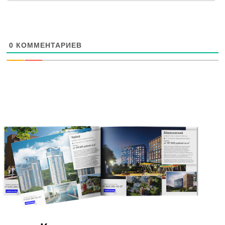
0
КОММЕНТАРИЕВ