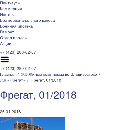
Пентхаусы
Коммерция
Ипотека
Без первоначального взноса
Военная ипотека
Ремонт
Отдел продаж
Акции
+7 (423) 280-02-07
+7 (423) 280-02-07
Главная
ЖК-Жилые комплексы во Владивостоке
ЖК «Фрегат»
Фрегат, 01/2018
Фрегат, 01/2018
26.01.2018