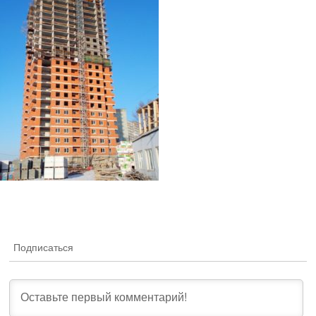
Подписаться