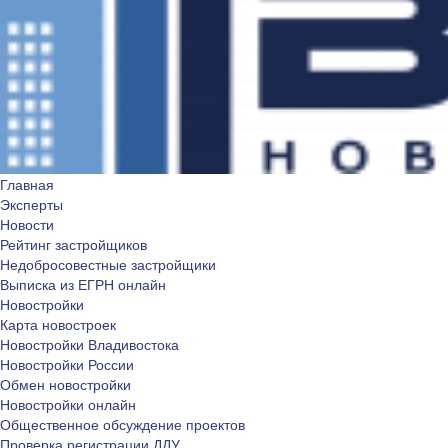
Главная
Эксперты
Новости
Рейтинг застройщиков
Недобросовестные застройщики
Выписка из ЕГРН онлайн
Новостройки
Карта новостроек
Новостройки Владивостока
Новостройки России
Обмен новостройки
Новостройки онлайн
Общественное обсуждение проектов
Проверка регистрации ДДУ