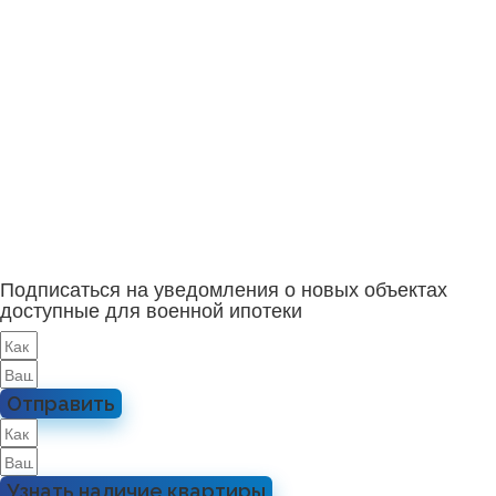
Подписаться на уведомления о новых объектах
доступные для военной ипотеки
Отправить
Узнать наличие квартиры