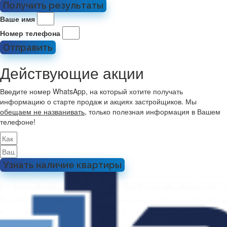
Получить результаты
Ваше имя
Номер телефона
Отправить
Действующие акции
Введите номер WhatsApp, на который хотите получать
информацию о старте продаж и акциях застройщиков. Мы
обещаем не названивать
, только полезная информация в Вашем
телефоне!
Узнать наличие квартиры