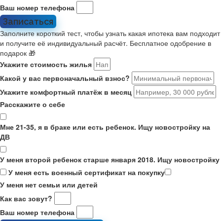
Ваш номер телефона
Записаться
Заполните короткий тест, чтобы узнать какая ипотека вам подходит
и получите её индивидуальный расчёт. Бесплатное одобрение в
подарок 🎁
Укажите стоимость жилья
Какой у вас первоначальный взнос?
Укажите комфортный платёж в месяц
Расскажите о себе
Мне 21-35, я в браке или есть ребенок. Ищу новостройку на
ДВ
У меня второй ребенок старше января 2018. Ищу новостройку
У меня есть военный сертификат на покупку
У меня нет семьи или детей
Как вас зовут?
Ваш номер телефона