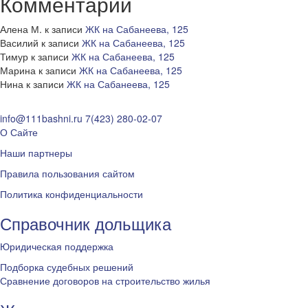
Комментарии
Алена М.
к записи
ЖК на Сабанеева, 125
Василий
к записи
ЖК на Сабанеева, 125
Тимур
к записи
ЖК на Сабанеева, 125
Марина
к записи
ЖК на Сабанеева, 125
Нина
к записи
ЖК на Сабанеева, 125
info@111bashni.ru
7(423) 280-02-07
О Сайте
Наши партнеры
Правила пользования сайтом
Политика конфиденциальности
Справочник дольщика
Юридическая поддержка
Подборка судебных решений
Сравнение договоров на строительство жилья