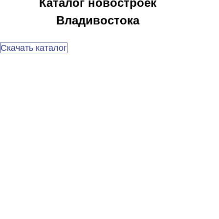
Каталог новостроек
Владивостока
Скачать каталог