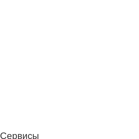
Сервисы