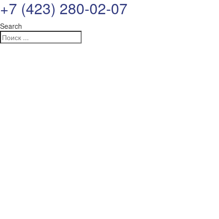
+7 (423) 280-02-07
Search