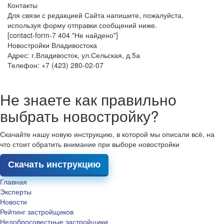
Контакты
Для связи с редакцией Сайта напишите, пожалуйста,
используя форму отправки сообщений ниже.
[contact-form-7 404 "Не найдено"]
Новостройки Владивостока
Адрес: г.Владивосток, ул.Сельская, д.5а
Телефон: +7 (423) 280-02-07
Не знаете как правильно
выбрать новостройку?
Скачайте нашу новую инструкцию, в которой мы описали всё, на
что стоит обратить внимание при выборе новостройки
Скачать инструкцию
Главная
Эксперты
Новости
Рейтинг застройщиков
Недобросовестные застройщики