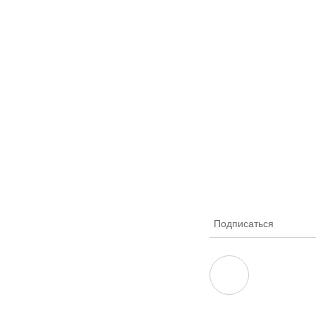
Подписаться