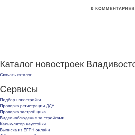
0
КОММЕНТАРИЕВ
Каталог новостроек Владивост
Скачать каталог
Сервисы
Подбор новостройки
Проверка регистрации ДДУ
Проверка застройщика
Видеонаблюдение за стройками
Калькулятор неустойки
Выписка из ЕГРН онлайн