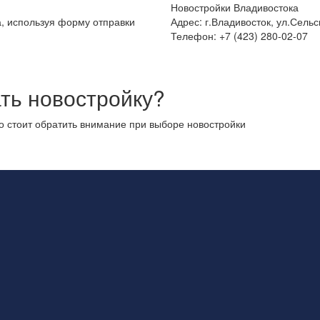
Новостройки Владивостока
а, используя форму отправки
Адрес: г.Владивосток, ул.Сельс
Телефон: +7 (423) 280-02-07
ть новостройку?
то стоит обратить внимание при выборе новостройки