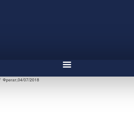
Фрегат,04/07/2018