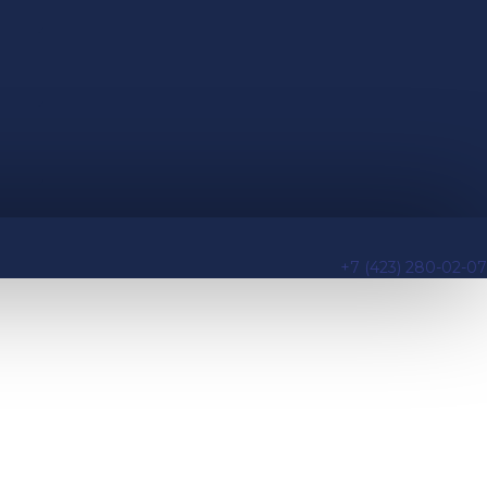
+7 (423) 280-02-07