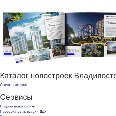
Каталог новостроек Владивост
Скачать каталог
Сервисы
Подбор новостройки
Проверка регистрации ДДУ