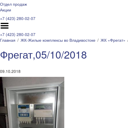
Отдел продаж
Акции
+7 (423) 280-02-07
+7 (423) 280-02-07
Главная
ЖК-Жилые комплексы во Владивостоке
ЖК «Фрегат»
Фрегат,05/10/2018
09.10.2018