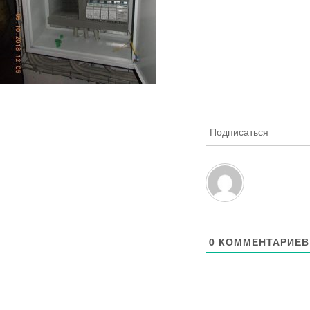
Подписаться
0
КОММЕНТАРИЕВ