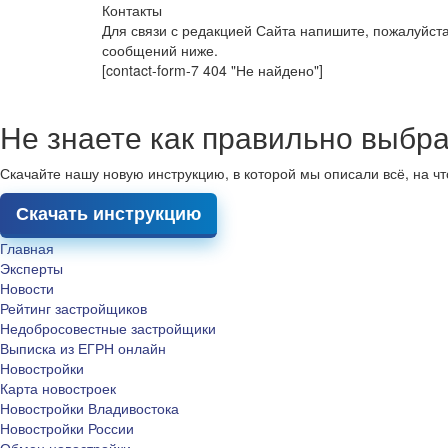
Контакты
Для связи с редакцией Сайта напишите, пожалуйст
сообщений ниже.
[contact-form-7 404 "Не найдено"]
Не знаете как правильно выбра
Скачайте нашу новую инструкцию, в которой мы описали всё, на ч
Скачать инструкцию
Главная
Эксперты
Новости
Рейтинг застройщиков
Недобросовестные застройщики
Выписка из ЕГРН онлайн
Новостройки
Карта новостроек
Новостройки Владивостока
Новостройки России