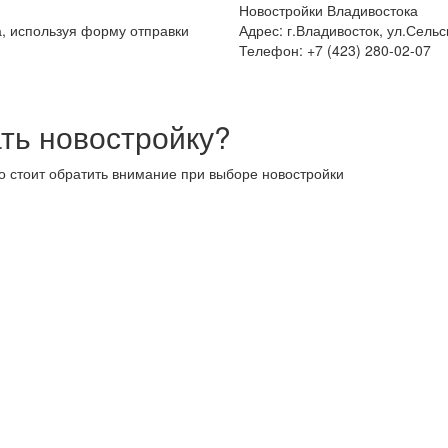
Новостройки Владивостока
а, используя форму отправки
Адрес: г.Владивосток, ул.Сельс
Телефон: +7 (423) 280-02-07
ть новостройку?
то стоит обратить внимание при выборе новостройки