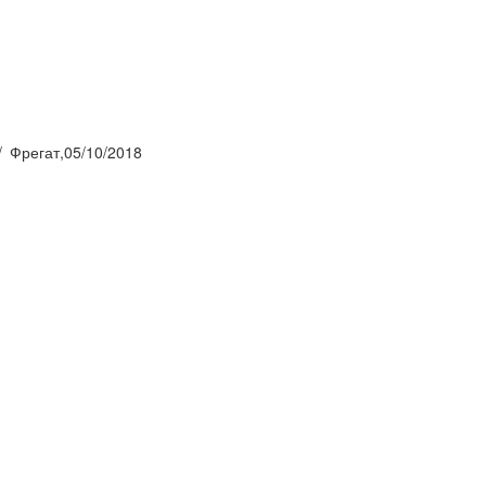
Фрегат,05/10/2018