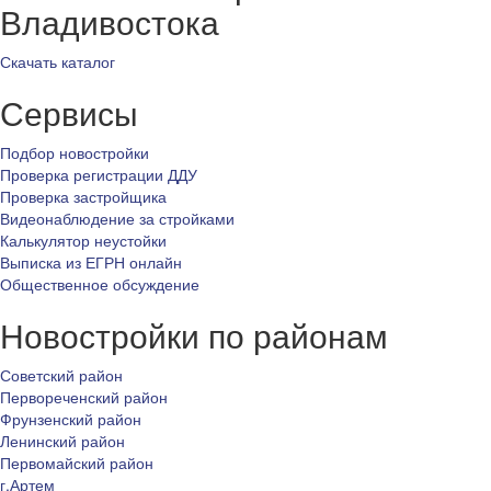
Владивостока
Скачать каталог
Сервисы
Подбор новостройки
Проверка регистрации ДДУ
Проверка застройщика
Видеонаблюдение за стройками
Калькулятор неустойки
Выписка из ЕГРН онлайн
Общественное обсуждение
Новостройки по районам
Советский район
Первореченский район
Фрунзенский район
Ленинский район
Первомайский район
г.Артем