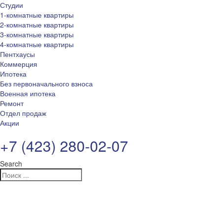
Студии
1-комнатные квартиры
2-комнатные квартиры
3-комнатные квартиры
4-комнатные квартиры
Пентхаусы
Коммерция
Ипотека
Без первоначального взноса
Военная ипотека
Ремонт
Отдел продаж
Акции
+7 (423) 280-02-07
Search