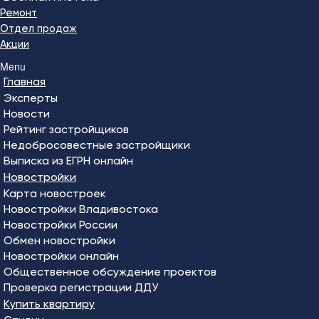
Ремонт
Отдел продаж
Акции
Menu
Главная
Эксперты
Новости
Рейтинг застройщиков
Недобросовестные застройщики
Выписка из ЕГРН онлайн
Новостройки
Карта новостроек
Новостройки Владивостока
Новостройки России
Обмен новостройки
Новостройки онлайн
Общественное обсуждение проектов
Проверка регистрации ДДУ
Купить квартиру