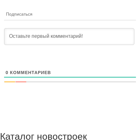
Подписаться
0
КОММЕНТАРИЕВ
Каталог новостроек