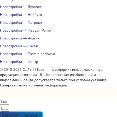
Новостройки — Луговая
Новостройки — Нейбута
Новостройки — Патрокл
Новостройки — Первая Речка
Новостройки — Чуркин
Новостройки — Тихая
Новостройки — Третья рабочая
Новостройки — Центр
© 2012-2021 Сайт
111bashni.ru
содержит информационную
продукцию категории 18+. Копирование изображений и
информации сайта допускается только при условии указания
Гиперссылки на источник информации.
Заказать оценку