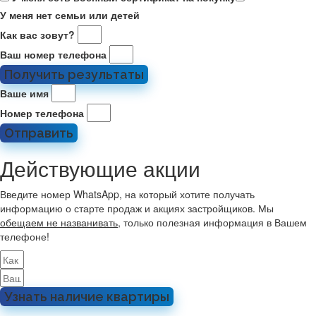
У меня нет семьи или детей
Как вас зовут?
Ваш номер телефона
Получить результаты
Ваше имя
Номер телефона
Отправить
Действующие акции
Введите номер WhatsApp, на который хотите получать
информацию о старте продаж и акциях застройщиков. Мы
обещаем не названивать
, только полезная информация в Вашем
телефоне!
Узнать наличие квартиры