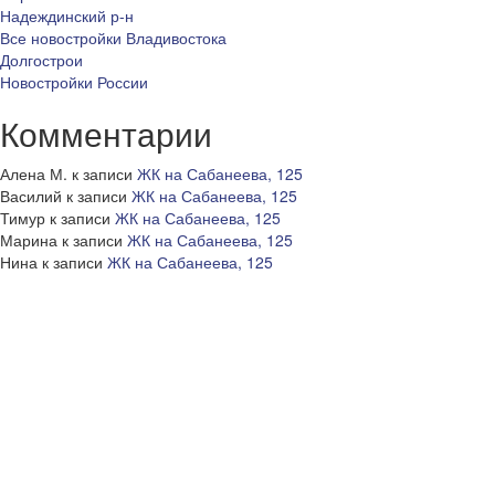
Надеждинский р-н
Все новостройки Владивостока
Долгострои
Новостройки России
Комментарии
Алена М.
к записи
ЖК на Сабанеева, 125
Василий
к записи
ЖК на Сабанеева, 125
Тимур
к записи
ЖК на Сабанеева, 125
Марина
к записи
ЖК на Сабанеева, 125
Нина
к записи
ЖК на Сабанеева, 125