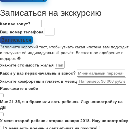
Записаться на экскурсию
Как вас зовут?
Ваш номер телефона
Записаться
Заполните короткий тест, чтобы узнать какая ипотека вам подходит
и получите её индивидуальный расчёт. Бесплатное одобрение в
подарок 🎁
Укажите стоимость жилья
Какой у вас первоначальный взнос?
Укажите комфортный платёж в месяц
Расскажите о себе
Мне 21-35, я в браке или есть ребенок. Ищу новостройку на
ДВ
У меня второй ребенок старше января 2018. Ищу новостройку
У меня есть военный сертификат на покупку