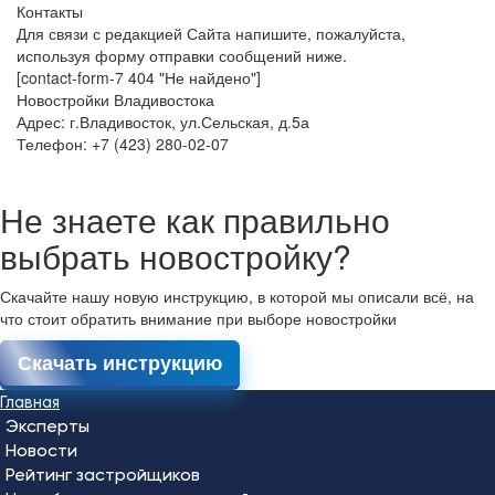
Контакты
Для связи с редакцией Сайта напишите, пожалуйста,
используя форму отправки сообщений ниже.
[contact-form-7 404 "Не найдено"]
Новостройки Владивостока
Адрес: г.Владивосток, ул.Сельская, д.5а
Телефон: +7 (423) 280-02-07
Не знаете как правильно
выбрать новостройку?
Скачайте нашу новую инструкцию, в которой мы описали всё, на
что стоит обратить внимание при выборе новостройки
Скачать инструкцию
Главная
Эксперты
Новости
Рейтинг застройщиков