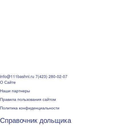
info@111bashni.ru
7(423) 280-02-07
О Сайте
Наши партнеры
Правила пользования сайтом
Политика конфиденциальности
Справочник дольщика