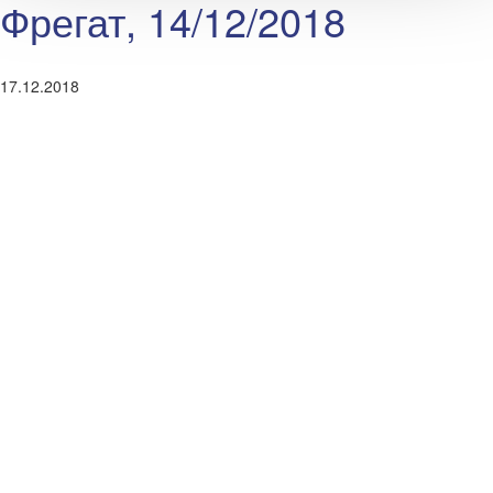
Фрегат, 14/12/2018
17.12.2018