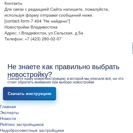
Контакты
Для связи с редакцией Сайта напишите, пожалуйста,
используя форму отправки сообщений ниже.
[contact-form-7 404 "Не найдено"]
Новостройки Владивостока
Адрес: г.Владивосток, ул.Сельская, д.5а
Телефон: +7 (423) 280-02-07
Не знаете как правильно выбрать
новостройку?
Скачайте нашу новую инструкцию, в которой мы описали всё, на что
стоит обратить внимание при выборе новостройки
Скачать инструкцию
Главная
Эксперты
Новости
Рейтинг застройщиков
Недобросовестные застройщики