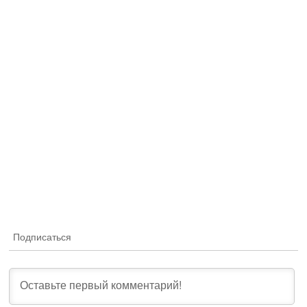
Подписаться