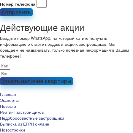
Номер телефона
Отправить
Действующие акции
Введите номер WhatsApp, на который хотите получать
информацию о старте продаж и акциях застройщиков. Мы
обещаем не названивать
, только полезная информация в Вашем
телефоне!
Узнать наличие квартиры
Главная
Эксперты
Новости
Рейтинг застройщиков
Недобросовестные застройщики
Выписка из ЕГРН онлайн
Новостройки