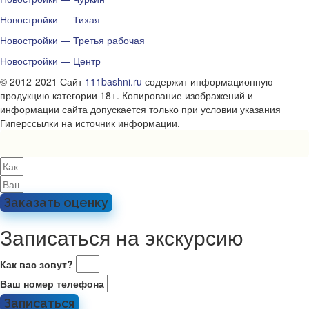
Новостройки — Тихая
Новостройки — Третья рабочая
Новостройки — Центр
© 2012-2021 Сайт
111bashni.ru
содержит информационную
продукцию категории 18+. Копирование изображений и
информации сайта допускается только при условии указания
Гиперссылки на источник информации.
Заказать оценку
Записаться на экскурсию
Как вас зовут?
Ваш номер телефона
Записаться