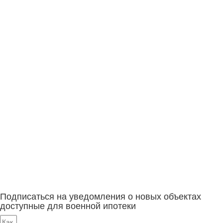
Подписаться на уведомления о новых объектах
доступные для военной ипотеки