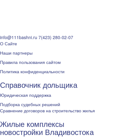
info@111bashni.ru
7(423) 280-02-07
О Сайте
Наши партнеры
Правила пользования сайтом
Политика конфиденциальности
Справочник дольщика
Юридическая поддержка
Подборка судебных решений
Сравнение договоров на строительство жилья
Жилые комплексы
новостройки Владивостока