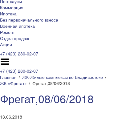
Пентхаусы
Коммерция
Ипотека
Без первоначального взноса
Военная ипотека
Ремонт
Отдел продаж
Акции
+7 (423) 280-02-07
+7 (423) 280-02-07
Главная
ЖК-Жилые комплексы во Владивостоке
ЖК «Фрегат»
Фрегат,08/06/2018
Фрегат,08/06/2018
13.06.2018