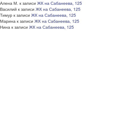
Алена М.
к записи
ЖК на Сабанеева, 125
Василий
к записи
ЖК на Сабанеева, 125
Тимур
к записи
ЖК на Сабанеева, 125
Марина
к записи
ЖК на Сабанеева, 125
Нина
к записи
ЖК на Сабанеева, 125