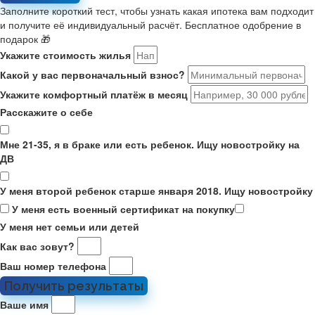
Заполните короткий тест, чтобы узнать какая ипотека вам подходит
и получите её индивидуальный расчёт. Бесплатное одобрение в
подарок 🎁
Укажите стоимость жилья
Какой у вас первоначальный взнос?
Укажите комфортный платёж в месяц
Расскажите о себе
Мне 21-35, я в браке или есть ребенок. Ищу новостройку на
ДВ
У меня второй ребенок старше января 2018. Ищу новостройку
У меня есть военный сертификат на покупку
У меня нет семьи или детей
Как вас зовут?
Ваш номер телефона
Получить результаты
Ваше имя