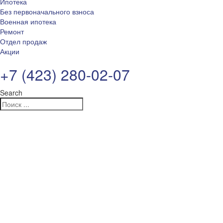
Ипотека
Без первоначального взноса
Военная ипотека
Ремонт
Отдел продаж
Акции
+7 (423) 280-02-07
Search