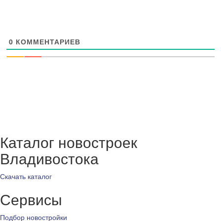
0
КОММЕНТАРИЕВ
Каталог новостроек
Владивостока
Скачать каталог
Сервисы
Подбор новостройки