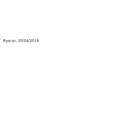
Фрегат, 20/04/2018