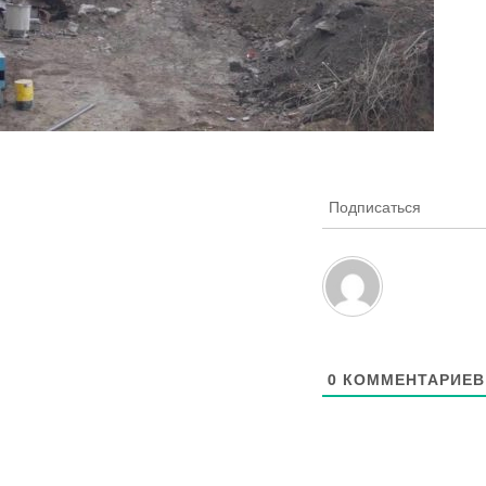
Подписаться
0
КОММЕНТАРИЕВ