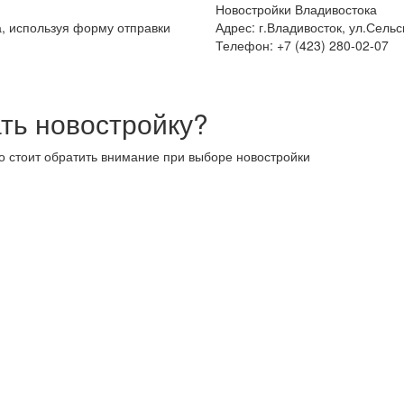
Новостройки Владивостока
а, используя форму отправки
Адрес: г.Владивосток, ул.Сельс
Телефон: +7 (423) 280-02-07
ть новостройку?
то стоит обратить внимание при выборе новостройки