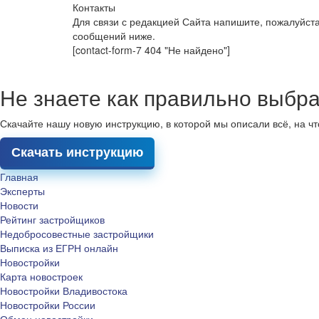
Контакты
Для связи с редакцией Сайта напишите, пожалуйст
сообщений ниже.
[contact-form-7 404 "Не найдено"]
Не знаете как правильно выбра
Скачайте нашу новую инструкцию, в которой мы описали всё, на ч
Скачать инструкцию
Главная
Эксперты
Новости
Рейтинг застройщиков
Недобросовестные застройщики
Выписка из ЕГРН онлайн
Новостройки
Карта новостроек
Новостройки Владивостока
Новостройки России