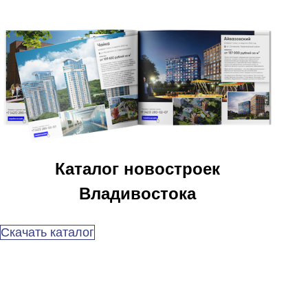
Каталог новостроек
Владивостока
Скачать каталог