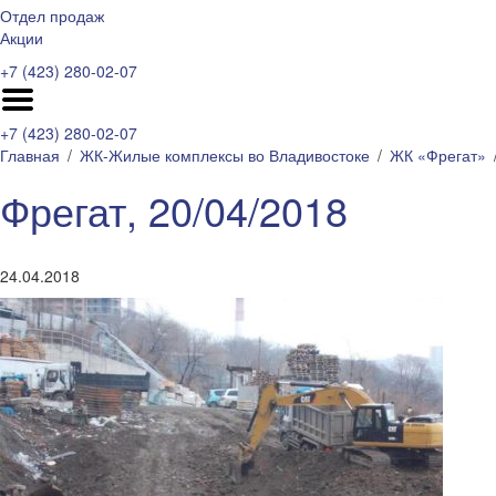
Отдел продаж
Акции
+7 (423) 280-02-07
+7 (423) 280-02-07
Главная
ЖК-Жилые комплексы во Владивостоке
ЖК «Фрегат»
Фрегат, 20/04/2018
24.04.2018