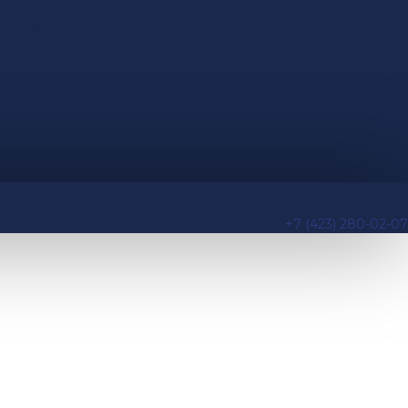
+7 (423) 280-02-07