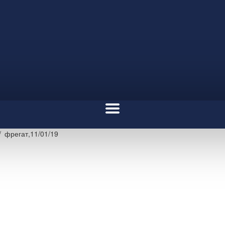
фрегат,11/01/19