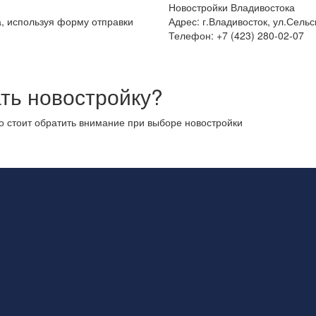
Новостройки Владивостока
а, используя форму отправки
Адрес: г.Владивосток, ул.Сельс
Телефон: +7 (423) 280-02-07
ть новостройку?
то стоит обратить внимание при выборе новостройки