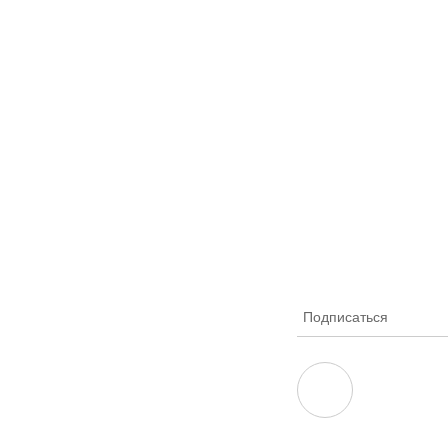
Подписаться