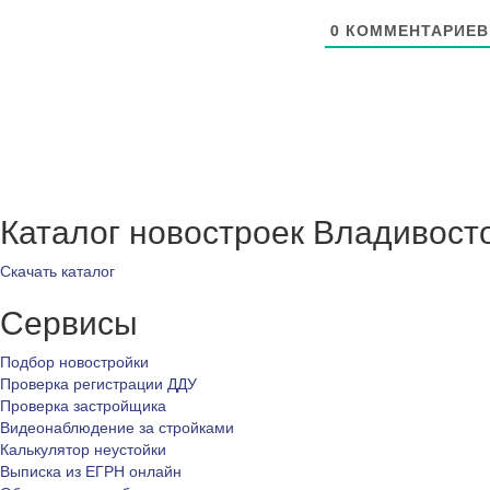
0
КОММЕНТАРИЕВ
Каталог новостроек Владивост
Скачать каталог
Сервисы
Подбор новостройки
Проверка регистрации ДДУ
Проверка застройщика
Видеонаблюдение за стройками
Калькулятор неустойки
Выписка из ЕГРН онлайн