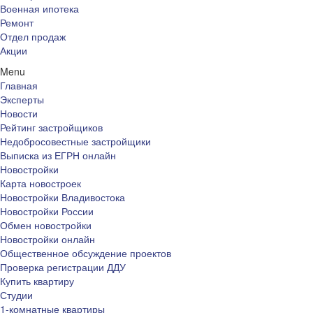
Военная ипотека
Ремонт
Отдел продаж
Акции
Menu
Главная
Эксперты
Новости
Рейтинг застройщиков
Недобросовестные застройщики
Выписка из ЕГРН онлайн
Новостройки
Карта новостроек
Новостройки Владивостока
Новостройки России
Обмен новостройки
Новостройки онлайн
Общественное обсуждение проектов
Проверка регистрации ДДУ
Купить квартиру
Студии
1-комнатные квартиры