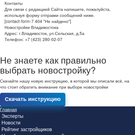
Контакты
Для связи с редакцией Сайта напишите, пожалуйста,
используя форму отправки сообщений ниже.
[contact-form-7 404 "Не найдено"]
Новостройки Владивостока
Адрес: г.Владивосток, ул.Сельская, д.5а
Телефон: +7 (423) 280-02-07
Не знаете как правильно
выбрать новостройку?
Скачайте нашу новую инструкцию, в которой мы описали всё, на
что стоит обратить внимание при выборе новостройки
Скачать инструкцию
Главная
Эксперты
Новости
Рейтинг застройщиков