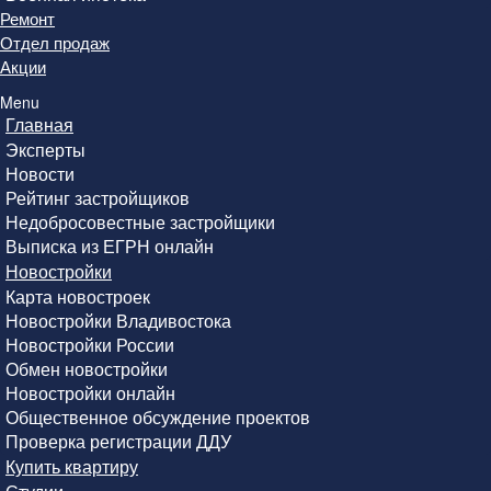
Ремонт
Отдел продаж
Акции
Menu
Главная
Эксперты
Новости
Рейтинг застройщиков
Недобросовестные застройщики
Выписка из ЕГРН онлайн
Новостройки
Карта новостроек
Новостройки Владивостока
Новостройки России
Обмен новостройки
Новостройки онлайн
Общественное обсуждение проектов
Проверка регистрации ДДУ
Купить квартиру