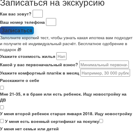
Записаться на экскурсию
Как вас зовут?
Ваш номер телефона
Записаться
Заполните короткий тест, чтобы узнать какая ипотека вам подходит
и получите её индивидуальный расчёт. Бесплатное одобрение в
подарок 🎁
Укажите стоимость жилья
Какой у вас первоначальный взнос?
Укажите комфортный платёж в месяц
Расскажите о себе
Мне 21-35, я в браке или есть ребенок. Ищу новостройку на
ДВ
У меня второй ребенок старше января 2018. Ищу новостройку
У меня есть военный сертификат на покупку
У меня нет семьи или детей