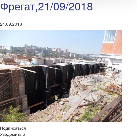
Фрегат,21/09/2018
24.09.2018
Подписаться
Уведомить о