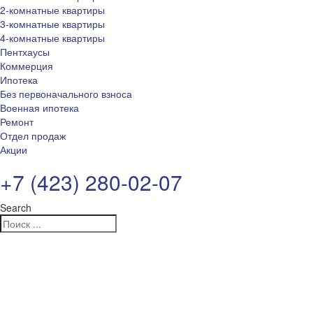
2-комнатные квартиры
3-комнатные квартиры
4-комнатные квартиры
Пентхаусы
Коммерция
Ипотека
Без первоначального взноса
Военная ипотека
Ремонт
Отдел продаж
Акции
+7 (423) 280-02-07
Search