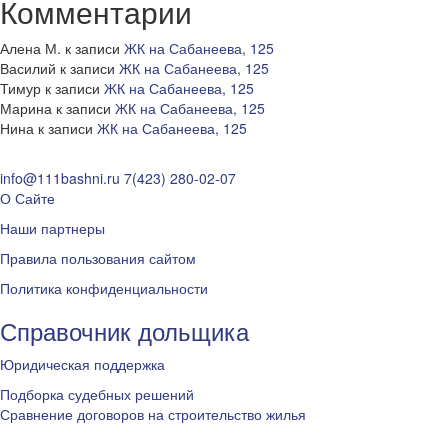
Комментарии
Алена М.
к записи
ЖК на Сабанеева, 125
Василий
к записи
ЖК на Сабанеева, 125
Тимур
к записи
ЖК на Сабанеева, 125
Марина
к записи
ЖК на Сабанеева, 125
Нина
к записи
ЖК на Сабанеева, 125
info@111bashni.ru
7(423) 280-02-07
О Сайте
Наши партнеры
Правила пользования сайтом
Политика конфиденциальности
Справочник дольщика
Юридическая поддержка
Подборка судебных решений
Сравнение договоров на строительство жилья