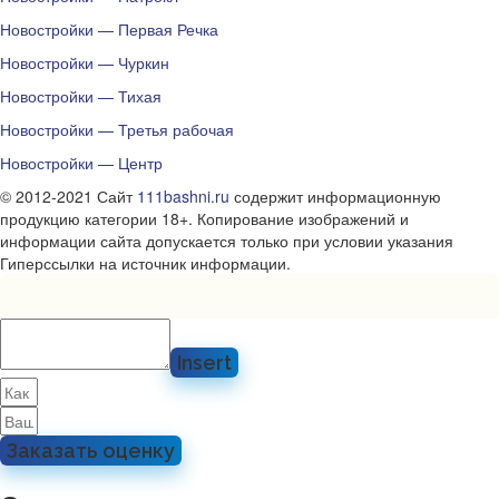
Новостройки — Первая Речка
Новостройки — Чуркин
Новостройки — Тихая
Новостройки — Третья рабочая
Новостройки — Центр
© 2012-2021 Сайт
111bashni.ru
содержит информационную
продукцию категории 18+. Копирование изображений и
информации сайта допускается только при условии указания
Гиперссылки на источник информации.
Insert
Заказать оценку