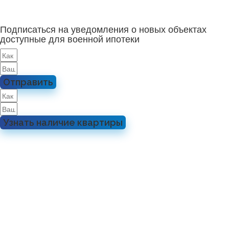
Подписаться на уведомления о новых объектах
доступные для военной ипотеки
Отправить
Узнать наличие квартиры