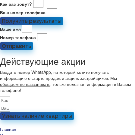
Как вас зовут?
Ваш номер телефона
Получить результаты
Ваше имя
Номер телефона
Отправить
Действующие акции
Введите номер WhatsApp, на который хотите получать
информацию о старте продаж и акциях застройщиков. Мы
обещаем не названивать
, только полезная информация в Вашем
телефоне!
Узнать наличие квартиры
Главная