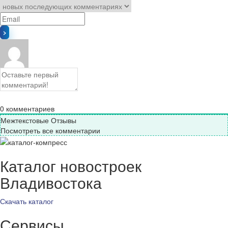
0
комментариев
Межтекстовые Отзывы
Посмотреть все комментарии
Каталог новостроек
Владивостока
Скачать каталог
Сервисы