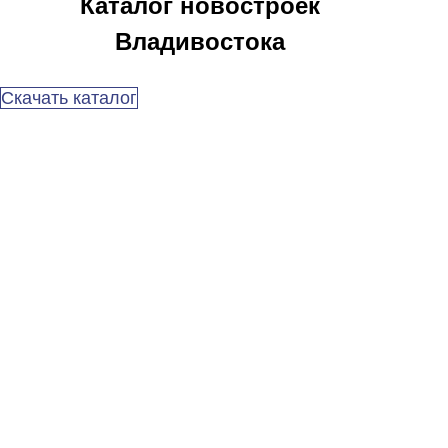
Каталог новостроек
Владивостока
Скачать каталог