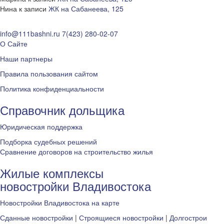
Нина
к записи
ЖК на Сабанеева, 125
info@111bashni.ru
7(423) 280-02-07
О Сайте
Наши партнеры
Правила пользования сайтом
Политика конфиденциальности
Справочник дольщика
Юридическая поддержка
Подборка судебных решений
Сравнение договоров на строительство жилья
Жилые комплексы
новостройки Владивостока
Новостройки Владивостока на карте
Сданные новостройки
|
Строящиеся новостройки
|
Долгострои