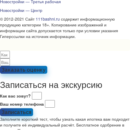
Новостройки — Третья рабочая
Новостройки — Центр
© 2012-2021 Сайт
111bashni.ru
содержит информационную
продукцию категории 18+. Копирование изображений и
информации сайта допускается только при условии указания
Гиперссылки на источник информации.
Заказать оценку
Записаться на экскурсию
Как вас зовут?
Ваш номер телефона
Записаться
Заполните короткий тест, чтобы узнать какая ипотека вам подходит
и получите её индивидуальный расчёт. Бесплатное одобрение в