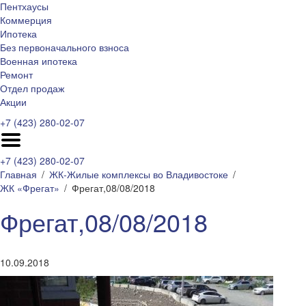
Пентхаусы
Коммерция
Ипотека
Без первоначального взноса
Военная ипотека
Ремонт
Отдел продаж
Акции
+7 (423) 280-02-07
+7 (423) 280-02-07
Главная
ЖК-Жилые комплексы во Владивостоке
ЖК «Фрегат»
Фрегат,08/08/2018
Фрегат,08/08/2018
10.09.2018