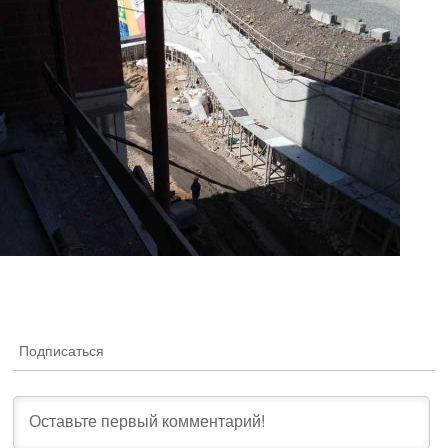
Подписаться