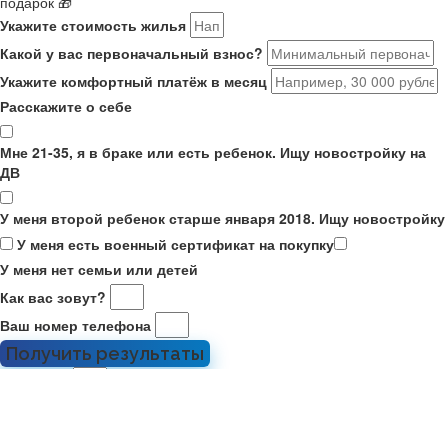
подарок 🎁
Укажите стоимость жилья
Какой у вас первоначальный взнос?
Укажите комфортный платёж в месяц
Расскажите о себе
Мне 21-35, я в браке или есть ребенок. Ищу новостройку на
ДВ
У меня второй ребенок старше января 2018. Ищу новостройку
У меня есть военный сертификат на покупку
У меня нет семьи или детей
Как вас зовут?
Ваш номер телефона
Получить результаты
Ваше имя
Номер телефона
Отправить