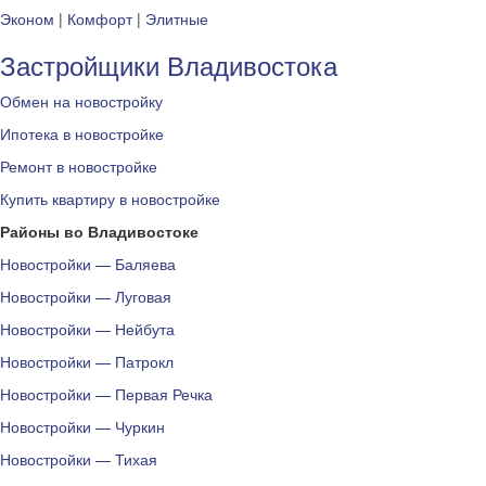
Эконом
|
Комфорт
|
Элитные
Застройщики Владивостока
Обмен на новостройку
Ипотека в новостройке
Ремонт в новостройке
Купить квартиру в новостройке
Районы во Владивостоке
Новостройки — Баляева
Новостройки — Луговая
Новостройки — Нейбута
Новостройки — Патрокл
Новостройки — Первая Речка
Новостройки — Чуркин
Новостройки — Тихая