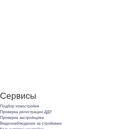
Сервисы
Подбор новостройки
Проверка регистрации ДДУ
Проверка застройщика
Видеонаблюдение за стройками
Калькулятор неустойки