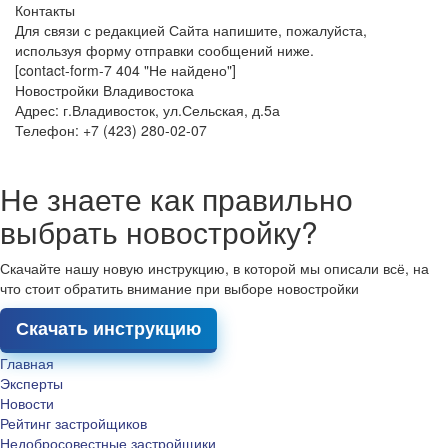
Контакты
Для связи с редакцией Сайта напишите, пожалуйста,
используя форму отправки сообщений ниже.
[contact-form-7 404 "Не найдено"]
Новостройки Владивостока
Адрес: г.Владивосток, ул.Сельская, д.5а
Телефон: +7 (423) 280-02-07
Не знаете как правильно
выбрать новостройку?
Скачайте нашу новую инструкцию, в которой мы описали всё, на
что стоит обратить внимание при выборе новостройки
Скачать инструкцию
Главная
Эксперты
Новости
Рейтинг застройщиков
Недобросовестные застройщики