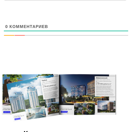
0
КОММЕНТАРИЕВ