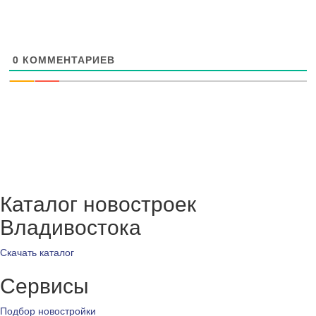
0
КОММЕНТАРИЕВ
Каталог новостроек
Владивостока
Скачать каталог
Сервисы
Подбор новостройки