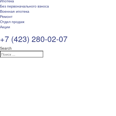
Ипотека
Без первоначального взноса
Военная ипотека
Ремонт
Отдел продаж
Акции
+7 (423) 280-02-07
Search