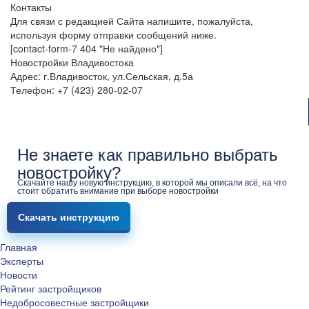
Контакты
Для связи с редакцией Сайта напишите, пожалуйста,
используя форму отправки сообщений ниже.
[contact-form-7 404 "Не найдено"]
Новостройки Владивостока
Адрес: г.Владивосток, ул.Сельская, д.5а
Телефон: +7 (423) 280-02-07
Не знаете как правильно выбрать
новостройку?
Скачайте нашу новую инструкцию, в которой мы описали всё, на что
стоит обратить внимание при выборе новостройки
Скачать инструкцию
Главная
Эксперты
Новости
Рейтинг застройщиков
Недобросовестные застройщики