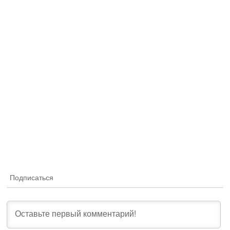
Подписаться