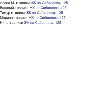
Алена М.
к записи
ЖК на Сабанеева, 125
Василий
к записи
ЖК на Сабанеева, 125
Тимур
к записи
ЖК на Сабанеева, 125
Марина
к записи
ЖК на Сабанеева, 125
Нина
к записи
ЖК на Сабанеева, 125