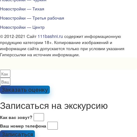
Новостройки — Тихая
Новостройки — Третья рабочая
Новостройки — Центр
© 2012-2021 Сайт
111bashni.ru
содержит информационную
продукцию категории 18+. Копирование изображений и
информации сайта допускается только при условии указания
Гиперссылки на источник информации.
Заказать оценку
Записаться на экскурсию
Как вас зовут?
Ваш номер телефона
Записаться