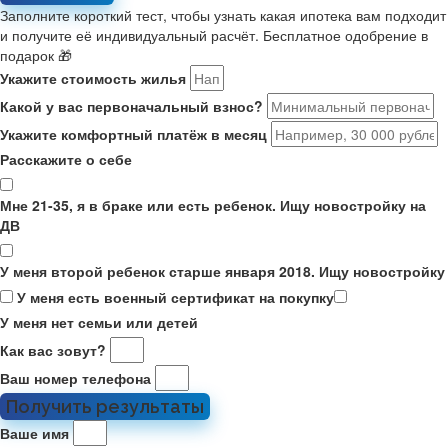
Заполните короткий тест, чтобы узнать какая ипотека вам подходит
и получите её индивидуальный расчёт. Бесплатное одобрение в
подарок 🎁
Укажите стоимость жилья
Какой у вас первоначальный взнос?
Укажите комфортный платёж в месяц
Расскажите о себе
Мне 21-35, я в браке или есть ребенок. Ищу новостройку на
ДВ
У меня второй ребенок старше января 2018. Ищу новостройку
У меня есть военный сертификат на покупку
У меня нет семьи или детей
Как вас зовут?
Ваш номер телефона
Получить результаты
Ваше имя