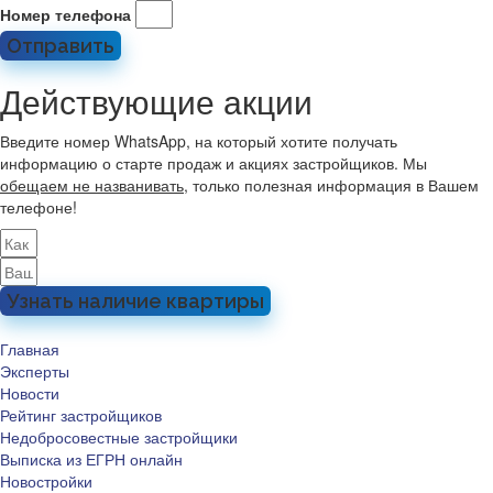
Номер телефона
Отправить
Действующие акции
Введите номер WhatsApp, на который хотите получать
информацию о старте продаж и акциях застройщиков. Мы
обещаем не названивать
, только полезная информация в Вашем
телефоне!
Узнать наличие квартиры
Главная
Эксперты
Новости
Рейтинг застройщиков
Недобросовестные застройщики
Выписка из ЕГРН онлайн
Новостройки