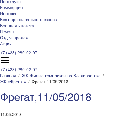
Пентхаусы
Коммерция
Ипотека
Без первоначального взноса
Военная ипотека
Ремонт
Отдел продаж
Акции
+7 (423) 280-02-07
+7 (423) 280-02-07
Главная
ЖК-Жилые комплексы во Владивостоке
ЖК «Фрегат»
Фрегат,11/05/2018
Фрегат,11/05/2018
11.05.2018