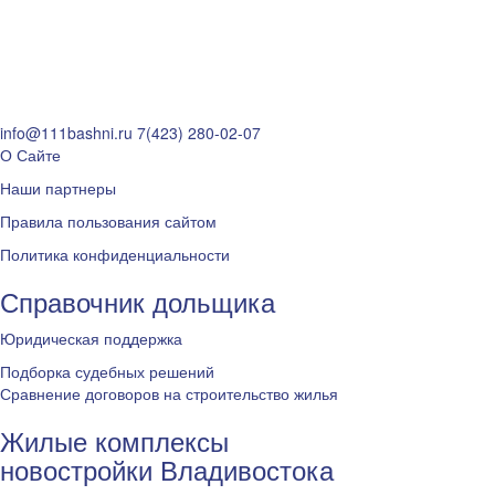
info@111bashni.ru
7(423) 280-02-07
О Сайте
Наши партнеры
Правила пользования сайтом
Политика конфиденциальности
Справочник дольщика
Юридическая поддержка
Подборка судебных решений
Сравнение договоров на строительство жилья
Жилые комплексы
новостройки Владивостока