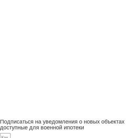
Подписаться на уведомления о новых объектах
доступные для военной ипотеки