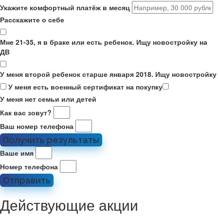
Укажите комфортный платёж в месяц
Расскажите о себе
Мне 21-35, я в браке или есть ребенок. Ищу новостройку на
ДВ
У меня второй ребенок старше января 2018. Ищу новостройку
У меня есть военный сертификат на покупку
У меня нет семьи или детей
Как вас зовут?
Ваш номер телефона
Получить результаты
Ваше имя
Номер телефона
Отправить
Действующие акции