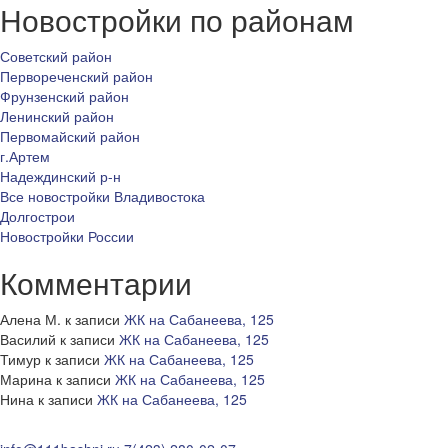
Новостройки по районам
Советский район
Первореченский район
Фрунзенский район
Ленинский район
Первомайский район
г.Артем
Надеждинский р-н
Все новостройки Владивостока
Долгострои
Новостройки России
Комментарии
Алена М.
к записи
ЖК на Сабанеева, 125
Василий
к записи
ЖК на Сабанеева, 125
Тимур
к записи
ЖК на Сабанеева, 125
Марина
к записи
ЖК на Сабанеева, 125
Нина
к записи
ЖК на Сабанеева, 125