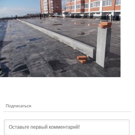
Подписаться