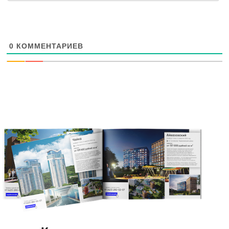
0
КОММЕНТАРИЕВ