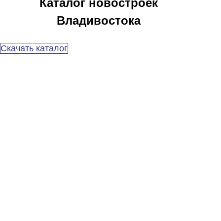
Каталог новостроек
Владивостока
Скачать каталог