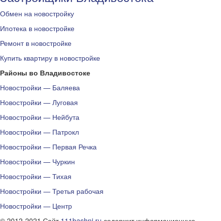
Обмен на новостройку
Ипотека в новостройке
Ремонт в новостройке
Купить квартиру в новостройке
Районы во Владивостоке
Новостройки — Баляева
Новостройки — Луговая
Новостройки — Нейбута
Новостройки — Патрокл
Новостройки — Первая Речка
Новостройки — Чуркин
Новостройки — Тихая
Новостройки — Третья рабочая
Новостройки — Центр
© 2012-2021 Сайт
111bashni.ru
содержит информационную