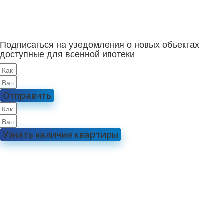
Подписаться на уведомления о новых объектах
доступные для военной ипотеки
Отправить
Узнать наличие квартиры