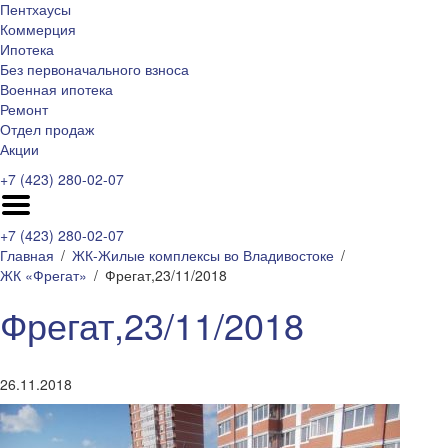
Пентхаусы
Коммерция
Ипотека
Без первоначального взноса
Военная ипотека
Ремонт
Отдел продаж
Акции
+7 (423) 280-02-07
+7 (423) 280-02-07
Главная
ЖК-Жилые комплексы во Владивостоке
ЖК «Фрегат»
Фрегат,23/11/2018
Фрегат,23/11/2018
26.11.2018