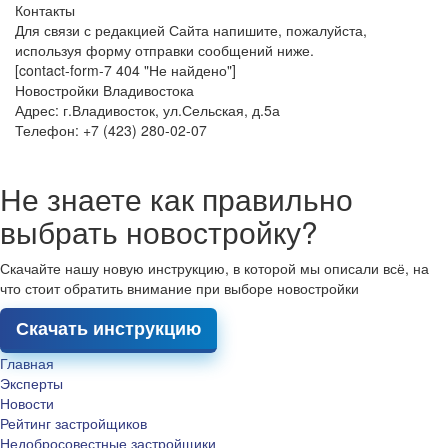
Контакты
Для связи с редакцией Сайта напишите, пожалуйста,
используя форму отправки сообщений ниже.
[contact-form-7 404 "Не найдено"]
Новостройки Владивостока
Адрес: г.Владивосток, ул.Сельская, д.5а
Телефон: +7 (423) 280-02-07
Не знаете как правильно
выбрать новостройку?
Скачайте нашу новую инструкцию, в которой мы описали всё, на
что стоит обратить внимание при выборе новостройки
Скачать инструкцию
Главная
Эксперты
Новости
Рейтинг застройщиков
Недобросовестные застройщики