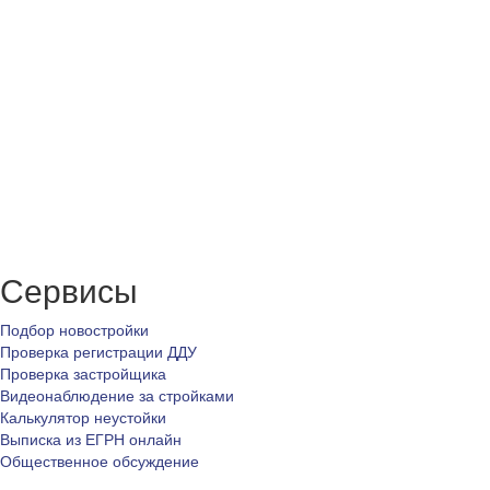
Сервисы
Подбор новостройки
Проверка регистрации ДДУ
Проверка застройщика
Видеонаблюдение за стройками
Калькулятор неустойки
Выписка из ЕГРН онлайн
Общественное обсуждение