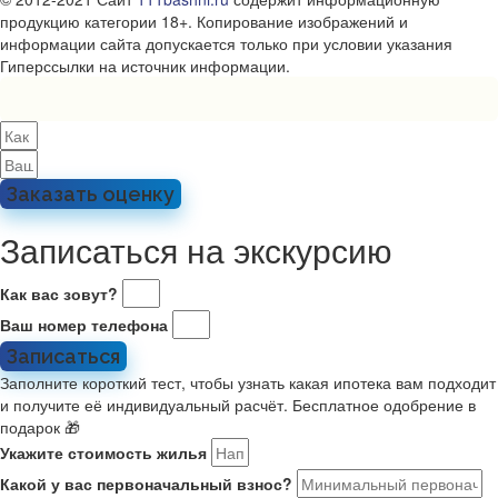
продукцию категории 18+. Копирование изображений и
информации сайта допускается только при условии указания
Гиперссылки на источник информации.
Заказать оценку
Записаться на экскурсию
Как вас зовут?
Ваш номер телефона
Записаться
Заполните короткий тест, чтобы узнать какая ипотека вам подходит
и получите её индивидуальный расчёт. Бесплатное одобрение в
подарок 🎁
Укажите стоимость жилья
Какой у вас первоначальный взнос?