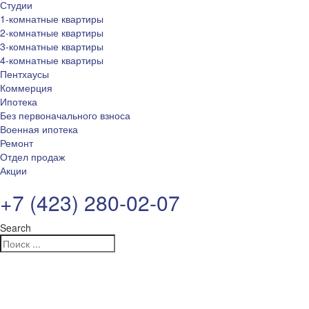
Студии
1-комнатные квартиры
2-комнатные квартиры
3-комнатные квартиры
4-комнатные квартиры
Пентхаусы
Коммерция
Ипотека
Без первоначального взноса
Военная ипотека
Ремонт
Отдел продаж
Акции
+7 (423) 280-02-07
Search