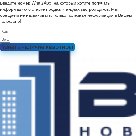
Введите номер WhatsApp, на который хотите получать
информацию о старте продаж и акциях застройщиков. Мы
обещаем не названивать
, только полезная информация в Вашем
телефоне!
Узнать наличие квартиры