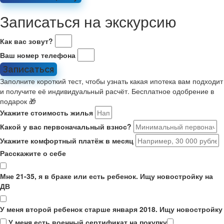
Записаться на экскурсию
Как вас зовут?
Ваш номер телефона
Записаться
Заполните короткий тест, чтобы узнать какая ипотека вам подходит
и получите её индивидуальный расчёт. Бесплатное одобрение в
подарок 🎁
Укажите стоимость жилья
Какой у вас первоначальный взнос?
Укажите комфортный платёж в месяц
Расскажите о себе
Мне 21-35, я в браке или есть ребенок. Ищу новостройку на
ДВ
У меня второй ребенок старше января 2018. Ищу новостройку
У меня есть военный сертификат на покупку