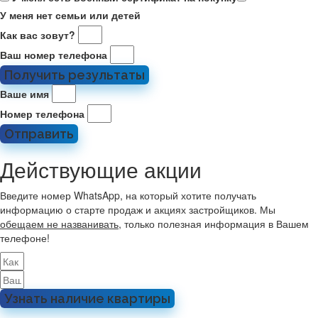
У меня нет семьи или детей
Как вас зовут?
Ваш номер телефона
Получить результаты
Ваше имя
Номер телефона
Отправить
Действующие акции
Введите номер WhatsApp, на который хотите получать
информацию о старте продаж и акциях застройщиков. Мы
обещаем не названивать
, только полезная информация в Вашем
телефоне!
Узнать наличие квартиры