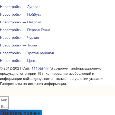
Новостройки — Луговая
Новостройки — Нейбута
Новостройки — Патрокл
Новостройки — Первая Речка
Новостройки — Чуркин
Новостройки — Тихая
Новостройки — Третья рабочая
Новостройки — Центр
© 2012-2021 Сайт
111bashni.ru
содержит информационную
продукцию категории 18+. Копирование изображений и
информации сайта допускается только при условии указания
Гиперссылки на источник информации.
Заказать оценку