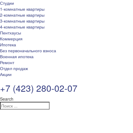
Студии
1-комнатные квартиры
2-комнатные квартиры
3-комнатные квартиры
4-комнатные квартиры
Пентхаусы
Коммерция
Ипотека
Без первоначального взноса
Военная ипотека
Ремонт
Отдел продаж
Акции
+7 (423) 280-02-07
Search