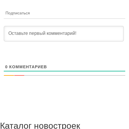
Подписаться
0
КОММЕНТАРИЕВ
Каталог новостроек