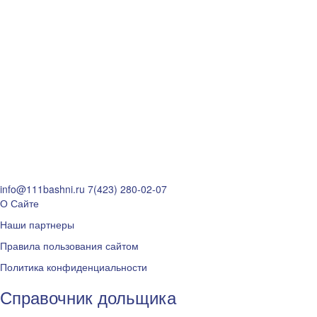
info@111bashni.ru
7(423) 280-02-07
О Сайте
Наши партнеры
Правила пользования сайтом
Политика конфиденциальности
Справочник дольщика