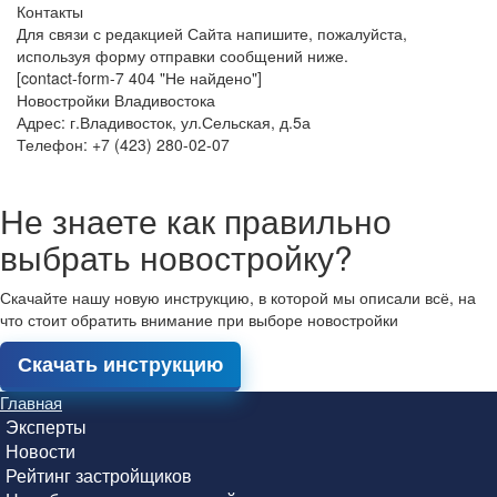
Контакты
Для связи с редакцией Сайта напишите, пожалуйста,
используя форму отправки сообщений ниже.
[contact-form-7 404 "Не найдено"]
Новостройки Владивостока
Адрес: г.Владивосток, ул.Сельская, д.5а
Телефон: +7 (423) 280-02-07
Не знаете как правильно
выбрать новостройку?
Скачайте нашу новую инструкцию, в которой мы описали всё, на
что стоит обратить внимание при выборе новостройки
Скачать инструкцию
Главная
Эксперты
Новости
Рейтинг застройщиков