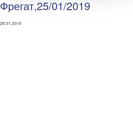
Фрегат,25/01/2019
28.01.2019