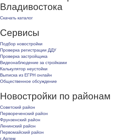
Владивостока
Скачать каталог
Сервисы
Подбор новостройки
Проверка регистрации ДДУ
Проверка застройщика
Видеонаблюдение за стройками
Калькулятор неустойки
Выписка из ЕГРН онлайн
Общественное обсуждение
Новостройки по районам
Советский район
Первореченский район
Фрунзенский район
Ленинский район
Первомайский район
г.Артем