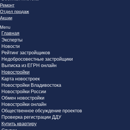
Ремонт
Отдел продаж
Акции
Menu
Главная
Эксперты
Новости
Рейтинг застройщиков
Недобросовестные застройщики
Выписка из ЕГРН онлайн
Новостройки
Карта новостроек
Новостройки Владивостока
Новостройки России
Обмен новостройки
Новостройки онлайн
Общественное обсуждение проектов
Проверка регистрации ДДУ
Купить квартиру