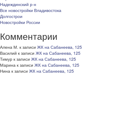
Надеждинский р-н
Все новостройки Владивостока
Долгострои
Новостройки России
Комментарии
Алена М.
к записи
ЖК на Сабанеева, 125
Василий
к записи
ЖК на Сабанеева, 125
Тимур
к записи
ЖК на Сабанеева, 125
Марина
к записи
ЖК на Сабанеева, 125
Нина
к записи
ЖК на Сабанеева, 125