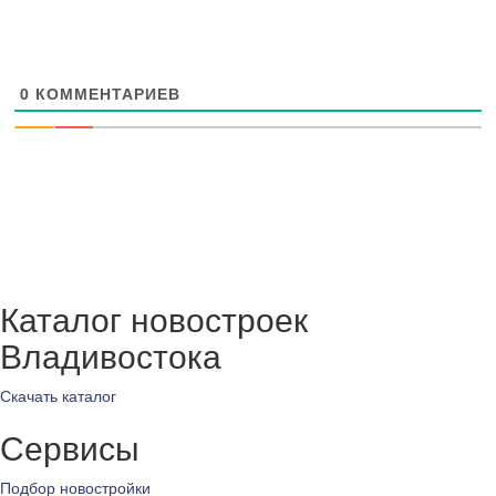
0
КОММЕНТАРИЕВ
Каталог новостроек
Владивостока
Скачать каталог
Сервисы
Подбор новостройки