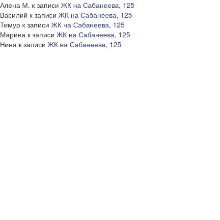
Алена М.
к записи
ЖК на Сабанеева, 125
Василий
к записи
ЖК на Сабанеева, 125
Тимур
к записи
ЖК на Сабанеева, 125
Марина
к записи
ЖК на Сабанеева, 125
Нина
к записи
ЖК на Сабанеева, 125