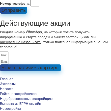
Номер телефона
Отправить
Действующие акции
Введите номер WhatsApp, на который хотите получать
информацию о старте продаж и акциях застройщиков. Мы
обещаем не названивать
, только полезная информация в Вашем
телефоне!
Узнать наличие квартиры
Главная
Эксперты
Новости
Рейтинг застройщиков
Недобросовестные застройщики
Выписка из ЕГРН онлайн
Новостройки