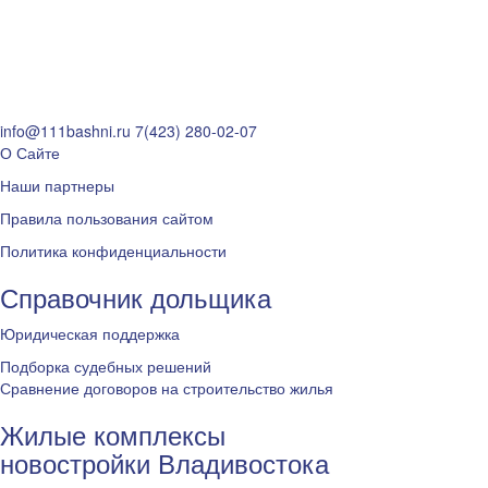
info@111bashni.ru
7(423) 280-02-07
О Сайте
Наши партнеры
Правила пользования сайтом
Политика конфиденциальности
Справочник дольщика
Юридическая поддержка
Подборка судебных решений
Сравнение договоров на строительство жилья
Жилые комплексы
новостройки Владивостока