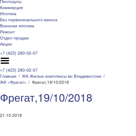
Пентхаусы
Коммерция
Ипотека
Без первоначального взноса
Военная ипотека
Ремонт
Отдел продаж
Акции
+7 (423) 280-02-07
+7 (423) 280-02-07
Главная
ЖК-Жилые комплексы во Владивостоке
ЖК «Фрегат»
Фрегат,19/10/2018
Фрегат,19/10/2018
21.10.2018