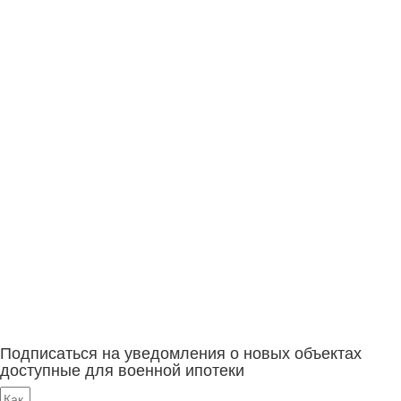
Подписаться на уведомления о новых объектах
доступные для военной ипотеки