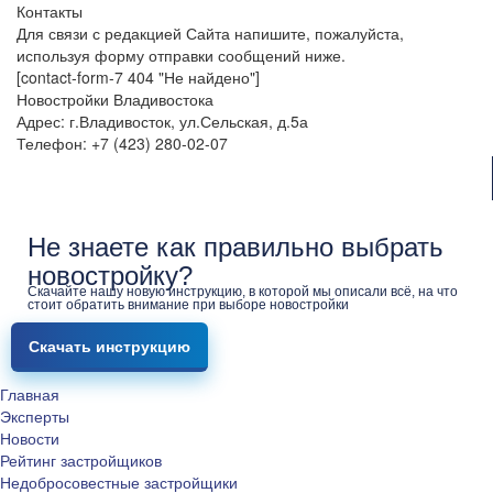
Контакты
Для связи с редакцией Сайта напишите, пожалуйста,
используя форму отправки сообщений ниже.
[contact-form-7 404 "Не найдено"]
Новостройки Владивостока
Адрес: г.Владивосток, ул.Сельская, д.5а
Телефон: +7 (423) 280-02-07
Не знаете как правильно выбрать
новостройку?
Скачайте нашу новую инструкцию, в которой мы описали всё, на что
стоит обратить внимание при выборе новостройки
Скачать инструкцию
Главная
Эксперты
Новости
Рейтинг застройщиков
Недобросовестные застройщики