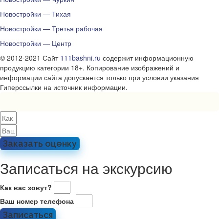
Новостройки — Тихая
Новостройки — Третья рабочая
Новостройки — Центр
© 2012-2021 Сайт
111bashni.ru
содержит информационную
продукцию категории 18+. Копирование изображений и
информации сайта допускается только при условии указания
Гиперссылки на источник информации.
Заказать оценку
Записаться на экскурсию
Как вас зовут?
Ваш номер телефона
Записаться