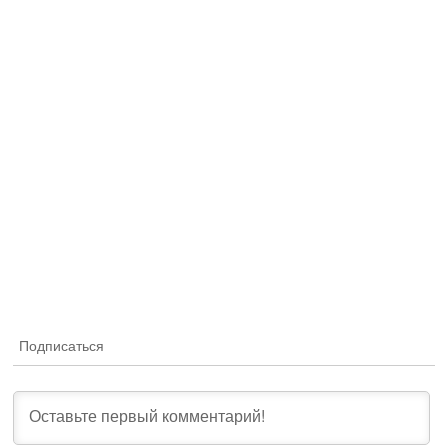
Подписаться