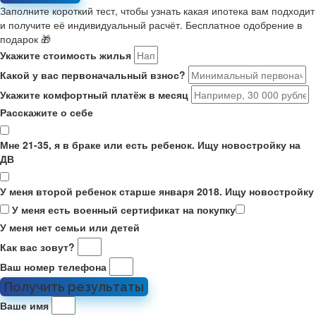
Заполните короткий тест, чтобы узнать какая ипотека вам подходит
и получите её индивидуальный расчёт. Бесплатное одобрение в
подарок 🎁
Укажите стоимость жилья
Какой у вас первоначальный взнос?
Укажите комфортный платёж в месяц
Расскажите о себе
Мне 21-35, я в браке или есть ребенок. Ищу новостройку на
ДВ
У меня второй ребенок старше января 2018. Ищу новостройку
У меня есть военный сертификат на покупку
У меня нет семьи или детей
Как вас зовут?
Ваш номер телефона
Получить результаты
Ваше имя