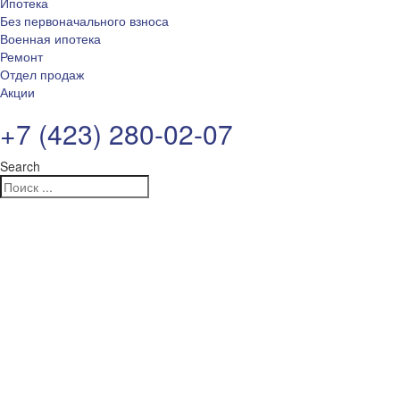
Ипотека
Без первоначального взноса
Военная ипотека
Ремонт
Отдел продаж
Акции
+7 (423) 280-02-07
Search