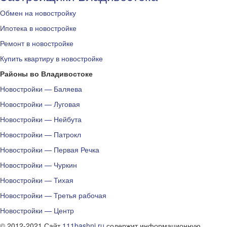
Обмен на новостройку
Ипотека в новостройке
Ремонт в новостройке
Купить квартиру в новостройке
Районы во Владивостоке
Новостройки — Баляева
Новостройки — Луговая
Новостройки — Нейбута
Новостройки — Патрокл
Новостройки — Первая Речка
Новостройки — Чуркин
Новостройки — Тихая
Новостройки — Третья рабочая
Новостройки — Центр
© 2012-2021 Сайт
111bashni.ru
содержит информационную