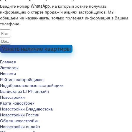
Введите номер WhatsApp, на который хотите получать
информацию о старте продаж и акциях застройщиков. Мы
обещаем не названивать
, только полезная информация в Вашем
телефоне!
Узнать наличие квартиры
Главная
Эксперты
Новости
Рейтинг застройщиков
Недобросовестные застройщики
Выписка из ЕГРН онлайн
Новостройки
Карта новостроек
Новостройки Владивостока
Новостройки России
Обмен новостройки
Новостройки онлайн