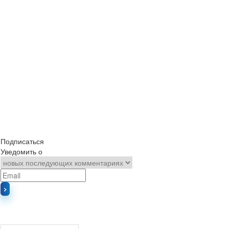
Подписаться
Уведомить о