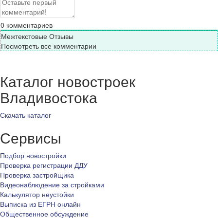
0
комментариев
Межтекстовые Отзывы
Посмотреть все комментарии
Каталог новостроек
Владивостока
Скачать каталог
Сервисы
Подбор новостройки
Проверка регистрации ДДУ
Проверка застройщика
Видеонаблюдение за стройками
Калькулятор неустойки
Выписка из ЕГРН онлайн
Общественное обсуждение