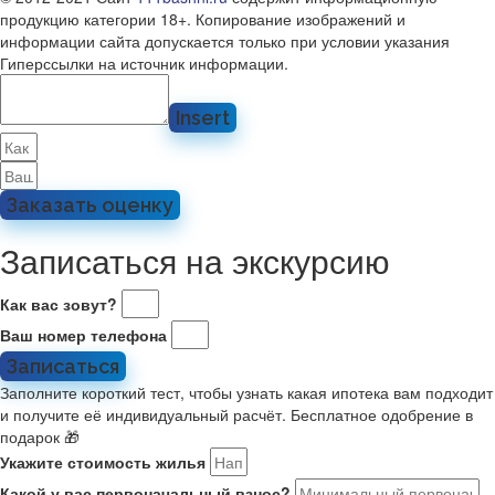
продукцию категории 18+. Копирование изображений и
информации сайта допускается только при условии указания
Гиперссылки на источник информации.
Insert
Заказать оценку
Записаться на экскурсию
Как вас зовут?
Ваш номер телефона
Записаться
Заполните короткий тест, чтобы узнать какая ипотека вам подходит
и получите её индивидуальный расчёт. Бесплатное одобрение в
подарок 🎁
Укажите стоимость жилья
Какой у вас первоначальный взнос?