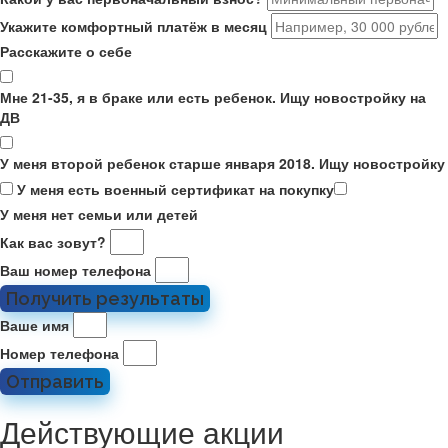
Укажите комфортный платёж в месяц
Расскажите о себе
Мне 21-35, я в браке или есть ребенок. Ищу новостройку на
ДВ
У меня второй ребенок старше января 2018. Ищу новостройку
У меня есть военный сертификат на покупку
У меня нет семьи или детей
Как вас зовут?
Ваш номер телефона
Получить результаты
Ваше имя
Номер телефона
Отправить
Действующие акции