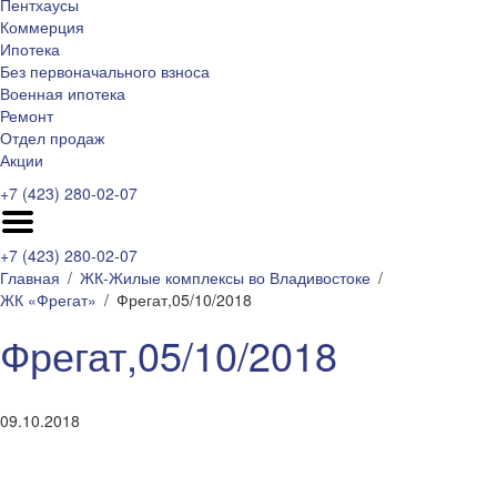
Пентхаусы
Коммерция
Ипотека
Без первоначального взноса
Военная ипотека
Ремонт
Отдел продаж
Акции
+7 (423) 280-02-07
+7 (423) 280-02-07
Главная
ЖК-Жилые комплексы во Владивостоке
ЖК «Фрегат»
Фрегат,05/10/2018
Фрегат,05/10/2018
09.10.2018