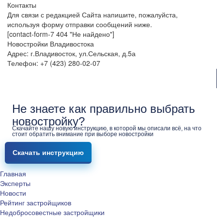
Контакты
Для связи с редакцией Сайта напишите, пожалуйста,
используя форму отправки сообщений ниже.
[contact-form-7 404 "Не найдено"]
Новостройки Владивостока
Адрес: г.Владивосток, ул.Сельская, д.5а
Телефон: +7 (423) 280-02-07
Не знаете как правильно выбрать
новостройку?
Скачайте нашу новую инструкцию, в которой мы описали всё, на что
стоит обратить внимание при выборе новостройки
Скачать инструкцию
Главная
Эксперты
Новости
Рейтинг застройщиков
Недобросовестные застройщики