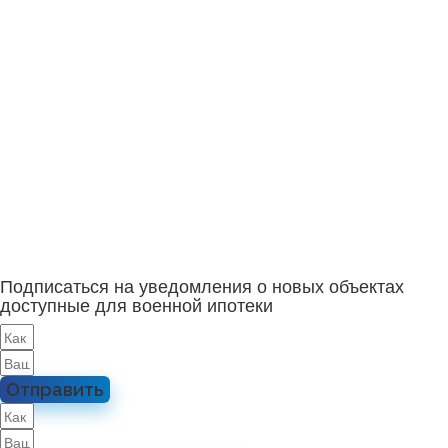
Подписаться на уведомления о новых объектах
доступные для военной ипотеки
Отправить