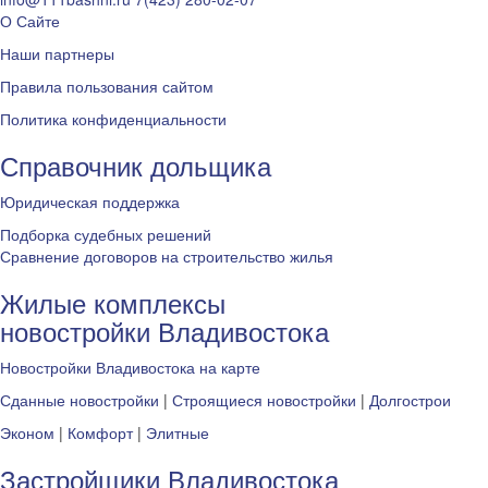
О Сайте
Наши партнеры
Правила пользования сайтом
Политика конфиденциальности
Справочник дольщика
Юридическая поддержка
Подборка судебных решений
Сравнение договоров на строительство жилья
Жилые комплексы
новостройки Владивостока
Новостройки Владивостока на карте
Сданные новостройки
|
Строящиеся новостройки
|
Долгострои
Эконом
|
Комфорт
|
Элитные
Застройщики Владивостока