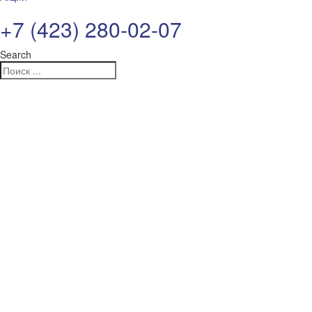
+7 (423) 280-02-07
Search