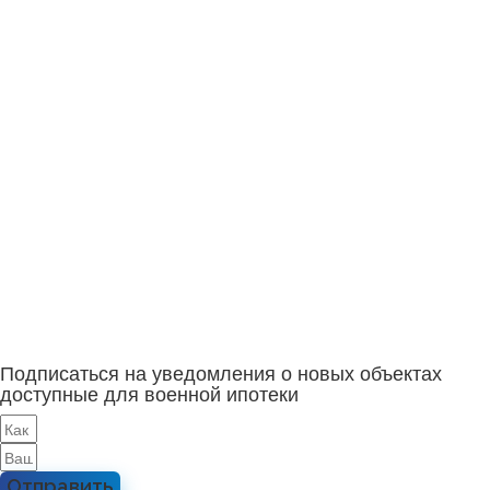
Подписаться на уведомления о новых объектах
доступные для военной ипотеки
Отправить