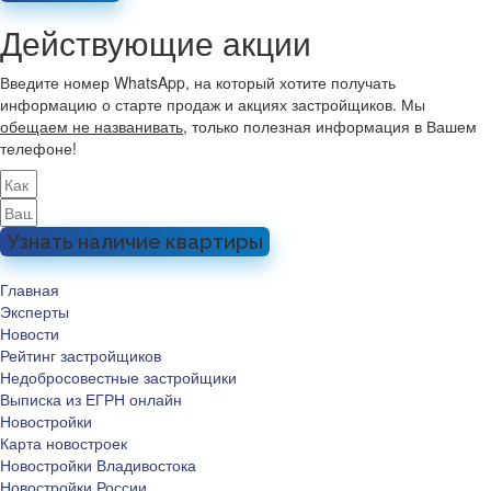
Действующие акции
Введите номер WhatsApp, на который хотите получать
информацию о старте продаж и акциях застройщиков. Мы
обещаем не названивать
, только полезная информация в Вашем
телефоне!
Узнать наличие квартиры
Главная
Эксперты
Новости
Рейтинг застройщиков
Недобросовестные застройщики
Выписка из ЕГРН онлайн
Новостройки
Карта новостроек
Новостройки Владивостока
Новостройки России