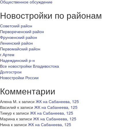
Общественное обсуждение
Новостройки по районам
Советский район
Первореченский район
Фрунзенский район
Ленинский район
Первомайский район
г.Артем
Надеждинский р-н
Все новостройки Владивостока
Долгострои
Новостройки России
Комментарии
Алена М.
к записи
ЖК на Сабанеева, 125
Василий
к записи
ЖК на Сабанеева, 125
Тимур
к записи
ЖК на Сабанеева, 125
Марина
к записи
ЖК на Сабанеева, 125
Нина
к записи
ЖК на Сабанеева, 125