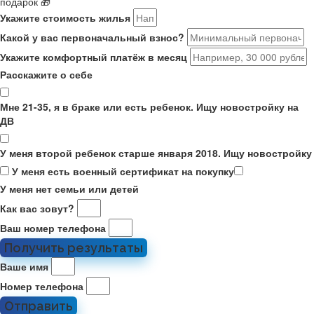
подарок 🎁
Укажите стоимость жилья
Какой у вас первоначальный взнос?
Укажите комфортный платёж в месяц
Расскажите о себе
Мне 21-35, я в браке или есть ребенок. Ищу новостройку на
ДВ
У меня второй ребенок старше января 2018. Ищу новостройку
У меня есть военный сертификат на покупку
У меня нет семьи или детей
Как вас зовут?
Ваш номер телефона
Получить результаты
Ваше имя
Номер телефона
Отправить