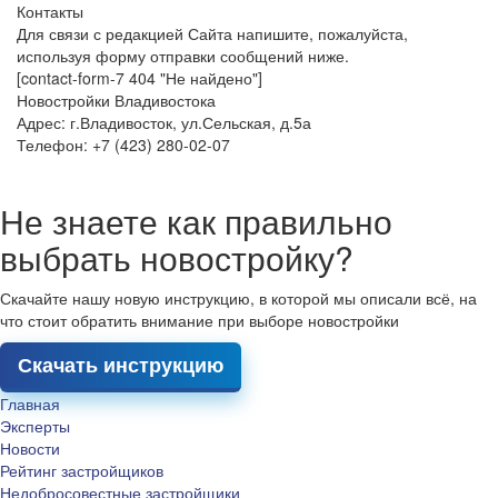
Контакты
Для связи с редакцией Сайта напишите, пожалуйста,
используя форму отправки сообщений ниже.
[contact-form-7 404 "Не найдено"]
Новостройки Владивостока
Адрес: г.Владивосток, ул.Сельская, д.5а
Телефон: +7 (423) 280-02-07
Не знаете как правильно
выбрать новостройку?
Скачайте нашу новую инструкцию, в которой мы описали всё, на
что стоит обратить внимание при выборе новостройки
Скачать инструкцию
Главная
Эксперты
Новости
Рейтинг застройщиков
Недобросовестные застройщики