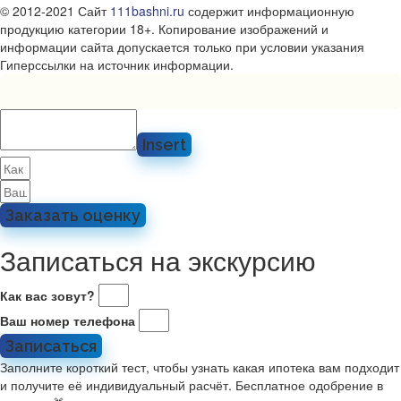
© 2012-2021 Сайт
111bashni.ru
содержит информационную
продукцию категории 18+. Копирование изображений и
информации сайта допускается только при условии указания
Гиперссылки на источник информации.
Insert
Заказать оценку
Записаться на экскурсию
Как вас зовут?
Ваш номер телефона
Записаться
Заполните короткий тест, чтобы узнать какая ипотека вам подходит
и получите её индивидуальный расчёт. Бесплатное одобрение в