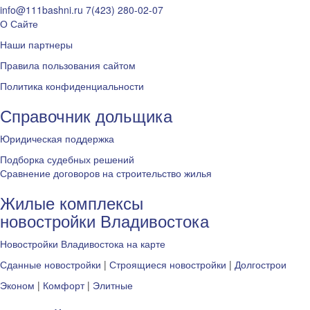
info@111bashni.ru
7(423) 280-02-07
О Сайте
Наши партнеры
Правила пользования сайтом
Политика конфиденциальности
Справочник дольщика
Юридическая поддержка
Подборка судебных решений
Сравнение договоров на строительство жилья
Жилые комплексы
новостройки Владивостока
Новостройки Владивостока на карте
Сданные новостройки
|
Строящиеся новостройки
|
Долгострои
Эконом
|
Комфорт
|
Элитные