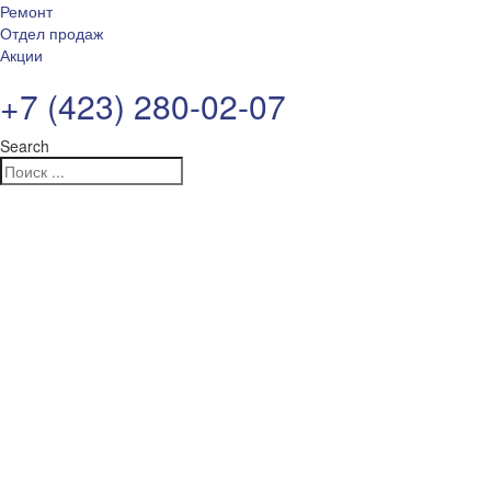
Ремонт
Отдел продаж
Акции
+7 (423) 280-02-07
Search