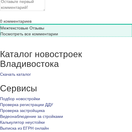
0
комментариев
Межтекстовые Отзывы
Посмотреть все комментарии
Каталог новостроек
Владивостока
Скачать каталог
Сервисы
Подбор новостройки
Проверка регистрации ДДУ
Проверка застройщика
Видеонаблюдение за стройками
Калькулятор неустойки
Выписка из ЕГРН онлайн