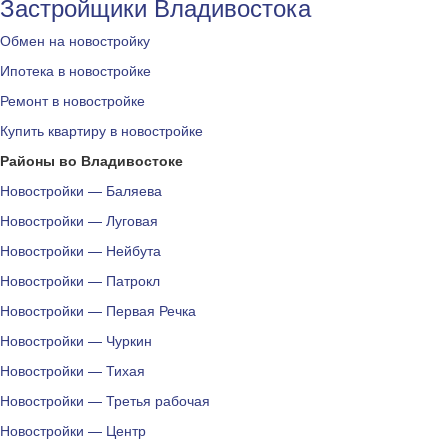
Застройщики Владивостока
Обмен на новостройку
Ипотека в новостройке
Ремонт в новостройке
Купить квартиру в новостройке
Районы во Владивостоке
Новостройки — Баляева
Новостройки — Луговая
Новостройки — Нейбута
Новостройки — Патрокл
Новостройки — Первая Речка
Новостройки — Чуркин
Новостройки — Тихая
Новостройки — Третья рабочая
Новостройки — Центр