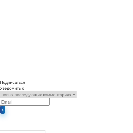
Подписаться
Уведомить о