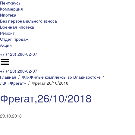
Пентхаусы
Коммерция
Ипотека
Без первоначального взноса
Военная ипотека
Ремонт
Отдел продаж
Акции
+7 (423) 280-02-07
+7 (423) 280-02-07
Главная
ЖК-Жилые комплексы во Владивостоке
ЖК «Фрегат»
Фрегат,26/10/2018
Фрегат,26/10/2018
29.10.2018