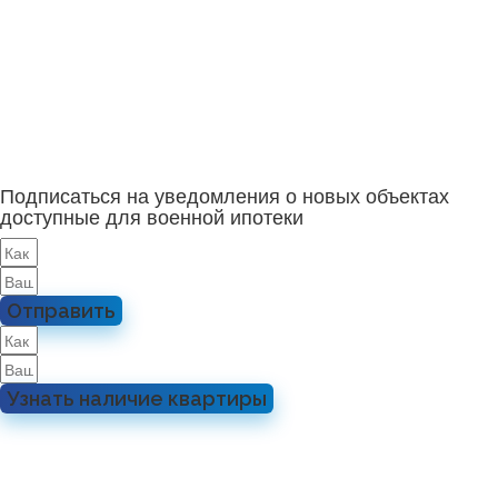
Подписаться на уведомления о новых объектах
доступные для военной ипотеки
Отправить
Узнать наличие квартиры