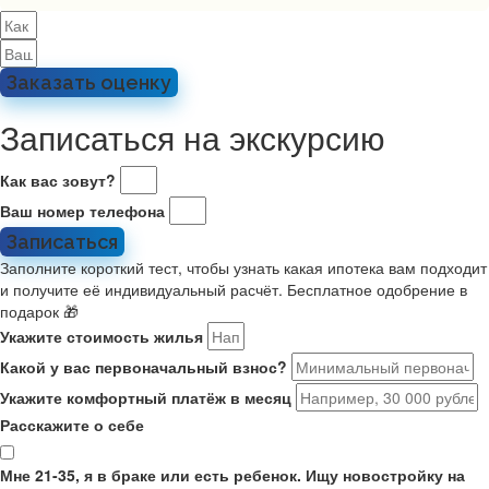
Заказать оценку
Записаться на экскурсию
Как вас зовут?
Ваш номер телефона
Записаться
Заполните короткий тест, чтобы узнать какая ипотека вам подходит
и получите её индивидуальный расчёт. Бесплатное одобрение в
подарок 🎁
Укажите стоимость жилья
Какой у вас первоначальный взнос?
Укажите комфортный платёж в месяц
Расскажите о себе
Мне 21-35, я в браке или есть ребенок. Ищу новостройку на