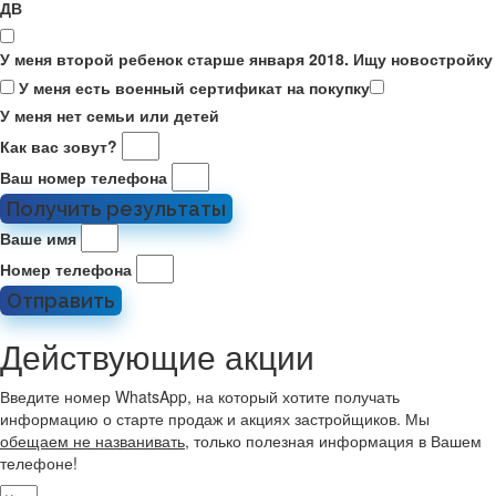
ДВ
У меня второй ребенок старше января 2018. Ищу новостройку
У меня есть военный сертификат на покупку
У меня нет семьи или детей
Как вас зовут?
Ваш номер телефона
Получить результаты
Ваше имя
Номер телефона
Отправить
Действующие акции
Введите номер WhatsApp, на который хотите получать
информацию о старте продаж и акциях застройщиков. Мы
обещаем не названивать
, только полезная информация в Вашем
телефоне!