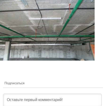
Подписаться