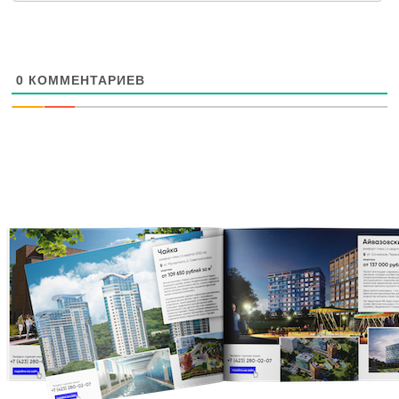
0
КОММЕНТАРИЕВ