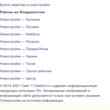
Купить квартиру в новостройке
Районы во Владивостоке
Новостройки — Баляева
Новостройки — Луговая
Новостройки — Нейбута
Новостройки — Патрокл
Новостройки — Первая Речка
Новостройки — Чуркин
Новостройки — Тихая
Новостройки — Третья рабочая
Новостройки — Центр
© 2012-2021 Сайт
111bashni.ru
содержит информационную
продукцию категории 18+. Копирование изображений и
информации сайта допускается только при условии указания
Гиперссылки на источник информации.