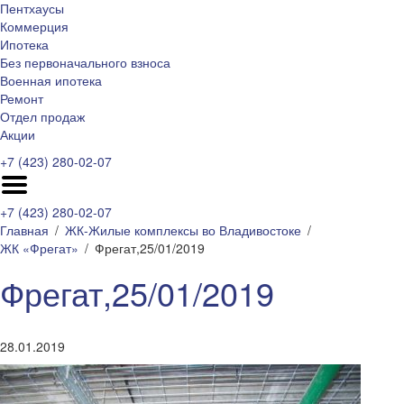
Пентхаусы
Коммерция
Ипотека
Без первоначального взноса
Военная ипотека
Ремонт
Отдел продаж
Акции
+7 (423) 280-02-07
+7 (423) 280-02-07
Главная
ЖК-Жилые комплексы во Владивостоке
ЖК «Фрегат»
Фрегат,25/01/2019
Фрегат,25/01/2019
28.01.2019