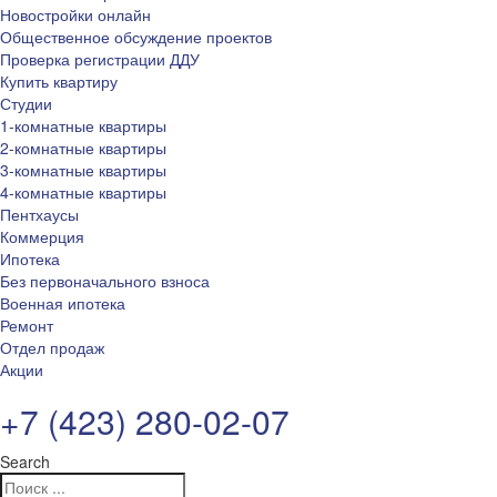
Новостройки онлайн
Общественное обсуждение проектов
Проверка регистрации ДДУ
Купить квартиру
Студии
1-комнатные квартиры
2-комнатные квартиры
3-комнатные квартиры
4-комнатные квартиры
Пентхаусы
Коммерция
Ипотека
Без первоначального взноса
Военная ипотека
Ремонт
Отдел продаж
Акции
+7 (423) 280-02-07
Search