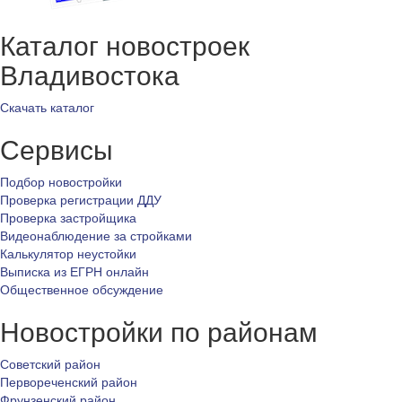
Каталог новостроек
Владивостока
Скачать каталог
Сервисы
Подбор новостройки
Проверка регистрации ДДУ
Проверка застройщика
Видеонаблюдение за стройками
Калькулятор неустойки
Выписка из ЕГРН онлайн
Общественное обсуждение
Новостройки по районам
Советский район
Первореченский район
Фрунзенский район