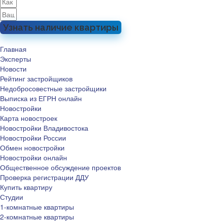
Узнать наличие квартиры
Главная
Эксперты
Новости
Рейтинг застройщиков
Недобросовестные застройщики
Выписка из ЕГРН онлайн
Новостройки
Карта новостроек
Новостройки Владивостока
Новостройки России
Обмен новостройки
Новостройки онлайн
Общественное обсуждение проектов
Проверка регистрации ДДУ
Купить квартиру
Студии
1-комнатные квартиры
2-комнатные квартиры