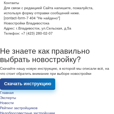
Контакты
Для связи с редакцией Сайта напишите, пожалуйста,
используя форму отправки сообщений ниже.
[contact-form-7 404 "Не найдено"]
Новостройки Владивостока
Адрес: г.Владивосток, ул.Сельская, д.5а
Телефон: +7 (423) 280-02-07
Не знаете как правильно
выбрать новостройку?
Скачайте нашу новую инструкцию, в которой мы описали всё, на
что стоит обратить внимание при выборе новостройки
Скачать инструкцию
Главная
Эксперты
Новости
Рейтинг застройщиков
Недобросовестные застройщики