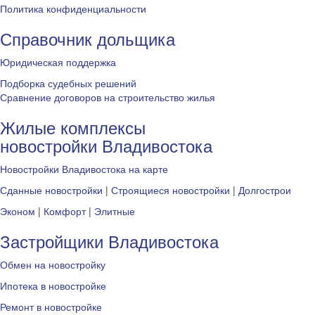
Политика конфиденциальности
Справочник дольщика
Юридическая поддержка
Подборка судебных решений
Сравнение договоров на строительство жилья
Жилые комплексы
новостройки Владивостока
Новостройки Владивостока на карте
Сданные новостройки
|
Строящиеся новостройки
|
Долгострои
Эконом
|
Комфорт
|
Элитные
Застройщики Владивостока
Обмен на новостройку
Ипотека в новостройке
Ремонт в новостройке