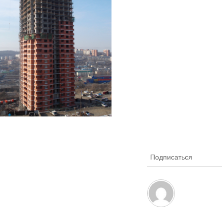
Подписаться