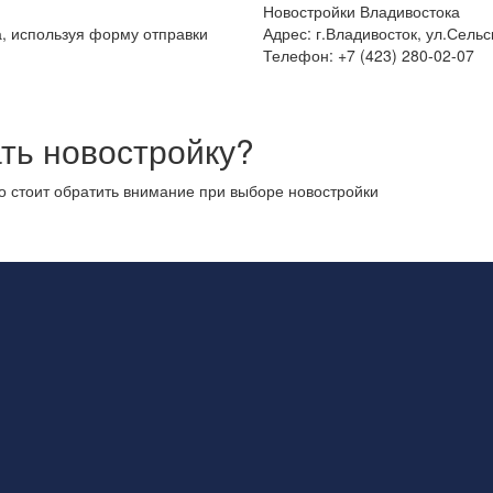
Новостройки Владивостока
а, используя форму отправки
Адрес: г.Владивосток, ул.Сельс
Телефон: +7 (423) 280-02-07
ть новостройку?
то стоит обратить внимание при выборе новостройки