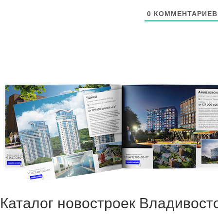
0
КОММЕНТАРИЕВ
Каталог новостроек Владивост