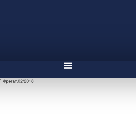
Фрегат,02/2018