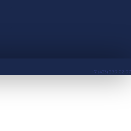
+7 (423) 280-02-07